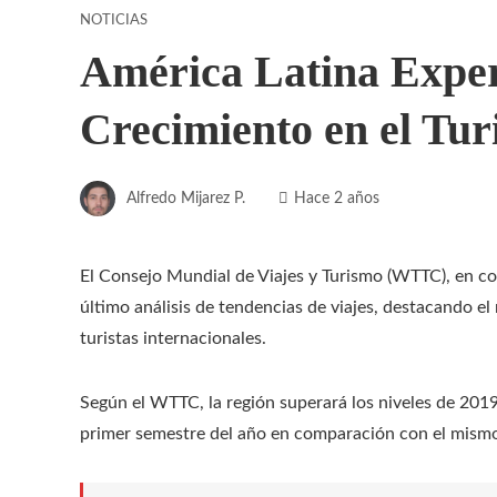
NOTICIAS
América Latina Expe
Crecimiento en el Tur
Alfredo Mijarez P.
Hace 2 años
El Consejo Mundial de Viajes y Turismo (WTTC), en co
último análisis de tendencias de viajes, destacando e
turistas internacionales.
Según el WTTC, la región superará los niveles de 2019 
primer semestre del año en comparación con el mismo