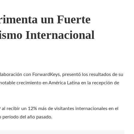
rimenta un Fuerte
ismo Internacional
laboración con ForwardKeys, presentó los resultados de su
l notable crecimiento en América Latina en la recepción de
al recibir un 12% más de visitantes internacionales en el
 período del año pasado.