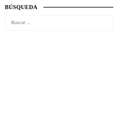
BÚSQUEDA
Buscar: