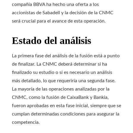
compañía BBVA ha hecho una oferta a los
accionistas de Sabadell y la decisión de la CNMC
será crucial para el avance de esta operación.
Estado del análisis
La primera fase del análisis de la fusión está a punto
de finalizar. La CNMC deberá determinar si ha
finalizado su estudio o si es necesario un análisis
más detallado, lo que requeriría una segunda fase.
La mayoría de las operaciones analizadas por la
CNMC, como la fusión de CaixaBank y Bankia,
fueron aprobadas en esta fase inicial, siempre que se
cumplan determinadas condiciones para asegurar la
competencia.