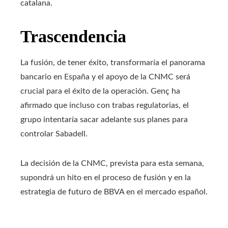
catalana.
Trascendencia
La fusión, de tener éxito, transformaría el panorama
bancario en España y el apoyo de la CNMC será
crucial para el éxito de la operación. Genç ha
afirmado que incluso con trabas regulatorias, el
grupo intentaría sacar adelante sus planes para
controlar Sabadell.
La decisión de la CNMC, prevista para esta semana,
supondrá un hito en el proceso de fusión y en la
estrategia de futuro de BBVA en el mercado español.