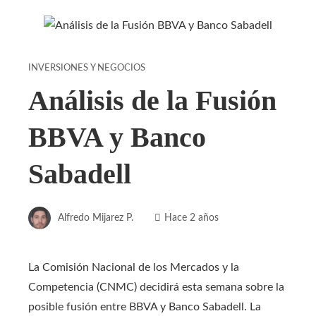
INVERSIONES Y NEGOCIOS
Análisis de la Fusión
BBVA y Banco
Sabadell
Alfredo Mijarez P.
Hace 2 años
La Comisión Nacional de los Mercados y la
Competencia (CNMC) decidirá esta semana sobre la
posible fusión entre BBVA y Banco Sabadell. La