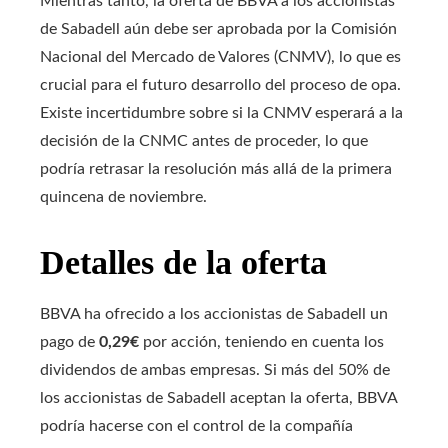
Mientras tanto, la oferta de BBVA a los accionistas
de Sabadell aún debe ser aprobada por la Comisión
Nacional del Mercado de Valores (CNMV), lo que es
crucial para el futuro desarrollo del proceso de opa.
Existe incertidumbre sobre si la CNMV esperará a la
decisión de la CNMC antes de proceder, lo que
podría retrasar la resolución más allá de la primera
quincena de noviembre.
Detalles de la oferta
BBVA ha ofrecido a los accionistas de Sabadell un
pago de
0,29€
por acción, teniendo en cuenta los
dividendos de ambas empresas. Si más del 50% de
los accionistas de Sabadell aceptan la oferta, BBVA
podría hacerse con el control de la compañía