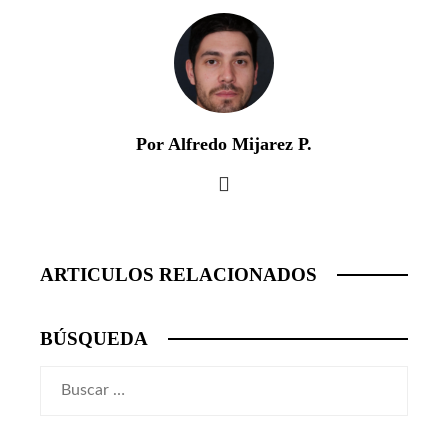
Por Alfredo Mijarez P.
ARTICULOS RELACIONADOS
BÚSQUEDA
Buscar: