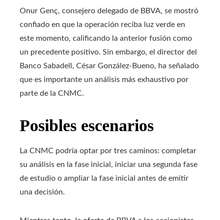
Onur Genç, consejero delegado de BBVA, se mostró
confiado en que la operación reciba luz verde en
este momento, calificando la anterior fusión como
un precedente positivo. Sin embargo, el director del
Banco Sabadell, César González-Bueno, ha señalado
que es importante un análisis más exhaustivo por
parte de la CNMC.
Posibles escenarios
La CNMC podría optar por tres caminos: completar
su análisis en la fase inicial, iniciar una segunda fase
de estudio o ampliar la fase inicial antes de emitir
una decisión.