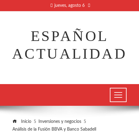
jueves, agosto 6
ESPAÑOL
ACTUALIDAD
Inicio
Inversiones y negocios
Análisis de la Fusión BBVA y Banco Sabadell