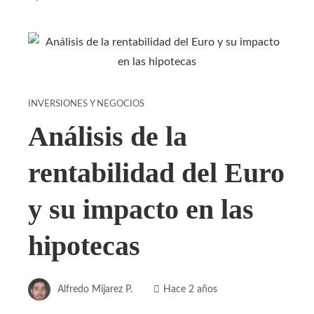
INVERSIONES Y NEGOCIOS
Análisis de la
rentabilidad del Euro
y su impacto en las
hipotecas
Alfredo Mijarez P.
Hace 2 años