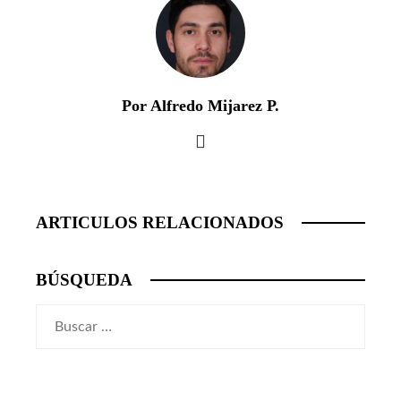
Por Alfredo Mijarez P.
ARTICULOS RELACIONADOS
BÚSQUEDA
Buscar: