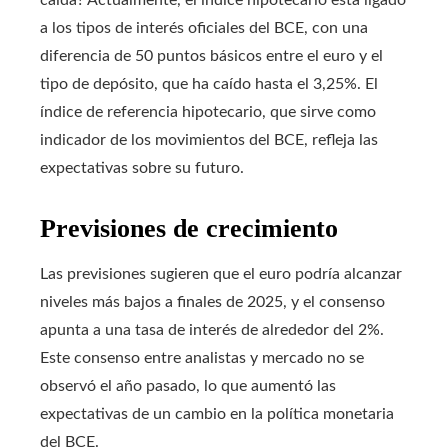
caída? Actualmente, el índice hipotecario está ligado
a los tipos de interés oficiales del BCE, con una
diferencia de 50 puntos básicos entre el euro y el
tipo de depósito, que ha caído hasta el 3,25%. El
índice de referencia hipotecario, que sirve como
indicador de los movimientos del BCE, refleja las
expectativas sobre su futuro.
Previsiones de crecimiento
Las previsiones sugieren que el euro podría alcanzar
niveles más bajos a finales de 2025, y el consenso
apunta a una tasa de interés de alrededor del 2%.
Este consenso entre analistas y mercado no se
observó el año pasado, lo que aumentó las
expectativas de un cambio en la política monetaria
del BCE.