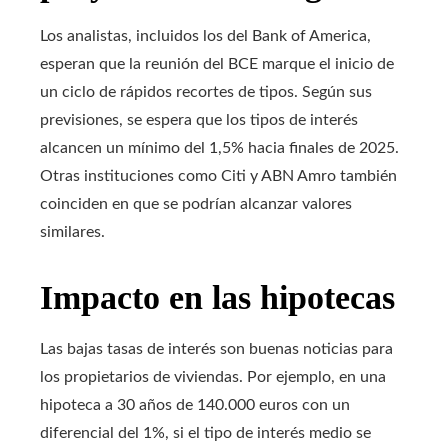
Los analistas, incluidos los del Bank of America,
esperan que la reunión del BCE marque el inicio de
un ciclo de rápidos recortes de tipos. Según sus
previsiones, se espera que los tipos de interés
alcancen un mínimo del 1,5% hacia finales de 2025.
Otras instituciones como Citi y ABN Amro también
coinciden en que se podrían alcanzar valores
similares.
Impacto en las hipotecas
Las bajas tasas de interés son buenas noticias para
los propietarios de viviendas. Por ejemplo, en una
hipoteca a 30 años de 140.000 euros con un
diferencial del 1%, si el tipo de interés medio se