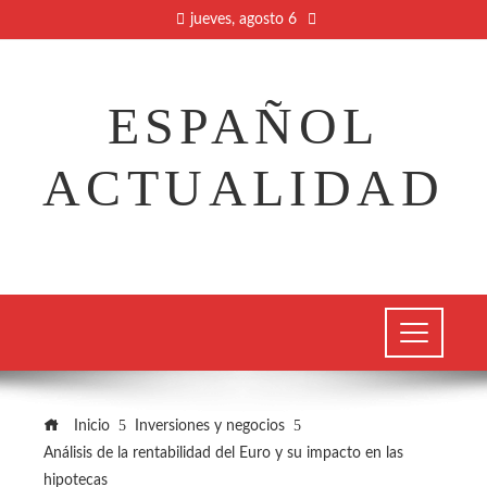
jueves, agosto 6
ESPAÑOL
ACTUALIDAD
Inicio
Inversiones y negocios
Análisis de la rentabilidad del Euro y su impacto en las
hipotecas