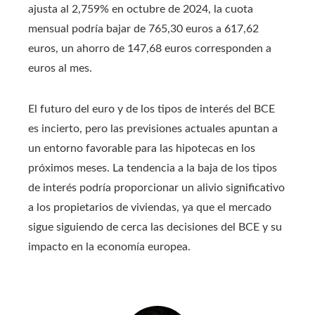
ajusta al 2,759% en octubre de 2024, la cuota
mensual podría bajar de 765,30 euros a 617,62
euros, un ahorro de 147,68 euros corresponden a
euros al mes.
El futuro del euro y de los tipos de interés del BCE
es incierto, pero las previsiones actuales apuntan a
un entorno favorable para las hipotecas en los
próximos meses. La tendencia a la baja de los tipos
de interés podría proporcionar un alivio significativo
a los propietarios de viviendas, ya que el mercado
sigue siguiendo de cerca las decisiones del BCE y su
impacto en la economía europea.