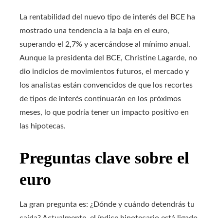
La rentabilidad del nuevo tipo de interés del BCE ha
mostrado una tendencia a la baja en el euro,
superando el 2,7% y acercándose al mínimo anual.
Aunque la presidenta del BCE, Christine Lagarde, no
dio indicios de movimientos futuros, el mercado y
los analistas están convencidos de que los recortes
de tipos de interés continuarán en los próximos
meses, lo que podría tener un impacto positivo en
las hipotecas.
Preguntas clave sobre el
euro
La gran pregunta es: ¿Dónde y cuándo detendrás tu