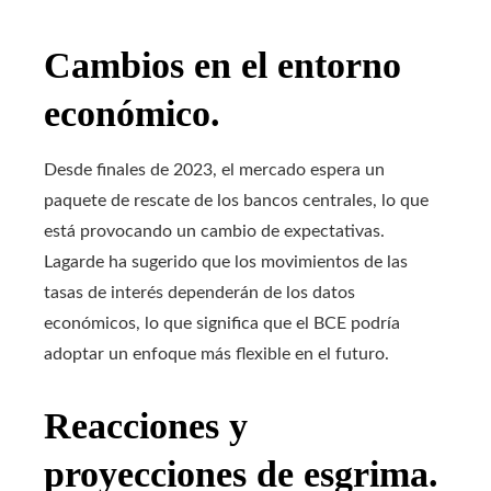
Cambios en el entorno
económico.
Desde finales de 2023, el mercado espera un
paquete de rescate de los bancos centrales, lo que
está provocando un cambio de expectativas.
Lagarde ha sugerido que los movimientos de las
tasas de interés dependerán de los datos
económicos, lo que significa que el BCE podría
adoptar un enfoque más flexible en el futuro.
Reacciones y
proyecciones de esgrima.