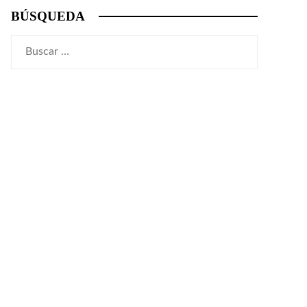
BÚSQUEDA
Buscar: