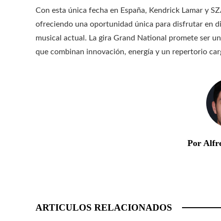
Con esta única fecha en España, Kendrick Lamar y SZ
ofreciendo una oportunidad única para disfrutar en di
musical actual. La gira Grand National promete ser un
que combinan innovación, energía y un repertorio car
Por Alfr
ARTICULOS RELACIONADOS