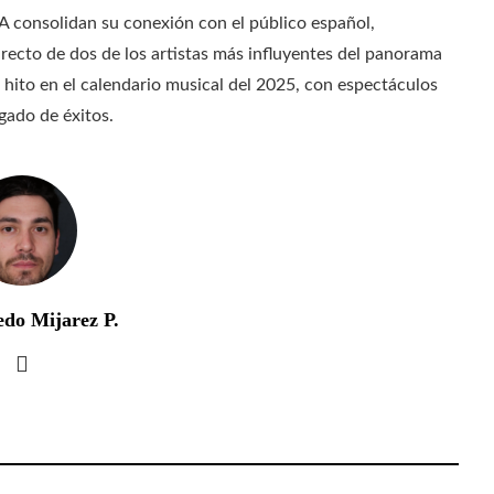
A consolidan su conexión con el público español,
recto de dos de los artistas más influyentes del panorama
 hito en el calendario musical del 2025, con espectáculos
gado de éxitos.
edo Mijarez P.