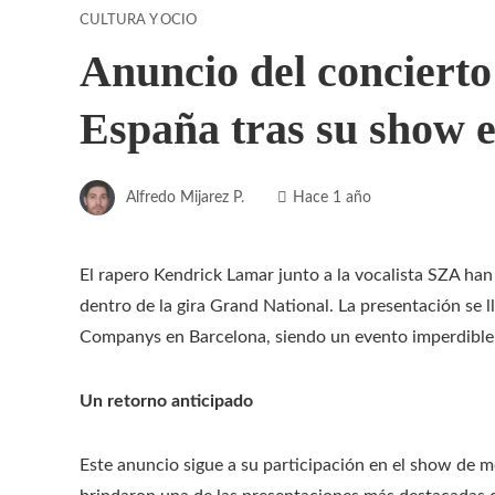
CULTURA Y OCIO
Anuncio del conciert
España tras su show 
Alfredo Mijarez P.
Hace 1 año
El rapero Kendrick Lamar junto a la vocalista SZA ha
dentro de la gira Grand National. La presentación se ll
Companys en Barcelona, siendo un evento imperdible 
Un retorno anticipado
Este anuncio sigue a su participación en el show de 