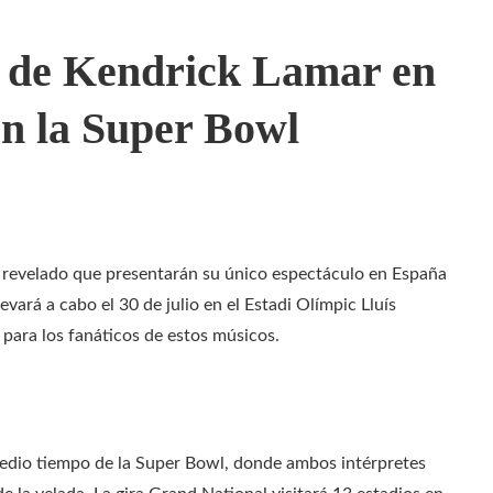
o de Kendrick Lamar en
en la Super Bowl
n revelado que presentarán su único espectáculo en España
evará a cabo el 30 de julio en el Estadi Olímpic Lluís
para los fanáticos de estos músicos.
medio tiempo de la Super Bowl, donde ambos intérpretes