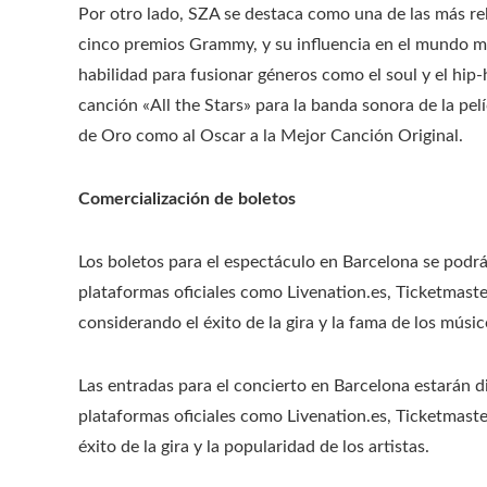
Por otro lado, SZA se destaca como una de las más 
cinco premios Grammy, y su influencia en el mundo mus
habilidad para fusionar géneros como el soul y el hip-
canción «All the Stars» para la banda sonora de la pe
de Oro como al Oscar a la Mejor Canción Original.
Comercialización de boletos
Los boletos para el espectáculo en Barcelona se podrá
plataformas oficiales como Livenation.es, Ticketmaste
considerando el éxito de la gira y la fama de los músic
Las entradas para el concierto en Barcelona estarán di
plataformas oficiales como Livenation.es, Ticketmaste
éxito de la gira y la popularidad de los artistas.