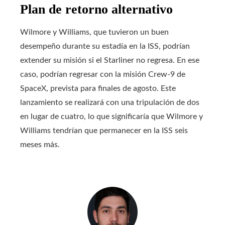
Plan de retorno alternativo
Wilmore y Williams, que tuvieron un buen
desempeño durante su estadía en la ISS, podrían
extender su misión si el Starliner no regresa. En ese
caso, podrían regresar con la misión Crew-9 de
SpaceX, prevista para finales de agosto. Este
lanzamiento se realizará con una tripulación de dos
en lugar de cuatro, lo que significaría que Wilmore y
Williams tendrían que permanecer en la ISS seis
meses más.