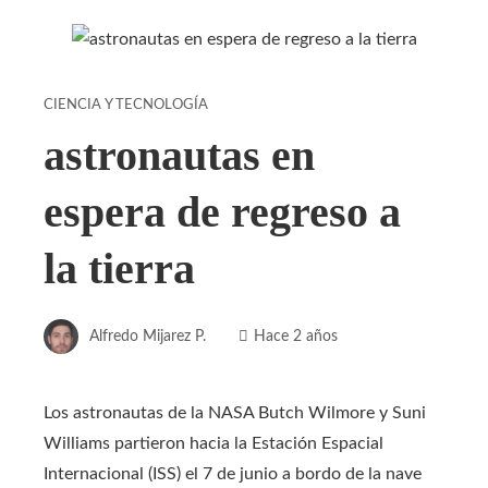
CIENCIA Y TECNOLOGÍA
astronautas en
espera de regreso a
la tierra
Alfredo Mijarez P.
Hace 2 años
Los astronautas de la NASA Butch Wilmore y Suni
Williams partieron hacia la Estación Espacial
Internacional (ISS) el 7 de junio a bordo de la nave