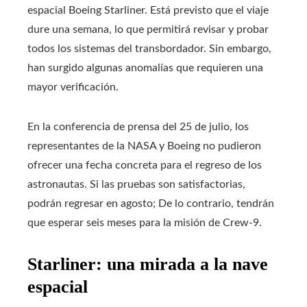
espacial Boeing Starliner. Está previsto que el viaje
dure una semana, lo que permitirá revisar y probar
todos los sistemas del transbordador. Sin embargo,
han surgido algunas anomalías que requieren una
mayor verificación.
En la conferencia de prensa del 25 de julio, los
representantes de la NASA y Boeing no pudieron
ofrecer una fecha concreta para el regreso de los
astronautas. Si las pruebas son satisfactorias,
podrán regresar en agosto; De lo contrario, tendrán
que esperar seis meses para la misión de Crew-9.
Starliner: una mirada a la nave
espacial