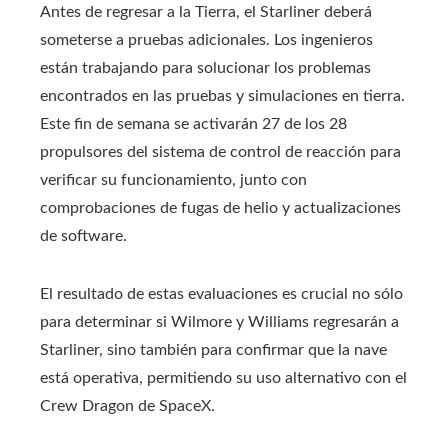
Antes de regresar a la Tierra, el Starliner deberá
someterse a pruebas adicionales. Los ingenieros
están trabajando para solucionar los problemas
encontrados en las pruebas y simulaciones en tierra.
Este fin de semana se activarán 27 de los 28
propulsores del sistema de control de reacción para
verificar su funcionamiento, junto con
comprobaciones de fugas de helio y actualizaciones
de software.
El resultado de estas evaluaciones es crucial no sólo
para determinar si Wilmore y Williams regresarán a
Starliner, sino también para confirmar que la nave
está operativa, permitiendo su uso alternativo con el
Crew Dragon de SpaceX.