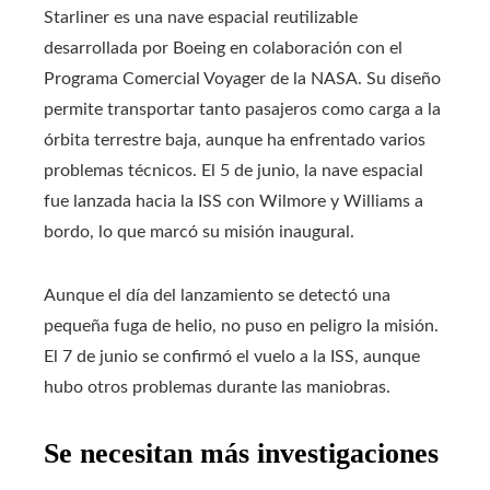
Starliner es una nave espacial reutilizable
desarrollada por Boeing en colaboración con el
Programa Comercial Voyager de la NASA. Su diseño
permite transportar tanto pasajeros como carga a la
órbita terrestre baja, aunque ha enfrentado varios
problemas técnicos. El 5 de junio, la nave espacial
fue lanzada hacia la ISS con Wilmore y Williams a
bordo, lo que marcó su misión inaugural.
Aunque el día del lanzamiento se detectó una
pequeña fuga de helio, no puso en peligro la misión.
El 7 de junio se confirmó el vuelo a la ISS, aunque
hubo otros problemas durante las maniobras.
Se necesitan más investigaciones