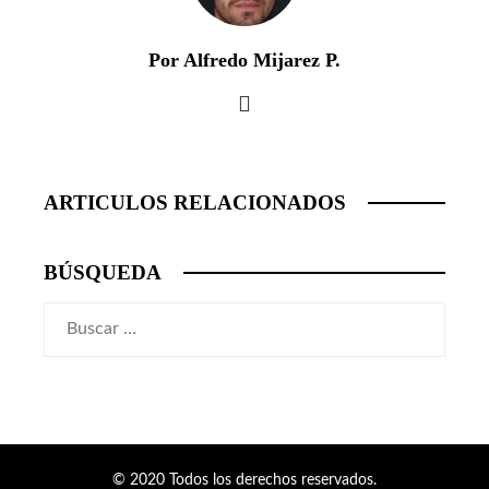
Por Alfredo Mijarez P.
ARTICULOS RELACIONADOS
BÚSQUEDA
Buscar:
© 2020 Todos los derechos reservados.