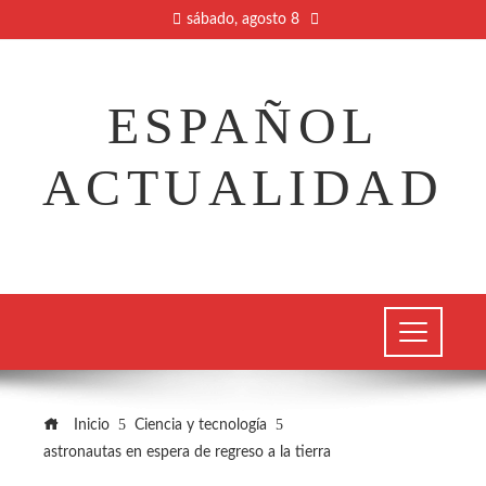
sábado, agosto 8
ESPAÑOL
ACTUALIDAD
Inicio
Ciencia y tecnología
astronautas en espera de regreso a la tierra