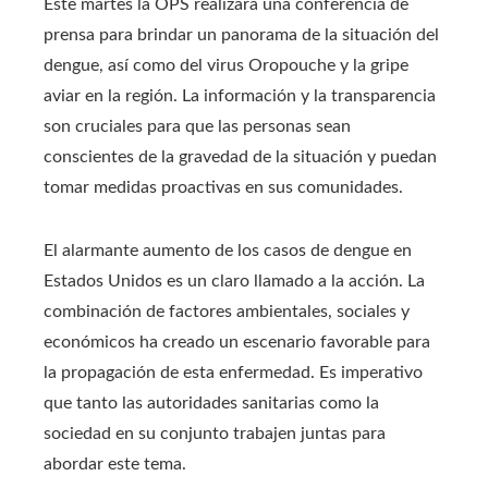
Este martes la OPS realizará una conferencia de
prensa para brindar un panorama de la situación del
dengue, así como del virus Oropouche y la gripe
aviar en la región. La información y la transparencia
son cruciales para que las personas sean
conscientes de la gravedad de la situación y puedan
tomar medidas proactivas en sus comunidades.
El alarmante aumento de los casos de dengue en
Estados Unidos es un claro llamado a la acción. La
combinación de factores ambientales, sociales y
económicos ha creado un escenario favorable para
la propagación de esta enfermedad. Es imperativo
que tanto las autoridades sanitarias como la
sociedad en su conjunto trabajen juntas para
abordar este tema.