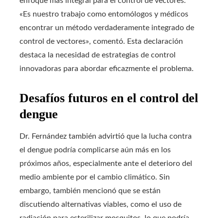
enfoque más integral para el control de vectores.
«Es nuestro trabajo como entomólogos y médicos
encontrar un método verdaderamente integrado de
control de vectores», comentó. Esta declaración
destaca la necesidad de estrategias de control
innovadoras para abordar eficazmente el problema.
Desafíos futuros en el control del
dengue
Dr. Fernández también advirtió que la lucha contra
el dengue podría complicarse aún más en los
próximos años, especialmente ante el deterioro del
medio ambiente por el cambio climático. Sin
embargo, también mencionó que se están
discutiendo alternativas viables, como el uso de