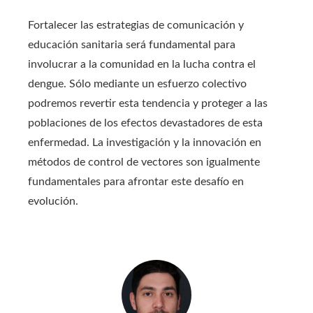
Fortalecer las estrategias de comunicación y
educación sanitaria será fundamental para
involucrar a la comunidad en la lucha contra el
dengue. Sólo mediante un esfuerzo colectivo
podremos revertir esta tendencia y proteger a las
poblaciones de los efectos devastadores de esta
enfermedad. La investigación y la innovación en
métodos de control de vectores son igualmente
fundamentales para afrontar este desafío en
evolución.