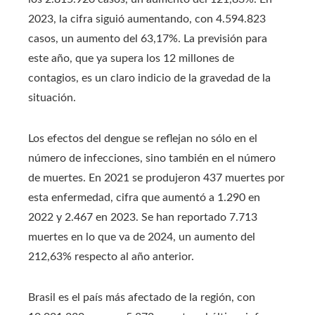
2023, la cifra siguió aumentando, con 4.594.823
casos, un aumento del 63,17%. La previsión para
este año, que ya supera los 12 millones de
contagios, es un claro indicio de la gravedad de la
situación.
Los efectos del dengue se reflejan no sólo en el
número de infecciones, sino también en el número
de muertes. En 2021 se produjeron 437 muertes por
esta enfermedad, cifra que aumentó a 1.290 en
2022 y 2.467 en 2023. Se han reportado 7.713
muertes en lo que va de 2024, un aumento del
212,63% respecto al año anterior.
Brasil es el país más afectado de la región, con