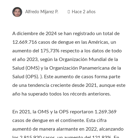
Alfredo Mijarez P.
Hace 2 años
A diciembre de 2024 se han registrado un total de
12.669.716 casos de dengue en las Américas, un
aumento del 175,73% respecto a los datos de todo
el año 2023, según la Organización Mundial de la
Salud (OMS) y la Organización Panamericana de la
Salud (OPS). ). Este aumento de casos forma parte
de una tendencia creciente desde 2021, aunque este
año ha superado todos los récords anteriores.
En 2021, la OMS y la OPS reportaron 1.269.369
casos de dengue en el continente. Esta cifra
aumentó de manera alarmante en 2022, alcanzando
los 2.815.920 casos, un aumento del 121,83%. En