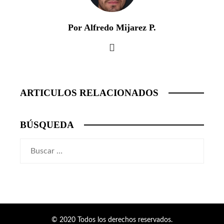
Por Alfredo Mijarez P.
ARTICULOS RELACIONADOS
BÚSQUEDA
Buscar:
© 2020 Todos los derechos reservados.