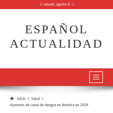
sábado, agosto 8
ESPAÑOL
ACTUALIDAD
Inicio
Salud
Aumento de casos de dengue en América en 2024