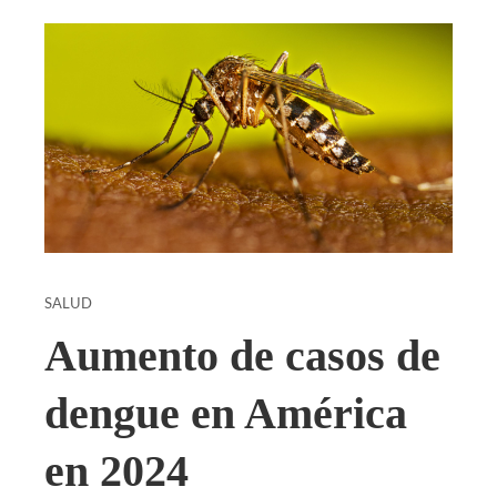
SALUD
Aumento de casos de
dengue en América
en 2024