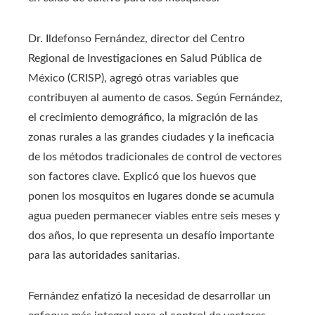
Dr. Ildefonso Fernández, director del Centro
Regional de Investigaciones en Salud Pública de
México (CRISP), agregó otras variables que
contribuyen al aumento de casos. Según Fernández,
el crecimiento demográfico, la migración de las
zonas rurales a las grandes ciudades y la ineficacia
de los métodos tradicionales de control de vectores
son factores clave. Explicó que los huevos que
ponen los mosquitos en lugares donde se acumula
agua pueden permanecer viables entre seis meses y
dos años, lo que representa un desafío importante
para las autoridades sanitarias.
Fernández enfatizó la necesidad de desarrollar un