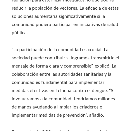
radiación para esterilizar mosquitos, lo que podría
reducir la población de vectores. La eficacia de estas
soluciones aumentaría significativamente si la
comunidad pudiera participar en iniciativas de salud
pública.
“La participación de la comunidad es crucial. La
sociedad puede contribuir si logramos transmitirle el
mensaje de forma clara y comprensible”, explicó. La
colaboración entre las autoridades sanitarias y la
comunidad es fundamental para implementar
medidas efectivas en la lucha contra el dengue. “Si
involucramos a la comunidad, tendríamos millones
de manos ayudando a limpiar los criaderos e
implementar medidas de prevención”, añadió.