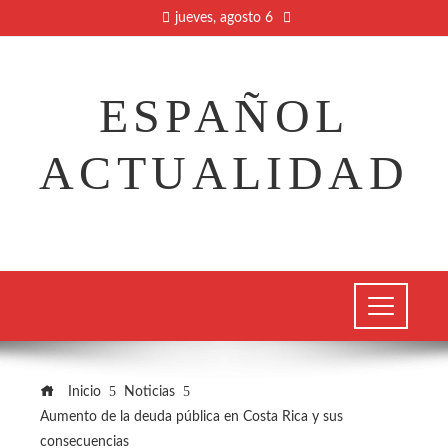
jueves, agosto 6
ESPAÑOL
ACTUALIDAD
Inicio
Noticias
Aumento de la deuda pública en Costa Rica y sus
consecuencias