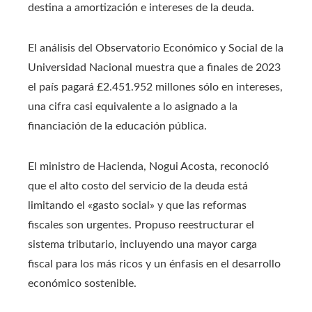
destina a amortización e intereses de la deuda.
El análisis del Observatorio Económico y Social de la
Universidad Nacional muestra que a finales de 2023
el país pagará £2.451.952 millones sólo en intereses,
una cifra casi equivalente a lo asignado a la
financiación de la educación pública.
El ministro de Hacienda, Nogui Acosta, reconoció
que el alto costo del servicio de la deuda está
limitando el «gasto social» y que las reformas
fiscales son urgentes. Propuso reestructurar el
sistema tributario, incluyendo una mayor carga
fiscal para los más ricos y un énfasis en el desarrollo
económico sostenible.