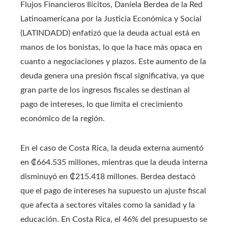
Flujos Financieros Ilícitos, Daniela Berdea de la Red
Latinoamericana por la Justicia Económica y Social
(LATINDADD) enfatizó que la deuda actual está en
manos de los bonistas, lo que la hace más opaca en
cuanto a negociaciones y plazos. Este aumento de la
deuda genera una presión fiscal significativa, ya que
gran parte de los ingresos fiscales se destinan al
pago de intereses, lo que limita el crecimiento
económico de la región.
En el caso de Costa Rica, la deuda externa aumentó
en ₡664.535 millones, mientras que la deuda interna
disminuyó en ₡215.418 millones. Berdea destacó
que el pago de intereses ha supuesto un ajuste fiscal
que afecta a sectores vitales como la sanidad y la
educación. En Costa Rica, el 46% del presupuesto se