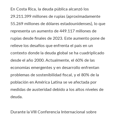
En Costa Rica, la deuda pública alcanzó los
29.211.399 millones de rupias (aproximadamente
55.269 millones de dólares estadounidenses), lo que
representa un aumento de 449.117 millones de
rupias desde finales de 2023. Este aumento pone de
relieve los desafíos que enfrenta el país en un
contexto donde la deuda global se ha cuadriplicado
desde el año 2000. Actualmente, el 60% de las
economías emergentes y en desarrollo enfrentan
problemas de sostenibilidad fiscal, y el 80% de la
población en América Latina se ve afectada por
medidas de austeridad debido a los altos niveles de
deuda.
Durante la VIII Conferencia Internacional sobre