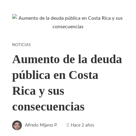
NOTICIAS
Aumento de la deuda
pública en Costa
Rica y sus
consecuencias
Alfredo Mijarez P.
Hace 2 años