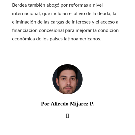
Berdea también abogó por reformas a nivel
internacional, que incluían el alivio de la deuda, la
eliminación de las cargas de intereses y el acceso a
financiación concesional para mejorar la condición
económica de los países latinoamericanos.
Por Alfredo Mijarez P.