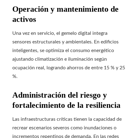
Operación y mantenimiento de
activos
Una vez en servicio, el gemelo digital integra
sensores estructurales y ambientales. En edificios
inteligentes, se optimiza el consumo energético
ajustando climatización e iluminación según
ocupación real, logrando ahorros de entre 15 % y 25
%.
Administración del riesgo y
fortalecimiento de la resiliencia
Las infraestructuras críticas tienen la capacidad de
recrear escenarios severos como inundaciones o
incrementos repentinos de demanda. En las redes