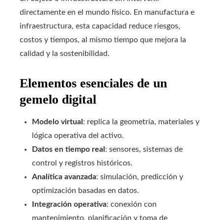
directamente en el mundo físico. En manufactura e
infraestructura, esta capacidad reduce riesgos,
costos y tiempos, al mismo tiempo que mejora la
calidad y la sostenibilidad.
Elementos esenciales de un
gemelo digital
Modelo virtual
: replica la geometría, materiales y
lógica operativa del activo.
Datos en tiempo real
: sensores, sistemas de
control y registros históricos.
Analítica avanzada
: simulación, predicción y
optimización basadas en datos.
Integración operativa
: conexión con
mantenimiento, planificación y toma de