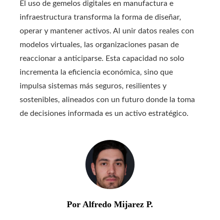
El uso de gemelos digitales en manufactura e
infraestructura transforma la forma de diseñar,
operar y mantener activos. Al unir datos reales con
modelos virtuales, las organizaciones pasan de
reaccionar a anticiparse. Esta capacidad no solo
incrementa la eficiencia económica, sino que
impulsa sistemas más seguros, resilientes y
sostenibles, alineados con un futuro donde la toma
de decisiones informada es un activo estratégico.
Por Alfredo Mijarez P.