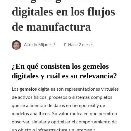
digitales en los flujos
de manufactura
Alfredo Mijarez P.
Hace 2 meses
¿En qué consisten los gemelos
digitales y cuál es su relevancia?
Los
gemelos digitales
son representaciones virtuales
de activos físicos, procesos o sistemas completos
que se alimentan de datos en tiempo real y de
modelos analíticos. Su valor radica en que permiten
observar, simular y optimizar el comportamiento de
un objeto o infraestructura sin intervenir