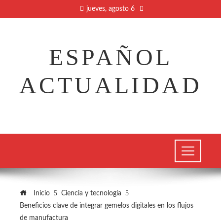
jueves, agosto 6
ESPAÑOL
ACTUALIDAD
Inicio
Ciencia y tecnología
Beneficios clave de integrar gemelos digitales en los flujos
de manufactura