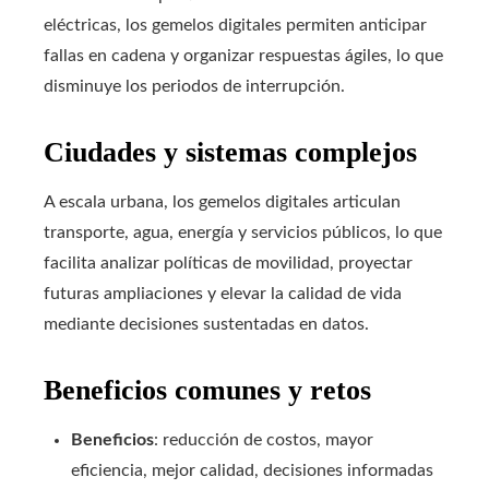
eléctricas, los gemelos digitales permiten anticipar
fallas en cadena y organizar respuestas ágiles, lo que
disminuye los periodos de interrupción.
Ciudades y sistemas complejos
A escala urbana, los gemelos digitales articulan
transporte, agua, energía y servicios públicos, lo que
facilita analizar políticas de movilidad, proyectar
futuras ampliaciones y elevar la calidad de vida
mediante decisiones sustentadas en datos.
Beneficios comunes y retos
Beneficios
: reducción de costos, mayor
eficiencia, mejor calidad, decisiones informadas