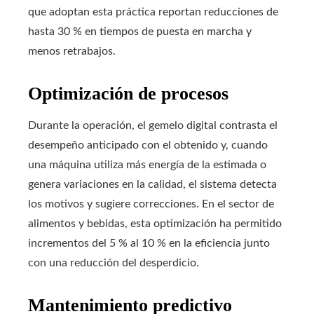
que adoptan esta práctica reportan reducciones de
hasta 30 % en tiempos de puesta en marcha y
menos retrabajos.
Optimización de procesos
Durante la operación, el gemelo digital contrasta el
desempeño anticipado con el obtenido y, cuando
una máquina utiliza más energía de la estimada o
genera variaciones en la calidad, el sistema detecta
los motivos y sugiere correcciones. En el sector de
alimentos y bebidas, esta optimización ha permitido
incrementos del 5 % al 10 % en la eficiencia junto
con una reducción del desperdicio.
Mantenimiento predictivo