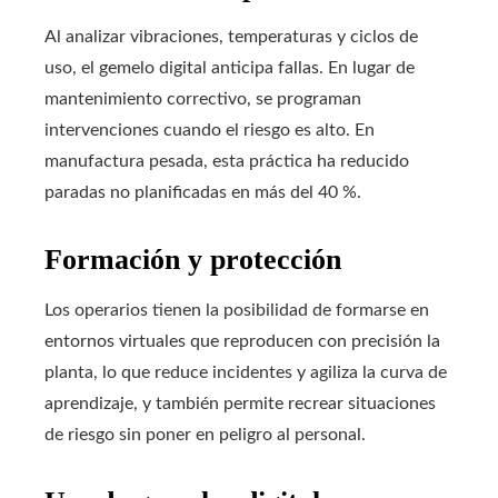
Al analizar vibraciones, temperaturas y ciclos de
uso, el gemelo digital anticipa fallas. En lugar de
mantenimiento correctivo, se programan
intervenciones cuando el riesgo es alto. En
manufactura pesada, esta práctica ha reducido
paradas no planificadas en más del 40 %.
Formación y protección
Los operarios tienen la posibilidad de formarse en
entornos virtuales que reproducen con precisión la
planta, lo que reduce incidentes y agiliza la curva de
aprendizaje, y también permite recrear situaciones
de riesgo sin poner en peligro al personal.