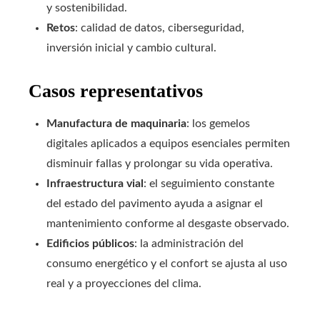
y sostenibilidad.
Retos
: calidad de datos, ciberseguridad,
inversión inicial y cambio cultural.
Casos representativos
Manufactura de maquinaria
: los gemelos
digitales aplicados a equipos esenciales permiten
disminuir fallas y prolongar su vida operativa.
Infraestructura vial
: el seguimiento constante
del estado del pavimento ayuda a asignar el
mantenimiento conforme al desgaste observado.
Edificios públicos
: la administración del
consumo energético y el confort se ajusta al uso
real y a proyecciones del clima.