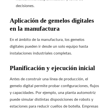
decisiones.
Aplicación de gemelos digitales
en la manufactura
En el ámbito de la manufactura, los gemelos
digitales pueden ir desde un solo equipo hasta
instalaciones industriales completas.
Planificación y ejecución inicial
Antes de construir una línea de producción, el
gemelo digital permite probar configuraciones, flujos
y capacidades. Por ejemplo, una planta automotriz
puede simular distintas disposiciones de robots y
estaciones para reducir cuellos de botella. Empresas