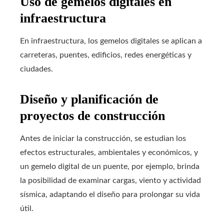
Uso de gemelos digitales en
infraestructura
En infraestructura, los gemelos digitales se aplican a
carreteras, puentes, edificios, redes energéticas y
ciudades.
Diseño y planificación de
proyectos de construcción
Antes de iniciar la construcción, se estudian los
efectos estructurales, ambientales y económicos, y
un gemelo digital de un puente, por ejemplo, brinda
la posibilidad de examinar cargas, viento y actividad
sísmica, adaptando el diseño para prolongar su vida
útil.