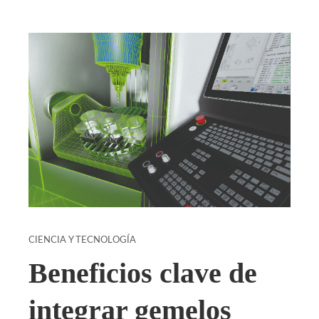
CIENCIA Y TECNOLOGÍA
Beneficios clave de
integrar gemelos