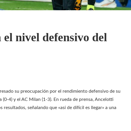
 el nivel defensivo del
xpresado su preocupación por el rendimiento defensivo de su
 (0-4) y el AC Milan (1-3). En rueda de prensa, Ancelotti
s resultados, señalando que «así de difícil es llegar» a una