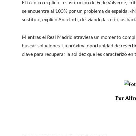
El técnico explicó la sustitución de Fede Valverde, cr
se encuentra al 100% por un problema de espalda. «N
sustituí», explicó Ancelotti, desviando las críticas haci
Mientras el Real Madrid atraviesa un momento complic
buscar soluciones. La próxima oportunidad de revertir
clave para recuperar la solidez que les caracterizó en
Por Alfr