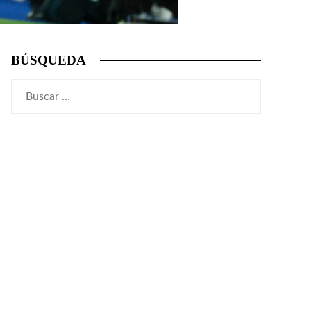
BÚSQUEDA
Buscar: