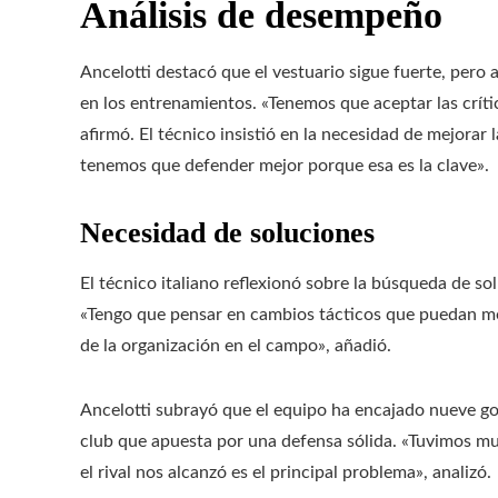
Análisis de desempeño
Ancelotti destacó que el vestuario sigue fuerte, pero a
en los entrenamientos. «Tenemos que aceptar las críti
afirmó. El técnico insistió en la necesidad de mejorar 
tenemos que defender mejor porque esa es la clave».
Necesidad de soluciones
El técnico italiano reflexionó sobre la búsqueda de s
«Tengo que pensar en cambios tácticos que puedan mej
de la organización en el campo», añadió.
Ancelotti subrayó que el equipo ha encajado nueve gol
club que apuesta por una defensa sólida. «Tuvimos mu
el rival nos alcanzó es el principal problema», analizó.