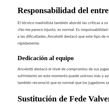
Responsabilidad del entr
El técnico madridista también abordó las críticas a s
«No me parece injusto, es normal. Es responsabilidad
a las dificultades, Ancelotti destacó que este tipo de
rápidamente.
Dedicación al equipo
Ancelotti destacó el nivel de compromiso de sus jugad
sufrimiento en este momento puede unirnos más y ayu
también reconoció que es normal que los jugadores s
Sustitución de Fede Valve