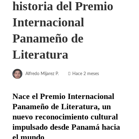
historia del Premio
Internacional
Panameño de
Literatura
Alfredo Mijarez P.
Hace 2 meses
Nace el Premio Internacional
Panameño de Literatura, un
nuevo reconocimiento cultural
impulsado desde Panamá hacia
el mundo