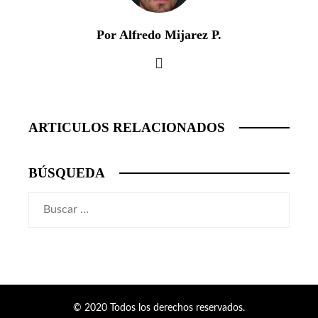
Por Alfredo Mijarez P.
ARTICULOS RELACIONADOS
BÚSQUEDA
Buscar:
© 2020 Todos los derechos reservados.