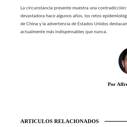
La circunstancia presente muestra una contradicción
devastadora hace algunos años, los retos epidemioló
de China y la advertencia de Estados Unidos destacan 
actualmente más indispensables que nunca.
Por Alfr
ARTICULOS RELACIONADOS