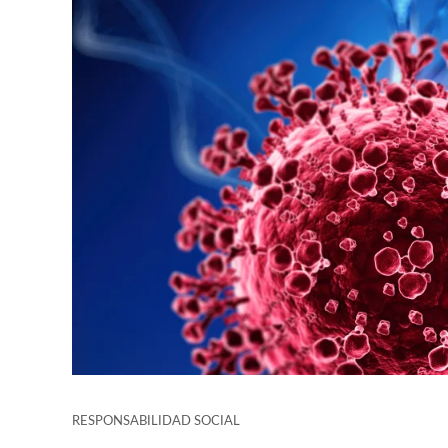
RESPONSABILIDAD SOCIAL