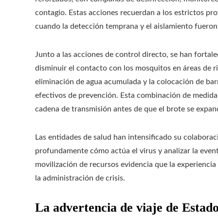
contagio. Estas acciones recuerdan a los estrictos p
cuando la detección temprana y el aislamiento fueron
Junto a las acciones de control directo, se han forta
disminuir el contacto con los mosquitos en áreas de r
eliminación de agua acumulada y la colocación de bar
efectivos de prevención. Esta combinación de medidas
cadena de transmisión antes de que el brote se expan
Las entidades de salud han intensificado su colaborac
profundamente cómo actúa el virus y analizar la event
movilización de recursos evidencia que la experiencia
la administración de crisis.
La advertencia de viaje de Estad