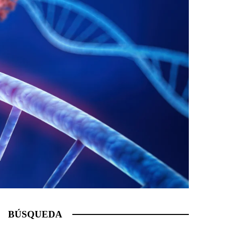
BÚSQUEDA