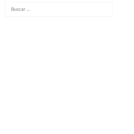
Buscar: