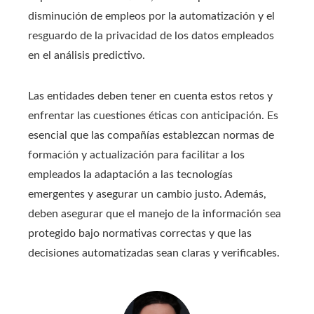
disminución de empleos por la automatización y el
resguardo de la privacidad de los datos empleados
en el análisis predictivo.
Las entidades deben tener en cuenta estos retos y
enfrentar las cuestiones éticas con anticipación. Es
esencial que las compañías establezcan normas de
formación y actualización para facilitar a los
empleados la adaptación a las tecnologías
emergentes y asegurar un cambio justo. Además,
deben asegurar que el manejo de la información sea
protegido bajo normativas correctas y que las
decisiones automatizadas sean claras y verificables.