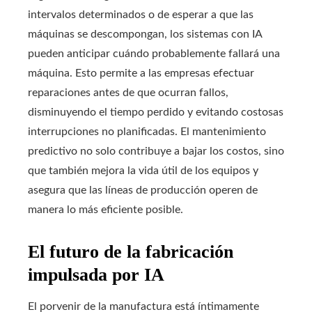
intervalos determinados o de esperar a que las
máquinas se descompongan, los sistemas con IA
pueden anticipar cuándo probablemente fallará una
máquina. Esto permite a las empresas efectuar
reparaciones antes de que ocurran fallos,
disminuyendo el tiempo perdido y evitando costosas
interrupciones no planificadas. El mantenimiento
predictivo no solo contribuye a bajar los costos, sino
que también mejora la vida útil de los equipos y
asegura que las líneas de producción operen de
manera lo más eficiente posible.
El futuro de la fabricación
impulsada por IA
El porvenir de la manufactura está íntimamente