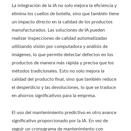
La integración de la IA no solo mejora la eficiencia y
elimina los cuellos de botella, sino que también tiene
un impacto directo en la calidad de los productos
manufacturados. Las soluciones de IA pueden
realizar inspecciones de calidad automatizadas
utilizando visión por computadora y análisis de
imágenes, lo que permite detectar defectos en los
productos de manera más rápida y precisa que los
métodos tradicionales. Esto no solo mejora la
calidad del producto final, sino que también reduce
el desperdicio y las devoluciones, lo que se traduce
en ahorros significativos para la empresa.
El uso del mantenimiento predictivo es otro avance
significativo proporcionado por la IA. En vez de
seguir un cronograma de mantenimiento con