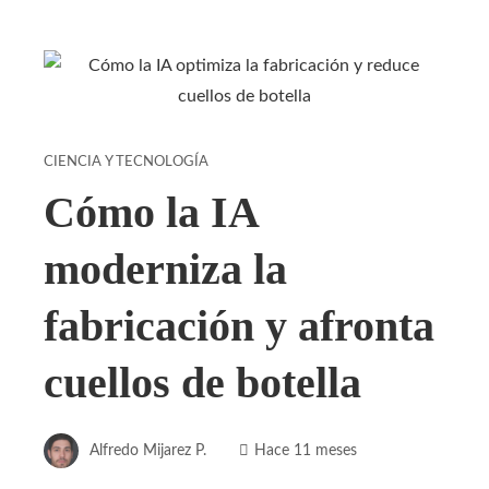
CIENCIA Y TECNOLOGÍA
Cómo la IA
moderniza la
fabricación y afronta
cuellos de botella
Alfredo Mijarez P.
Hace 11 meses