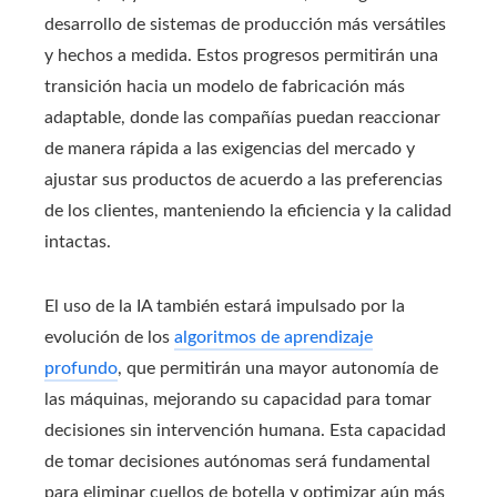
desarrollo de sistemas de producción más versátiles
y hechos a medida. Estos progresos permitirán una
transición hacia un modelo de fabricación más
adaptable, donde las compañías puedan reaccionar
de manera rápida a las exigencias del mercado y
ajustar sus productos de acuerdo a las preferencias
de los clientes, manteniendo la eficiencia y la calidad
intactas.
El uso de la IA también estará impulsado por la
evolución de los
algoritmos de aprendizaje
profundo
, que permitirán una mayor autonomía de
las máquinas, mejorando su capacidad para tomar
decisiones sin intervención humana. Esta capacidad
de tomar decisiones autónomas será fundamental
para eliminar cuellos de botella y optimizar aún más