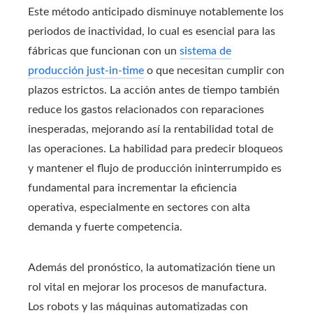
Este método anticipado disminuye notablemente los
periodos de inactividad, lo cual es esencial para las
fábricas que funcionan con un
sistema de
producción just-in-time
o que necesitan cumplir con
plazos estrictos. La acción antes de tiempo también
reduce los gastos relacionados con reparaciones
inesperadas, mejorando así la rentabilidad total de
las operaciones. La habilidad para predecir bloqueos
y mantener el flujo de producción ininterrumpido es
fundamental para incrementar la eficiencia
operativa, especialmente en sectores con alta
demanda y fuerte competencia.
Además del pronóstico, la automatización tiene un
rol vital en mejorar los procesos de manufactura.
Los robots y las máquinas automatizadas con