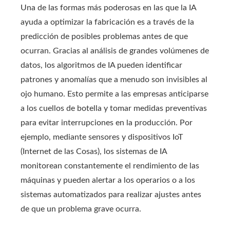
Una de las formas más poderosas en las que la IA
ayuda a optimizar la fabricación es a través de la
predicción de posibles problemas antes de que
ocurran. Gracias al análisis de grandes volúmenes de
datos, los algoritmos de IA pueden identificar
patrones y anomalías que a menudo son invisibles al
ojo humano. Esto permite a las empresas anticiparse
a los cuellos de botella y tomar medidas preventivas
para evitar interrupciones en la producción. Por
ejemplo, mediante sensores y dispositivos IoT
(Internet de las Cosas), los sistemas de IA
monitorean constantemente el rendimiento de las
máquinas y pueden alertar a los operarios o a los
sistemas automatizados para realizar ajustes antes
de que un problema grave ocurra.