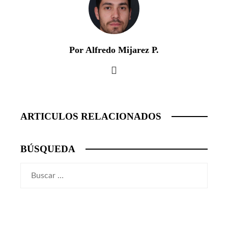
Por Alfredo Mijarez P.
ARTICULOS RELACIONADOS
BÚSQUEDA
Buscar: