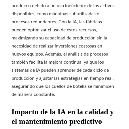
producen debido a un uso ineficiente de los activos
disponibles, como máquinas subutilizadas o
procesos redundantes. Con la IA, las fábricas
pueden optimizar el uso de estos recursos,
maximizando su capacidad de producción sin la
necesidad de realizar inversiones costosas en
nuevos equipos. Además, el análisis de procesos
también facilita la mejora continua, ya que los
sistemas de IA pueden aprender de cada ciclo de
producción y ajustar las estrategias en tiempo real,
asegurando que los cuellos de botella se minimicen
de manera constante.
Impacto de la IA en la calidad y
el mantenimiento predictivo