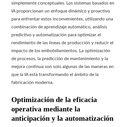
simplemente conceptuales. Los sistemas basados en
IA proporcionan un enfoque dinámico y proactivo
para enfrentar estos inconvenientes, utilizando una
combinación de aprendizaje automático, análisis
predictivo y automatización para optimizar el
rendimiento de las líneas de producción y reducir el
impacto de los embotellamientos. La optimización
de procesos, la predicción de mantenimiento y la
mejora continua son solo algunas de las maneras en
que la IA está transformando el ámbito de la
fabricación moderna.
Optimización de la eficacia
operativa mediante la
anticipación y la automatización