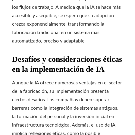
los flujos de trabajo. A medida que la IA se hace más
accesible y asequible, se espera que su adopción
crezca exponencialmente, transformando la
fabricación tradicional en un sistema más
automatizado, preciso y adaptable.
Desafíos y consideraciones éticas
en la implementación de IA
Aunque la IA ofrece numerosas ventajas en el sector
de la fabricación, su implementación presenta
ciertos desafíos. Las compañías deben superar
barreras como la integración de sistemas antiguos,
la formación del personal y la inversión inicial en
infraestructura tecnológica. Además, el uso de IA
implica reflexiones éticas, como la posible