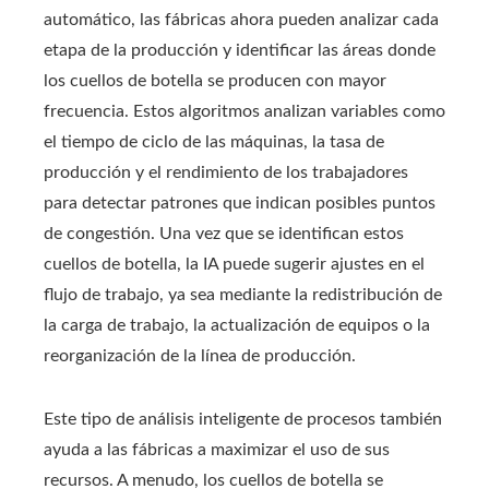
automático, las fábricas ahora pueden analizar cada
etapa de la producción y identificar las áreas donde
los cuellos de botella se producen con mayor
frecuencia. Estos algoritmos analizan variables como
el tiempo de ciclo de las máquinas, la tasa de
producción y el rendimiento de los trabajadores
para detectar patrones que indican posibles puntos
de congestión. Una vez que se identifican estos
cuellos de botella, la IA puede sugerir ajustes en el
flujo de trabajo, ya sea mediante la redistribución de
la carga de trabajo, la actualización de equipos o la
reorganización de la línea de producción.
Este tipo de análisis inteligente de procesos también
ayuda a las fábricas a maximizar el uso de sus
recursos. A menudo, los cuellos de botella se