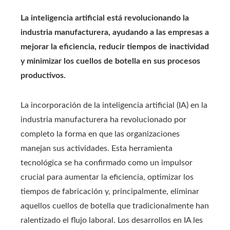
La inteligencia artificial está revolucionando la
industria manufacturera, ayudando a las empresas a
mejorar la eficiencia, reducir tiempos de inactividad
y minimizar los cuellos de botella en sus procesos
productivos.
La incorporación de la inteligencia artificial (IA) en la
industria manufacturera ha revolucionado por
completo la forma en que las organizaciones
manejan sus actividades. Esta herramienta
tecnológica se ha confirmado como un impulsor
crucial para aumentar la eficiencia, optimizar los
tiempos de fabricación y, principalmente, eliminar
aquellos cuellos de botella que tradicionalmente han
ralentizado el flujo laboral. Los desarrollos en IA les