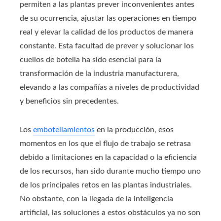
permiten a las plantas prever inconvenientes antes
de su ocurrencia, ajustar las operaciones en tiempo
real y elevar la calidad de los productos de manera
constante. Esta facultad de prever y solucionar los
cuellos de botella ha sido esencial para la
transformación de la industria manufacturera,
elevando a las compañías a niveles de productividad
y beneficios sin precedentes.
Los
embotellamientos
en la producción, esos
momentos en los que el flujo de trabajo se retrasa
debido a limitaciones en la capacidad o la eficiencia
de los recursos, han sido durante mucho tiempo uno
de los principales retos en las plantas industriales.
No obstante, con la llegada de la inteligencia
artificial, las soluciones a estos obstáculos ya no son