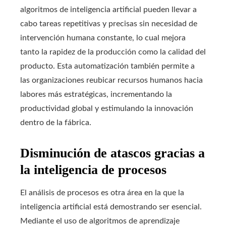
algoritmos de inteligencia artificial pueden llevar a
cabo tareas repetitivas y precisas sin necesidad de
intervención humana constante, lo cual mejora
tanto la rapidez de la producción como la calidad del
producto. Esta automatización también permite a
las organizaciones reubicar recursos humanos hacia
labores más estratégicas, incrementando la
productividad global y estimulando la innovación
dentro de la fábrica.
Disminución de atascos gracias a
la inteligencia de procesos
El análisis de procesos es otra área en la que la
inteligencia artificial está demostrando ser esencial.
Mediante el uso de algoritmos de aprendizaje