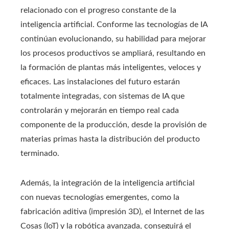
relacionado con el progreso constante de la
inteligencia artificial. Conforme las tecnologías de IA
continúan evolucionando, su habilidad para mejorar
los procesos productivos se ampliará, resultando en
la formación de plantas más inteligentes, veloces y
eficaces. Las instalaciones del futuro estarán
totalmente integradas, con sistemas de IA que
controlarán y mejorarán en tiempo real cada
componente de la producción, desde la provisión de
materias primas hasta la distribución del producto
terminado.
Además, la integración de la inteligencia artificial
con nuevas tecnologías emergentes, como la
fabricación aditiva (impresión 3D), el Internet de las
Cosas (IoT) y la robótica avanzada, conseguirá el