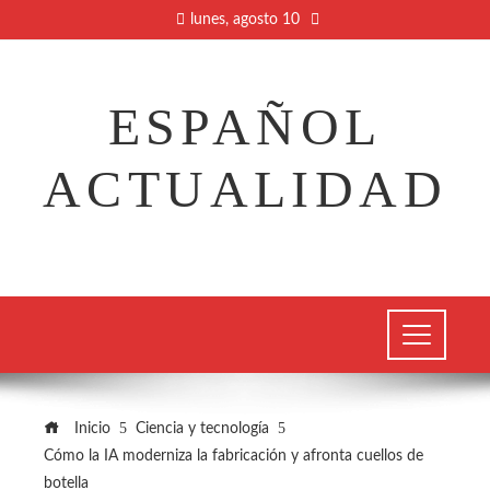
lunes, agosto 10
ESPAÑOL
ACTUALIDAD
Inicio
Ciencia y tecnología
Cómo la IA moderniza la fabricación y afronta cuellos de
botella