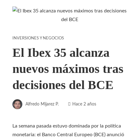
INVERSIONES Y NEGOCIOS
El Ibex 35 alcanza
nuevos máximos tras
decisiones del BCE
Alfredo Mijarez P.
Hace 2 años
La semana pasada estuvo dominada por la política
monetaria: el Banco Central Europeo (BCE) anunció