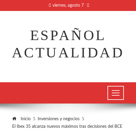
viernes, agosto 7
ESPAÑOL
ACTUALIDAD
Inicio
Inversiones y negocios
El Ibex 35 alcanza nuevos máximos tras decisiones del BCE