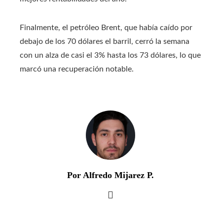
Finalmente, el petróleo Brent, que había caído por
debajo de los 70 dólares el barril, cerró la semana
con un alza de casi el 3% hasta los 73 dólares, lo que
marcó una recuperación notable.
Por Alfredo Mijarez P.