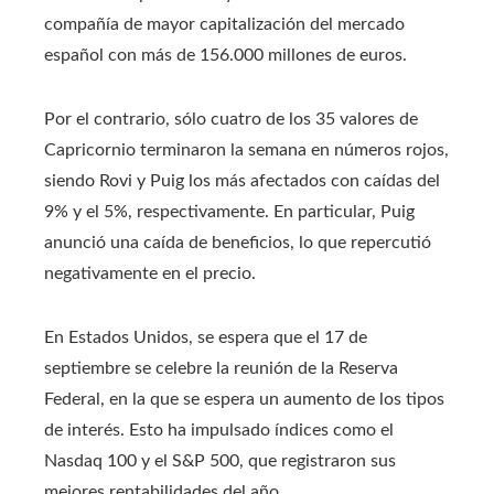
compañía de mayor capitalización del mercado
español con más de 156.000 millones de euros.
Por el contrario, sólo cuatro de los 35 valores de
Capricornio terminaron la semana en números rojos,
siendo Rovi y Puig los más afectados con caídas del
9% y el 5%, respectivamente. En particular, Puig
anunció una caída de beneficios, lo que repercutió
negativamente en el precio.
En Estados Unidos, se espera que el 17 de
septiembre se celebre la reunión de la Reserva
Federal, en la que se espera un aumento de los tipos
de interés. Esto ha impulsado índices como el
Nasdaq 100 y el S&P 500, que registraron sus
mejores rentabilidades del año.