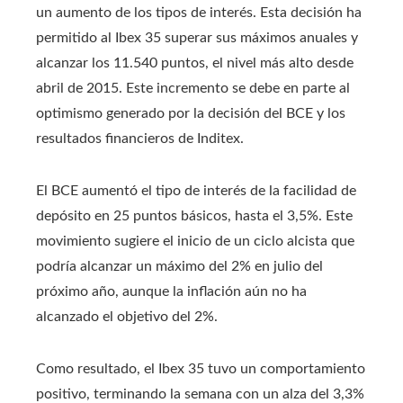
un aumento de los tipos de interés. Esta decisión ha
permitido al Ibex 35 superar sus máximos anuales y
alcanzar los 11.540 puntos, el nivel más alto desde
abril de 2015. Este incremento se debe en parte al
optimismo generado por la decisión del BCE y los
resultados financieros de Inditex.
El BCE aumentó el tipo de interés de la facilidad de
depósito en 25 puntos básicos, hasta el 3,5%. Este
movimiento sugiere el inicio de un ciclo alcista que
podría alcanzar un máximo del 2% en julio del
próximo año, aunque la inflación aún no ha
alcanzado el objetivo del 2%.
Como resultado, el Ibex 35 tuvo un comportamiento
positivo, terminando la semana con un alza del 3,3%