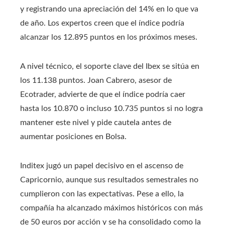
y registrando una apreciación del 14% en lo que va
de año. Los expertos creen que el índice podría
alcanzar los 12.895 puntos en los próximos meses.
A nivel técnico, el soporte clave del Ibex se sitúa en
los 11.138 puntos. Joan Cabrero, asesor de
Ecotrader, advierte de que el índice podría caer
hasta los 10.870 o incluso 10.735 puntos si no logra
mantener este nivel y pide cautela antes de
aumentar posiciones en Bolsa.
Inditex jugó un papel decisivo en el ascenso de
Capricornio, aunque sus resultados semestrales no
cumplieron con las expectativas. Pese a ello, la
compañía ha alcanzado máximos históricos con más
de 50 euros por acción y se ha consolidado como la