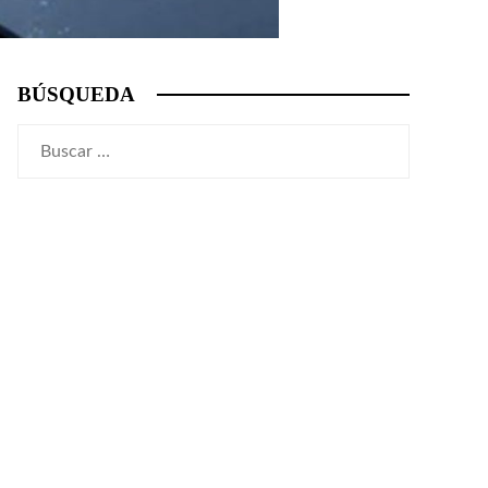
BÚSQUEDA
Buscar: