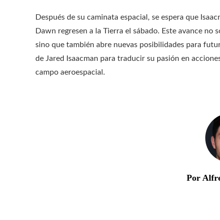
Después de su caminata espacial, se espera que Isaac
Dawn regresen a la Tierra el sábado. Este avance no só
sino que también abre nuevas posibilidades para futu
de Jared Isaacman para traducir su pasión en accione
campo aeroespacial.
Por Alfr