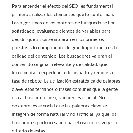
Para entender el efecto del SEO, es fundamental
primero analizar los elementos que lo conforman.
Los algoritmos de los motores de búsqueda se han
sofisticado, evaluando cientos de variables para
decidir qué sitios se situarán en los primeros
puestos. Un componente de gran importancia es la
calidad del contenido. Los buscadores valoran el
contenido original, relevante y de calidad, que
incrementa la experiencia del usuario y reduce la
tasa de rebote. La utilización estratégica de palabras
clave, esos términos o frases comunes que la gente
usa al buscar en línea, también es crucial. No
obstante, es esencial que las palabras clave se
integren de forma natural y no artificial, ya que los
buscadores podrían sancionar el uso excesivo y sin
criterio de estas.