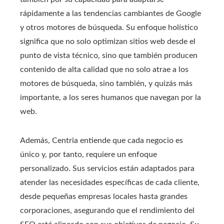
rápidamente a las tendencias cambiantes de Google
y otros motores de búsqueda. Su enfoque holístico
significa que no solo optimizan sitios web desde el
punto de vista técnico, sino que también producen
contenido de alta calidad que no solo atrae a los
motores de búsqueda, sino también, y quizás más
importante, a los seres humanos que navegan por la
web.
Además, Centria entiende que cada negocio es
único y, por tanto, requiere un enfoque
personalizado. Sus servicios están adaptados para
atender las necesidades específicas de cada cliente,
desde pequeñas empresas locales hasta grandes
corporaciones, asegurando que el rendimiento del