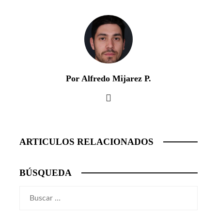
Por Alfredo Mijarez P.
ARTICULOS RELACIONADOS
BÚSQUEDA
Buscar: