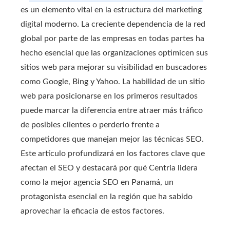
es un elemento vital en la estructura del marketing
digital moderno. La creciente dependencia de la red
global por parte de las empresas en todas partes ha
hecho esencial que las organizaciones optimicen sus
sitios web para mejorar su visibilidad en buscadores
como Google, Bing y Yahoo. La habilidad de un sitio
web para posicionarse en los primeros resultados
puede marcar la diferencia entre atraer más tráfico
de posibles clientes o perderlo frente a
competidores que manejan mejor las técnicas SEO.
Este artículo profundizará en los factores clave que
afectan el SEO y destacará por qué Centria lidera
como la mejor agencia SEO en Panamá, un
protagonista esencial en la región que ha sabido
aprovechar la eficacia de estos factores.