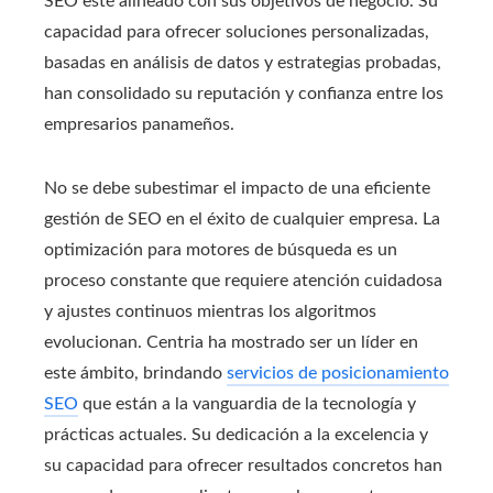
SEO esté alineado con sus objetivos de negocio. Su
capacidad para ofrecer soluciones personalizadas,
basadas en análisis de datos y estrategias probadas,
han consolidado su reputación y confianza entre los
empresarios panameños.
No se debe subestimar el impacto de una eficiente
gestión de SEO en el éxito de cualquier empresa. La
optimización para motores de búsqueda es un
proceso constante que requiere atención cuidadosa
y ajustes continuos mientras los algoritmos
evolucionan. Centria ha mostrado ser un líder en
este ámbito, brindando
servicios de posicionamiento
SEO
que están a la vanguardia de la tecnología y
prácticas actuales. Su dedicación a la excelencia y
su capacidad para ofrecer resultados concretos han