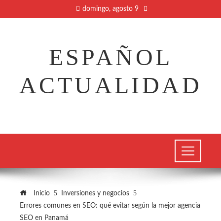
domingo, agosto 9
ESPAÑOL
ACTUALIDAD
Inicio
Inversiones y negocios
Errores comunes en SEO: qué evitar según la mejor agencia
SEO en Panamá