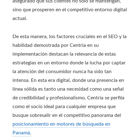
asegurado que sus clientes no solo se mantengan,
sino que prosperen en el competitivo entorno digital
actual.
De esta manera, los factores cruciales en el SEO y la
habilidad demostrada por Centria en su
implementación destacan la relevancia de estas
estrategias en un entorno donde la lucha por captar
la atención del consumidor nunca ha sido tan
intensa. En esta era digital, donde una presencia en
línea sólida es tanto una necesidad como una señal
de credibilidad y profesionalismo, Centria se perfila
como el socio ideal para cualquier empresa que
busque sobresalir en el competitivo panorama del
posicionamiento en motores de búsqueda en
Panamá.