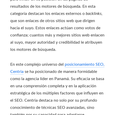
resultados de los motores de búsqueda. En esta
categoría destacan los enlaces externos o
backlinks
,
que son enlaces de otros sitios web que dirigen
hacia el suyo. Estos enlaces actúan como votos de
confianza; cuantos más y mejores sitios web enlacen
al suyo, mayor autoridad y credibilidad le atribuyen
los motores de búsqueda.
En este complejo universo del
posicionamiento SEO,
Centria
se ha posicionado de manera formidable
como la agencia líder en Panamá. Su eficacia se basa
en una comprensión completa y en la aplicación
estratégica de los múltiples factores que influyen en
el SEO. Centria destaca no solo por su profundo
conocimiento de técnicas SEO avanzadas, sino
también por su capacidad para adaptarse