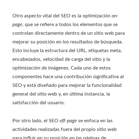
Otro aspecto vital del SEO es la optimización
on-
page
, que se refiere a todos los elementos que se
controlan directamente dentro de un sitio web para
mejorar su posición en los resultados de búsqueda.
Esto incluye la estructura del URL, etiquetas meta,
encabezados, velocidad de carga del sitio y la
optimización de imágenes. Cada uno de estos
componentes hace una contribución significativa al
SEO y está diseñado para mejorar la funcionalidad
general del sitio web y, en última instancia, la
satisfacción del usuario.
Por otro lado, el SEO
off-page
se enfoca en las
actividades realizadas fuera del propio sitio web
para influir en su posición en las páginas de