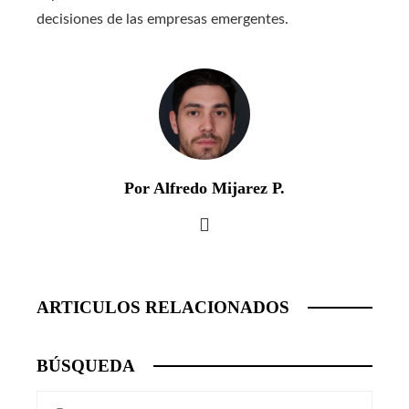
decisiones de las empresas emergentes.
Por Alfredo Mijarez P.
ARTICULOS RELACIONADOS
BÚSQUEDA
Buscar: