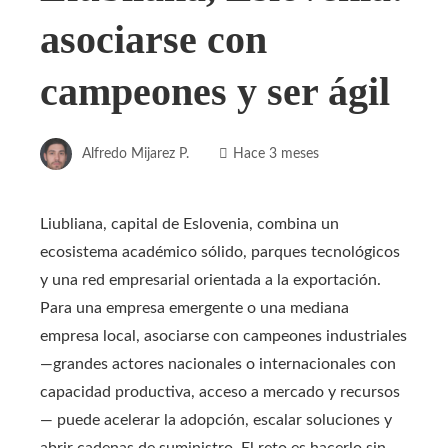
asociarse con
campeones y ser ágil
Alfredo Mijarez P.
Hace 3 meses
Liubliana, capital de Eslovenia, combina un
ecosistema académico sólido, parques tecnológicos
y una red empresarial orientada a la exportación.
Para una empresa emergente o una mediana
empresa local, asociarse con campeones industriales
—grandes actores nacionales o internacionales con
capacidad productiva, acceso a mercado y recursos
— puede acelerar la adopción, escalar soluciones y