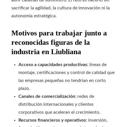
abrir cadenas de suministro. El reto es hacerlo sin
sacrificar la agilidad, la cultura de innovación ni la
autonomía estratégica.
Motivos para trabajar junto a
reconocidas figuras de la
industria en Liubliana
Acceso a capacidades productivas:
líneas de
montaje, certificaciones y control de calidad que
las empresas pequeñas no tendrían en corto
plazo.
Canales de comercialización:
redes de
distribución internacionales y clientes
corporativos que aceleran el crecimiento.
Recursos financieros y operativos:
inversión,