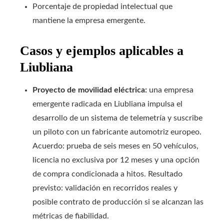
Porcentaje de propiedad intelectual que
mantiene la empresa emergente.
Casos y ejemplos aplicables a
Liubliana
Proyecto de movilidad eléctrica:
una empresa
emergente radicada en Liubliana impulsa el
desarrollo de un sistema de telemetría y suscribe
un piloto con un fabricante automotriz europeo.
Acuerdo: prueba de seis meses en 50 vehículos,
licencia no exclusiva por 12 meses y una opción
de compra condicionada a hitos. Resultado
previsto: validación en recorridos reales y
posible contrato de producción si se alcanzan las
métricas de fiabilidad.