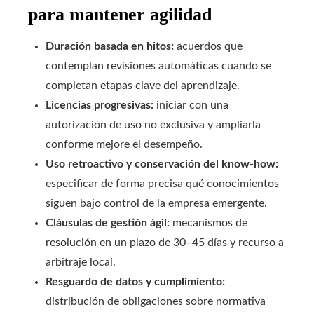
para mantener agilidad
Duración basada en hitos:
acuerdos que
contemplan revisiones automáticas cuando se
completan etapas clave del aprendizaje.
Licencias progresivas:
iniciar con una
autorización de uso no exclusiva y ampliarla
conforme mejore el desempeño.
Uso retroactivo y conservación del know‑how:
especificar de forma precisa qué conocimientos
siguen bajo control de la empresa emergente.
Cláusulas de gestión ágil:
mecanismos de
resolución en un plazo de 30–45 días y recurso a
arbitraje local.
Resguardo de datos y cumplimiento:
distribución de obligaciones sobre normativa