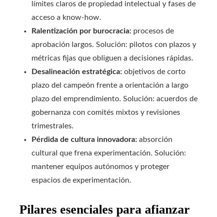
límites claros de propiedad intelectual y fases de
acceso a know‑how.
Ralentización por burocracia:
procesos de
aprobación largos. Solución: pilotos con plazos y
métricas fijas que obliguen a decisiones rápidas.
Desalineación estratégica:
objetivos de corto
plazo del campeón frente a orientación a largo
plazo del emprendimiento. Solución: acuerdos de
gobernanza con comités mixtos y revisiones
trimestrales.
Pérdida de cultura innovadora:
absorción
cultural que frena experimentación. Solución:
mantener equipos autónomos y proteger
espacios de experimentación.
Pilares esenciales para afianzar