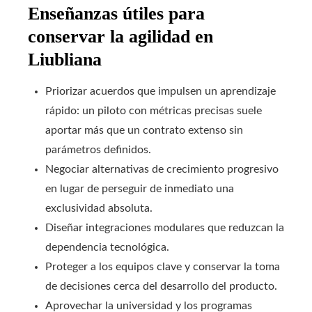
Enseñanzas útiles para
conservar la agilidad en
Liubliana
Priorizar acuerdos que impulsen un aprendizaje
rápido: un piloto con métricas precisas suele
aportar más que un contrato extenso sin
parámetros definidos.
Negociar alternativas de crecimiento progresivo
en lugar de perseguir de inmediato una
exclusividad absoluta.
Diseñar integraciones modulares que reduzcan la
dependencia tecnológica.
Proteger a los equipos clave y conservar la toma
de decisiones cerca del desarrollo del producto.
Aprovechar la universidad y los programas