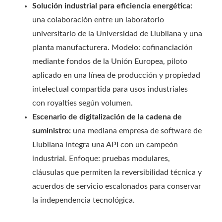
Solución industrial para eficiencia energética:
una colaboración entre un laboratorio
universitario de la Universidad de Liubliana y una
planta manufacturera. Modelo: cofinanciación
mediante fondos de la Unión Europea, piloto
aplicado en una línea de producción y propiedad
intelectual compartida para usos industriales
con royalties según volumen.
Escenario de digitalización de la cadena de
suministro:
una mediana empresa de software de
Liubliana integra una API con un campeón
industrial. Enfoque: pruebas modulares,
cláusulas que permiten la reversibilidad técnica y
acuerdos de servicio escalonados para conservar
la independencia tecnológica.