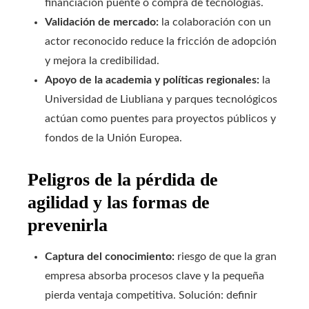
financiación puente o compra de tecnologías.
Validación de mercado:
la colaboración con un
actor reconocido reduce la fricción de adopción
y mejora la credibilidad.
Apoyo de la academia y políticas regionales:
la
Universidad de Liubliana y parques tecnológicos
actúan como puentes para proyectos públicos y
fondos de la Unión Europea.
Peligros de la pérdida de
agilidad y las formas de
prevenirla
Captura del conocimiento:
riesgo de que la gran
empresa absorba procesos clave y la pequeña
pierda ventaja competitiva. Solución: definir