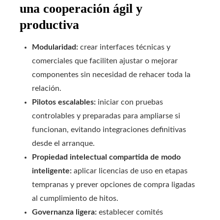
una cooperación ágil y
productiva
Modularidad:
crear interfaces técnicas y
comerciales que faciliten ajustar o mejorar
componentes sin necesidad de rehacer toda la
relación.
Pilotos escalables:
iniciar con pruebas
controlables y preparadas para ampliarse si
funcionan, evitando integraciones definitivas
desde el arranque.
Propiedad intelectual compartida de modo
inteligente:
aplicar licencias de uso en etapas
tempranas y prever opciones de compra ligadas
al cumplimiento de hitos.
Governanza ligera:
establecer comités