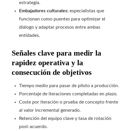
estrategia.
Embajadores culturales:
especialistas que
funcionan como puentes para optimizar el
diálogo y adaptar procesos entre ambas
entidades.
Señales clave para medir la
rapidez operativa y la
consecución de objetivos
Tiempo medio para pasar de piloto a producción.
Porcentaje de iteraciones completadas en plazo.
Coste por iteración o prueba de concepto frente
al valor incremental generado.
Retención del equipo clave y tasa de rotación
post‑acuerdo.