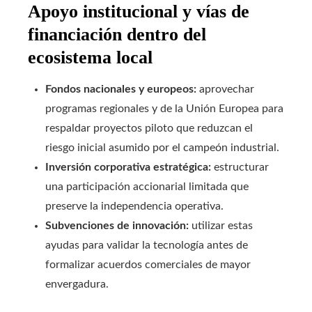
Apoyo institucional y vías de
financiación dentro del
ecosistema local
Fondos nacionales y europeos:
aprovechar
programas regionales y de la Unión Europea para
respaldar proyectos piloto que reduzcan el
riesgo inicial asumido por el campeón industrial.
Inversión corporativa estratégica:
estructurar
una participación accionarial limitada que
preserve la independencia operativa.
Subvenciones de innovación:
utilizar estas
ayudas para validar la tecnología antes de
formalizar acuerdos comerciales de mayor
envergadura.