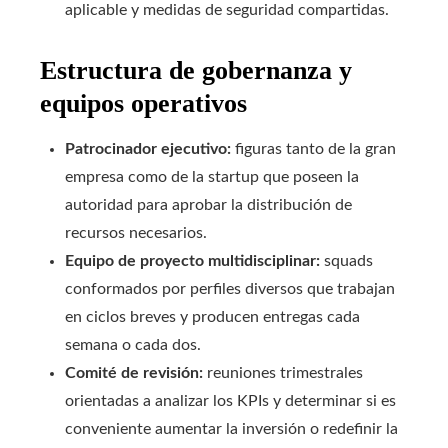
aplicable y medidas de seguridad compartidas.
Estructura de gobernanza y
equipos operativos
Patrocinador ejecutivo:
figuras tanto de la gran
empresa como de la startup que poseen la
autoridad para aprobar la distribución de
recursos necesarios.
Equipo de proyecto multidisciplinar:
squads
conformados por perfiles diversos que trabajan
en ciclos breves y producen entregas cada
semana o cada dos.
Comité de revisión:
reuniones trimestrales
orientadas a analizar los KPIs y determinar si es
conveniente aumentar la inversión o redefinir la