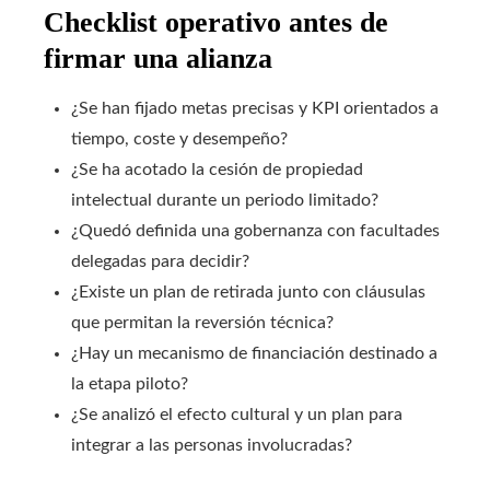
Checklist operativo antes de
firmar una alianza
¿Se han fijado metas precisas y KPI orientados a
tiempo, coste y desempeño?
¿Se ha acotado la cesión de propiedad
intelectual durante un periodo limitado?
¿Quedó definida una gobernanza con facultades
delegadas para decidir?
¿Existe un plan de retirada junto con cláusulas
que permitan la reversión técnica?
¿Hay un mecanismo de financiación destinado a
la etapa piloto?
¿Se analizó el efecto cultural y un plan para
integrar a las personas involucradas?