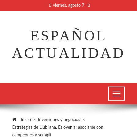
viernes, agosto 7
ESPAÑOL
ACTUALIDAD
Inicio
Inversiones y negocios
Estrategias de Liubliana, Eslovenia: asociarse con
campeones y ser ágil