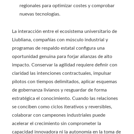
regionales para optimizar costes y comprobar
nuevas tecnologías.
La interacción entre el ecosistema universitario de
Liubliana, compañías con músculo industrial y
programas de respaldo estatal configura una
oportunidad genuina para forjar alianzas de alto
impacto. Conservar la agilidad requiere definir con
claridad las intenciones contractuales, impulsar
pilotos con tiempos delimitados, aplicar esquemas
de gobernanza livianos y resguardar de forma
estratégica el conocimiento. Cuando las relaciones
se conciben como ciclos iterativos y reversibles,
colaborar con campeones industriales puede
acelerar el crecimiento sin comprometer la
capacidad innovadora ni la autonomía en la toma de