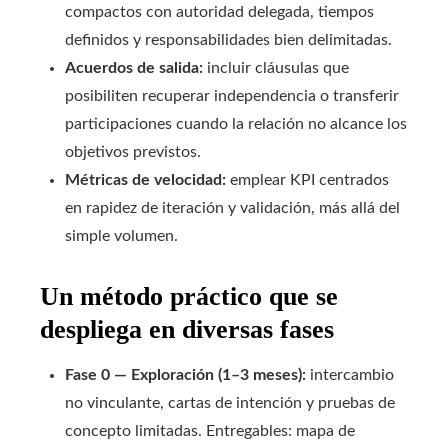
compactos con autoridad delegada, tiempos
definidos y responsabilidades bien delimitadas.
Acuerdos de salida:
incluir cláusulas que
posibiliten recuperar independencia o transferir
participaciones cuando la relación no alcance los
objetivos previstos.
Métricas de velocidad:
emplear KPI centrados
en rapidez de iteración y validación, más allá del
simple volumen.
Un método práctico que se
despliega en diversas fases
Fase 0 — Exploración (1–3 meses):
intercambio
no vinculante, cartas de intención y pruebas de
concepto limitadas. Entregables: mapa de