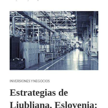
INVERSIONES Y NEGOCIOS
Estrategias de
Liubliana, Eslovenia: