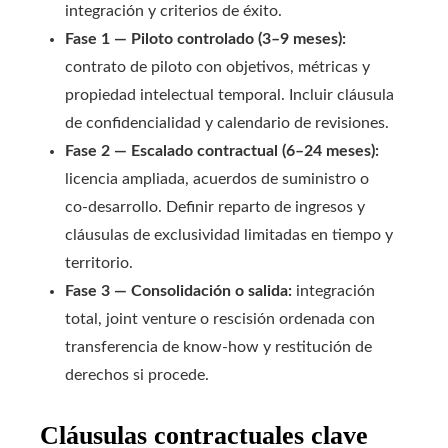
integración y criterios de éxito.
Fase 1 — Piloto controlado (3–9 meses):
contrato de piloto con objetivos, métricas y
propiedad intelectual temporal. Incluir cláusula
de confidencialidad y calendario de revisiones.
Fase 2 — Escalado contractual (6–24 meses):
licencia ampliada, acuerdos de suministro o
co‑desarrollo. Definir reparto de ingresos y
cláusulas de exclusividad limitadas en tiempo y
territorio.
Fase 3 — Consolidación o salida:
integración
total, joint venture o rescisión ordenada con
transferencia de know‑how y restitución de
derechos si procede.
Cláusulas contractuales clave