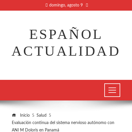
domingo, agosto 9
ESPAÑOL
ACTUALIDAD
Inicio
Salud
Evaluación continua del sistema nervioso autónomo con
ANI M Doloris en Panamá