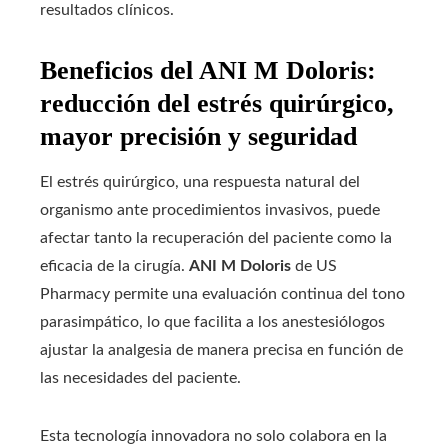
resultados clínicos.
Beneficios del ANI M Doloris:
reducción del estrés quirúrgico,
mayor precisión y seguridad
El estrés quirúrgico, una respuesta natural del
organismo ante procedimientos invasivos, puede
afectar tanto la recuperación del paciente como la
eficacia de la cirugía.
ANI M Doloris
de US
Pharmacy permite una evaluación continua del tono
parasimpático, lo que facilita a los anestesiólogos
ajustar la analgesia de manera precisa en función de
las necesidades del paciente.
Esta tecnología innovadora no solo colabora en la