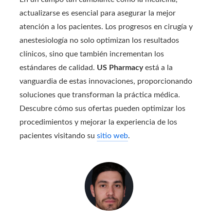
actualizarse es esencial para asegurar la mejor
atención a los pacientes. Los progresos en cirugía y
anestesiología no solo optimizan los resultados
clínicos, sino que también incrementan los
estándares de calidad.
US Pharmacy
está a la
vanguardia de estas innovaciones, proporcionando
soluciones que transforman la práctica médica.
Descubre cómo sus ofertas pueden optimizar los
procedimientos y mejorar la experiencia de los
pacientes visitando su
sitio web
.