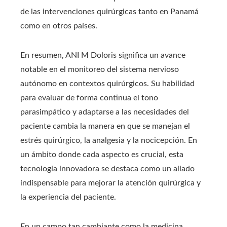
de las intervenciones quirúrgicas tanto en Panamá
como en otros países.
En resumen, ANI M Doloris significa un avance
notable en el monitoreo del sistema nervioso
autónomo en contextos quirúrgicos. Su habilidad
para evaluar de forma continua el tono
parasimpático y adaptarse a las necesidades del
paciente cambia la manera en que se manejan el
estrés quirúrgico, la analgesia y la nocicepción. En
un ámbito donde cada aspecto es crucial, esta
tecnología innovadora se destaca como un aliado
indispensable para mejorar la atención quirúrgica y
la experiencia del paciente.
En un campo tan cambiante como la medicina,