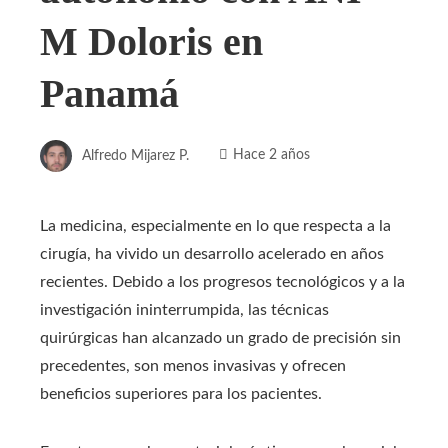
M Doloris en
Panamá
Alfredo Mijarez P.
Hace 2 años
La medicina, especialmente en lo que respecta a la
cirugía, ha vivido un desarrollo acelerado en años
recientes. Debido a los progresos tecnológicos y a la
investigación ininterrumpida, las técnicas
quirúrgicas han alcanzado un grado de precisión sin
precedentes, son menos invasivas y ofrecen
beneficios superiores para los pacientes.