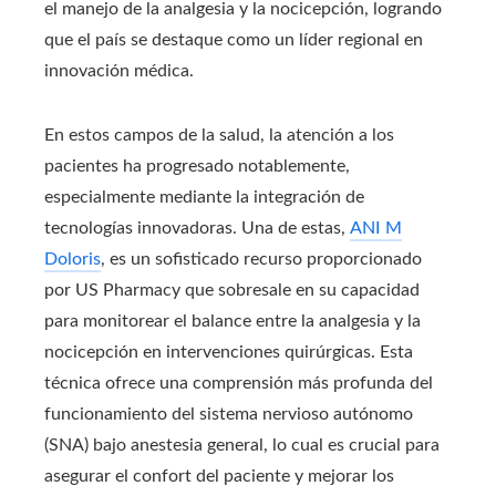
el manejo de la analgesia y la nocicepción, logrando
que el país se destaque como un líder regional en
innovación médica.
En estos campos de la salud, la atención a los
pacientes ha progresado notablemente,
especialmente mediante la integración de
tecnologías innovadoras. Una de estas,
ANI M
Doloris
, es un sofisticado recurso proporcionado
por US Pharmacy que sobresale en su capacidad
para monitorear el balance entre la analgesia y la
nocicepción en intervenciones quirúrgicas. Esta
técnica ofrece una comprensión más profunda del
funcionamiento del sistema nervioso autónomo
(SNA) bajo anestesia general, lo cual es crucial para
asegurar el confort del paciente y mejorar los