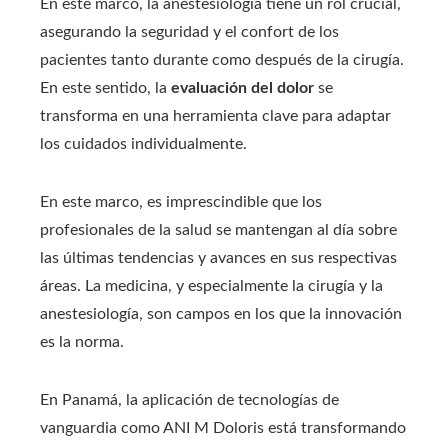
En este marco, la anestesiología tiene un rol crucial,
asegurando la seguridad y el confort de los
pacientes tanto durante como después de la cirugía.
En este sentido, la
evaluación del dolor
se
transforma en una herramienta clave para adaptar
los cuidados individualmente.
En este marco, es imprescindible que los
profesionales de la salud se mantengan al día sobre
las últimas tendencias y avances en sus respectivas
áreas. La medicina, y especialmente la cirugía y la
anestesiología, son campos en los que la innovación
es la norma.
En Panamá, la aplicación de tecnologías de
vanguardia como ANI M Doloris está transformando