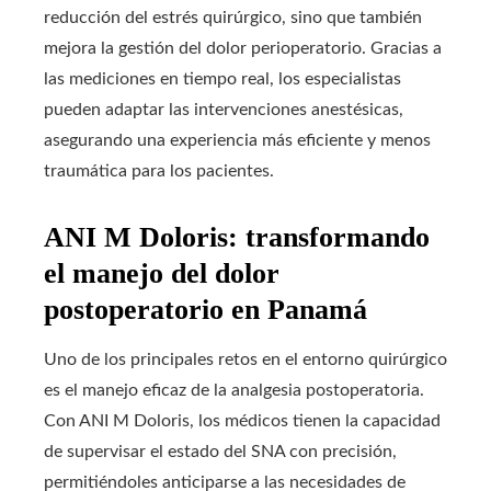
reducción del estrés quirúrgico, sino que también
mejora la gestión del dolor perioperatorio. Gracias a
las mediciones en tiempo real, los especialistas
pueden adaptar las intervenciones anestésicas,
asegurando una experiencia más eficiente y menos
traumática para los pacientes.
ANI M Doloris: transformando
el manejo del dolor
postoperatorio en Panamá
Uno de los principales retos en el entorno quirúrgico
es el manejo eficaz de la analgesia postoperatoria.
Con ANI M Doloris, los médicos tienen la capacidad
de supervisar el estado del SNA con precisión,
permitiéndoles anticiparse a las necesidades de