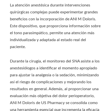
La atención anestésica durante intervenciones
quirúrgicas complejas puede experimentar grandes
beneficios con la incorporación de ANI M Doloris.
Este dispositivo, que proporciona información sobre
el tono parasimpático, permite una atención más
individualizada y adaptada al estado real del
paciente.
Durante la cirugía, el monitoreo del SNA asiste a los
anestesiólogos a identificar el momento apropiado
para ajustar la analgesia o la sedación, minimizando
así el riesgo de complicaciones y mejorando los
resultados en general. Además, al proporcionar una
evaluación más objetiva del dolor perioperatorio,
ANI M Doloris de US Pharmacy se consolida como
una herramienta esencial que incrementa la eficacia