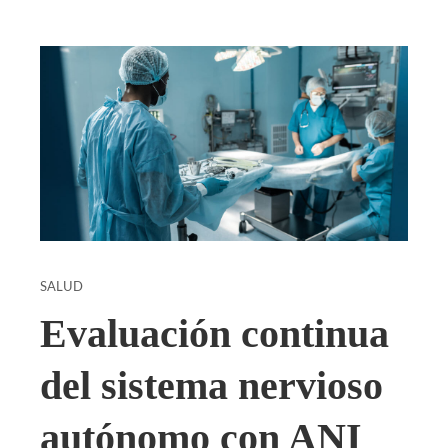
SALUD
Evaluación continua
del sistema nervioso
autónomo con ANI