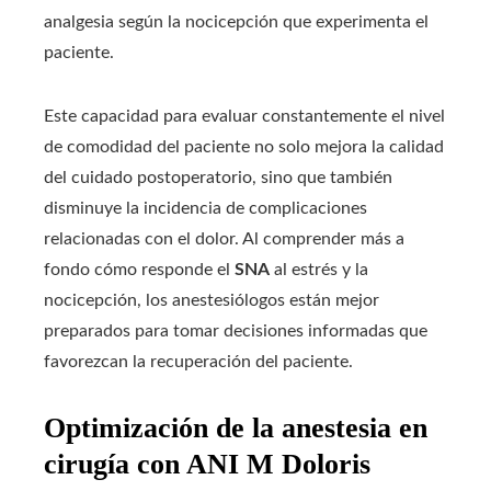
analgesia según la nocicepción que experimenta el
paciente.
Este capacidad para evaluar constantemente el nivel
de comodidad del paciente no solo mejora la calidad
del cuidado postoperatorio, sino que también
disminuye la incidencia de complicaciones
relacionadas con el dolor. Al comprender más a
fondo cómo responde el
SNA
al estrés y la
nocicepción, los anestesiólogos están mejor
preparados para tomar decisiones informadas que
favorezcan la recuperación del paciente.
Optimización de la anestesia en
cirugía con ANI M Doloris