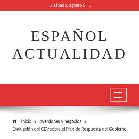
sábado, agosto 8
ESPAÑOL
ACTUALIDAD
Inicio
Inversiones y negocios
Evaluación del CEV sobre el Plan de Respuesta del Gobierno