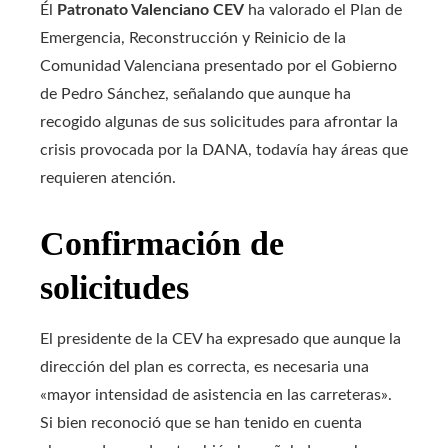
Él
Patronato Valenciano CEV
ha valorado el Plan de
Emergencia, Reconstrucción y Reinicio de la
Comunidad Valenciana presentado por el Gobierno
de Pedro Sánchez, señalando que aunque ha
recogido algunas de sus solicitudes para afrontar la
crisis provocada por la DANA, todavía hay áreas que
requieren atención.
Confirmación de
solicitudes
El presidente de la CEV ha expresado que aunque la
dirección del plan es correcta, es necesaria una
«mayor intensidad de asistencia en las carreteras».
Si bien reconoció que se han tenido en cuenta