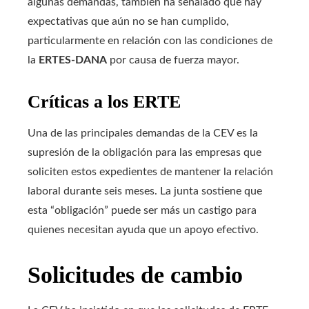
algunas demandas, también ha señalado que hay
expectativas que aún no se han cumplido,
particularmente en relación con las condiciones de
la
ERTES-DANA
por causa de fuerza mayor.
Críticas a los ERTE
Una de las principales demandas de la CEV es la
supresión de la obligación para las empresas que
soliciten estos expedientes de mantener la relación
laboral durante seis meses. La junta sostiene que
esta “obligación” puede ser más un castigo para
quienes necesitan ayuda que un apoyo efectivo.
Solicitudes de cambio