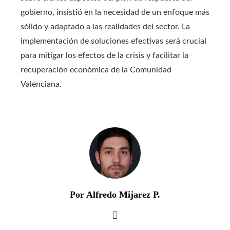
gobierno, insistió en la necesidad de un enfoque más
sólido y adaptado a las realidades del sector. La
implementación de soluciones efectivas será crucial
para mitigar los efectos de la crisis y facilitar la
recuperación económica de la Comunidad
Valenciana.
Por Alfredo Mijarez P.