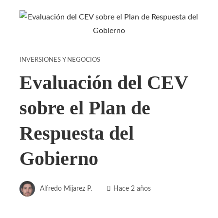
INVERSIONES Y NEGOCIOS
Evaluación del CEV
sobre el Plan de
Respuesta del
Gobierno
Alfredo Mijarez P.
Hace 2 años