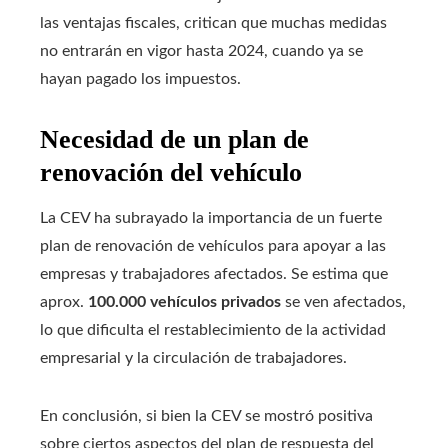
las ventajas fiscales, critican que muchas medidas
no entrarán en vigor hasta 2024, cuando ya se
hayan pagado los impuestos.
Necesidad de un plan de
renovación del vehículo
La CEV ha subrayado la importancia de un fuerte
plan de renovación de vehículos para apoyar a las
empresas y trabajadores afectados. Se estima que
aprox.
100.000 vehículos privados
se ven afectados,
lo que dificulta el restablecimiento de la actividad
empresarial y la circulación de trabajadores.
En conclusión, si bien la CEV se mostró positiva
sobre ciertos aspectos del plan de respuesta del