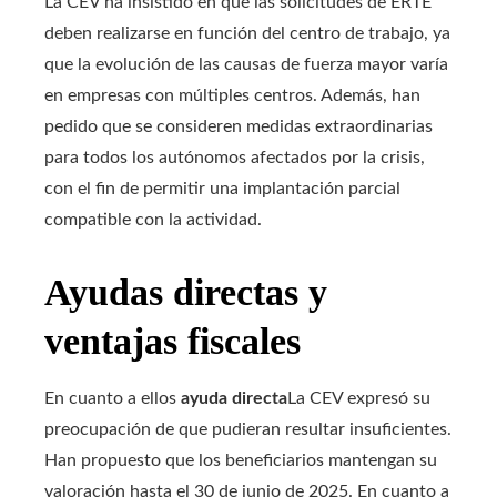
La CEV ha insistido en que las solicitudes de ERTE
deben realizarse en función del centro de trabajo, ya
que la evolución de las causas de fuerza mayor varía
en empresas con múltiples centros. Además, han
pedido que se consideren medidas extraordinarias
para todos los autónomos afectados por la crisis,
con el fin de permitir una implantación parcial
compatible con la actividad.
Ayudas directas y
ventajas fiscales
En cuanto a ellos
ayuda directa
La CEV expresó su
preocupación de que pudieran resultar insuficientes.
Han propuesto que los beneficiarios mantengan su
valoración hasta el 30 de junio de 2025. En cuanto a