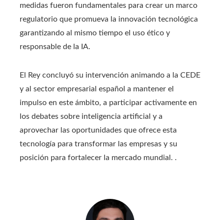
medidas fueron fundamentales para crear un marco
regulatorio que promueva la innovación tecnológica
garantizando al mismo tiempo el uso ético y
responsable de la IA.
El Rey concluyó su intervención animando a la CEDE
y al sector empresarial español a mantener el
impulso en este ámbito, a participar activamente en
los debates sobre inteligencia artificial y a
aprovechar las oportunidades que ofrece esta
tecnología para transformar las empresas y su
posición para fortalecer la mercado mundial. .