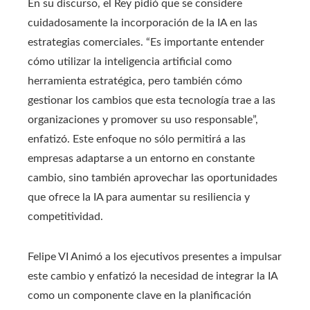
En su discurso, el Rey pidió que se considere
cuidadosamente la incorporación de la IA en las
estrategias comerciales. “Es importante entender
cómo utilizar la inteligencia artificial como
herramienta estratégica, pero también cómo
gestionar los cambios que esta tecnología trae a las
organizaciones y promover su uso responsable”,
enfatizó. Este enfoque no sólo permitirá a las
empresas adaptarse a un entorno en constante
cambio, sino también aprovechar las oportunidades
que ofrece la IA para aumentar su resiliencia y
competitividad.
Felipe VI Animó a los ejecutivos presentes a impulsar
este cambio y enfatizó la necesidad de integrar la IA
como un componente clave en la planificación