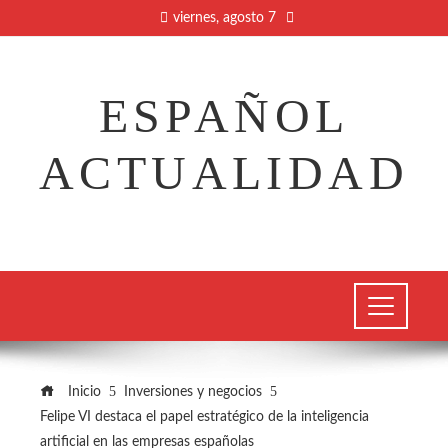
viernes, agosto 7
ESPAÑOL
ACTUALIDAD
Inicio
Inversiones y negocios
Felipe VI destaca el papel estratégico de la inteligencia
artificial en las empresas españolas