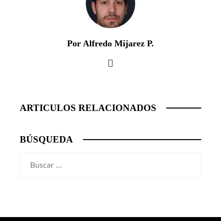
Por Alfredo Mijarez P.
ARTICULOS RELACIONADOS
BÚSQUEDA
Buscar: