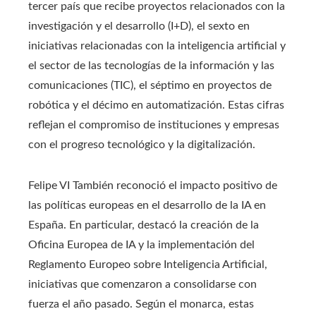
tercer país que recibe proyectos relacionados con la
investigación y el desarrollo (I+D), el sexto en
iniciativas relacionadas con la inteligencia artificial y
el sector de las tecnologías de la información y las
comunicaciones (TIC), el séptimo en proyectos de
robótica y el décimo en automatización. Estas cifras
reflejan el compromiso de instituciones y empresas
con el progreso tecnológico y la digitalización.
Felipe VI También reconoció el impacto positivo de
las políticas europeas en el desarrollo de la IA en
España. En particular, destacó la creación de la
Oficina Europea de IA y la implementación del
Reglamento Europeo sobre Inteligencia Artificial,
iniciativas que comenzaron a consolidarse con
fuerza el año pasado. Según el monarca, estas