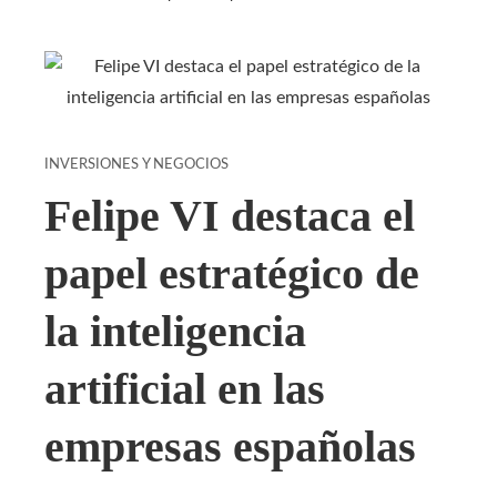
INVERSIONES Y NEGOCIOS
Felipe VI destaca el
papel estratégico de
la inteligencia
artificial en las
empresas españolas