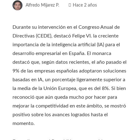
Alfredo Mijarez P.
Hace 2 años
Durante su intervención en el Congreso Anual de
Directivas (CEDE), destacó Felipe VI. la creciente
importancia de la inteligencia artificial (IA) para el
desarrollo empresarial en España. El monarca
destacó que, según datos recientes, el año pasado el
9% de las empresas españolas adoptaron soluciones
basadas en IA, un porcentaje ligeramente superior a
la media de la Unión Europea, que es del 8%. Si bien
reconoció que aún queda mucho por hacer para
mejorar la competitividad en este ámbito, se mostró
positivo sobre los avances logrados hasta el
momento.