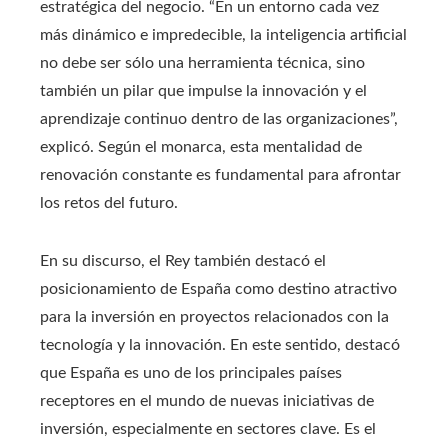
estratégica del negocio. “En un entorno cada vez
más dinámico e impredecible, la inteligencia artificial
no debe ser sólo una herramienta técnica, sino
también un pilar que impulse la innovación y el
aprendizaje continuo dentro de las organizaciones”,
explicó. Según el monarca, esta mentalidad de
renovación constante es fundamental para afrontar
los retos del futuro.
En su discurso, el Rey también destacó el
posicionamiento de España como destino atractivo
para la inversión en proyectos relacionados con la
tecnología y la innovación. En este sentido, destacó
que España es uno de los principales países
receptores en el mundo de nuevas iniciativas de
inversión, especialmente en sectores clave. Es el