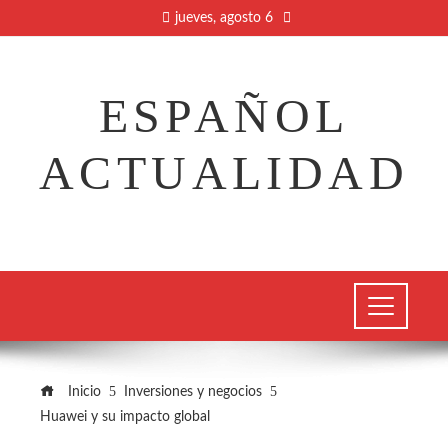
jueves, agosto 6
ESPAÑOL
ACTUALIDAD
Inicio
Inversiones y negocios
Huawei y su impacto global