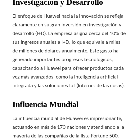
Investigación y Desarrollo
El enfoque de Huawei hacia la innovación se refleja
claramente en su gran inversión en investigación y
desarrollo (I+D). La empresa asigna cerca del 10% de
sus ingresos anuales a I+D, lo que equivale a miles
de millones de dólares anualmente. Este gasto ha
generado importantes progresos tecnológicos,
capacitando a Huawei para ofrecer productos cada
vez más avanzados, como la inteligencia artificial
integrada y las soluciones IoT (Internet de las cosas).
Influencia Mundial
La influencia mundial de Huawei es impresionante,
actuando en más de 170 naciones y atendiendo a la
mayoría de las compañías de la lista Fortune 500.