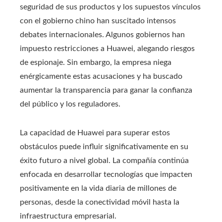
seguridad de sus productos y los supuestos vínculos
con el gobierno chino han suscitado intensos
debates internacionales. Algunos gobiernos han
impuesto restricciones a Huawei, alegando riesgos
de espionaje. Sin embargo, la empresa niega
enérgicamente estas acusaciones y ha buscado
aumentar la transparencia para ganar la confianza
del público y los reguladores.
La capacidad de Huawei para superar estos
obstáculos puede influir significativamente en su
éxito futuro a nivel global. La compañía continúa
enfocada en desarrollar tecnologías que impacten
positivamente en la vida diaria de millones de
personas, desde la conectividad móvil hasta la
infraestructura empresarial.