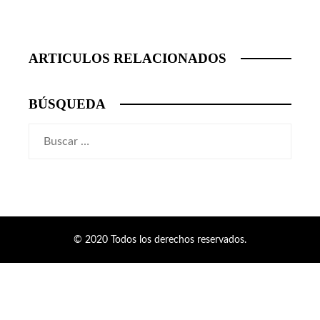
ARTICULOS RELACIONADOS
BÚSQUEDA
Buscar:
© 2020 Todos los derechos reservados.