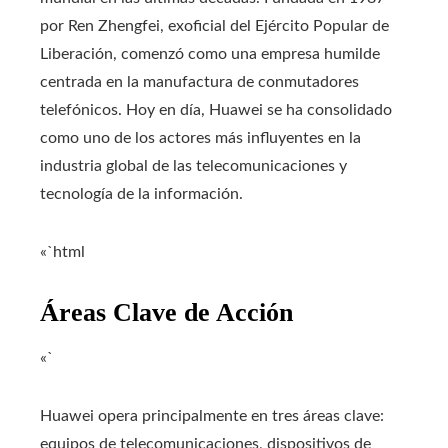
por Ren Zhengfei, exoficial del Ejército Popular de
Liberación, comenzó como una empresa humilde
centrada en la manufactura de conmutadores
telefónicos. Hoy en día, Huawei se ha consolidado
como uno de los actores más influyentes en la
industria global de las telecomunicaciones y
tecnología de la información.
«`html
Áreas Clave de Acción
«`
Huawei opera principalmente en tres áreas clave:
equipos de telecomunicaciones, dispositivos de