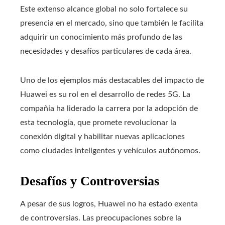
Este extenso alcance global no solo fortalece su
presencia en el mercado, sino que también le facilita
adquirir un conocimiento más profundo de las
necesidades y desafíos particulares de cada área.
Uno de los ejemplos más destacables del impacto de
Huawei es su rol en el desarrollo de redes 5G. La
compañía ha liderado la carrera por la adopción de
esta tecnología, que promete revolucionar la
conexión digital y habilitar nuevas aplicaciones
como ciudades inteligentes y vehículos autónomos.
Desafíos y Controversias
A pesar de sus logros, Huawei no ha estado exenta
de controversias. Las preocupaciones sobre la