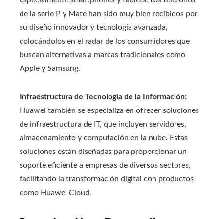
especialmente smartphones y tablets. Los teléfonos
de la serie P y Mate han sido muy bien recibidos por
su diseño innovador y tecnología avanzada,
colocándolos en el radar de los consumidores que
buscan alternativas a marcas tradicionales como
Apple y Samsung.
Infraestructura de Tecnología de la Información:
Huawei también se especializa en ofrecer soluciones
de infraestructura de IT, que incluyen servidores,
almacenamiento y computación en la nube. Estas
soluciones están diseñadas para proporcionar un
soporte eficiente a empresas de diversos sectores,
facilitando la transformación digital con productos
como Huawei Cloud.