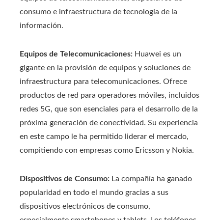
consumo e infraestructura de tecnología de la
información.
Equipos de Telecomunicaciones:
Huawei es un
gigante en la provisión de equipos y soluciones de
infraestructura para telecomunicaciones. Ofrece
productos de red para operadores móviles, incluidos
redes 5G, que son esenciales para el desarrollo de la
próxima generación de conectividad. Su experiencia
en este campo le ha permitido liderar el mercado,
compitiendo con empresas como Ericsson y Nokia.
Dispositivos de Consumo:
La compañía ha ganado
popularidad en todo el mundo gracias a sus
dispositivos electrónicos de consumo,