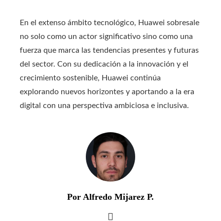
En el extenso ámbito tecnológico, Huawei sobresale
no solo como un actor significativo sino como una
fuerza que marca las tendencias presentes y futuras
del sector. Con su dedicación a la innovación y el
crecimiento sostenible, Huawei continúa
explorando nuevos horizontes y aportando a la era
digital con una perspectiva ambiciosa e inclusiva.
Por Alfredo Mijarez P.