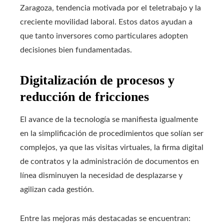
Zaragoza, tendencia motivada por el teletrabajo y la
creciente movilidad laboral. Estos datos ayudan a
que tanto inversores como particulares adopten
decisiones bien fundamentadas.
Digitalización de procesos y
reducción de fricciones
El avance de la tecnología se manifiesta igualmente
en la simplificación de procedimientos que solían ser
complejos, ya que las visitas virtuales, la firma digital
de contratos y la administración de documentos en
línea disminuyen la necesidad de desplazarse y
agilizan cada gestión.
Entre las mejoras más destacadas se encuentran: