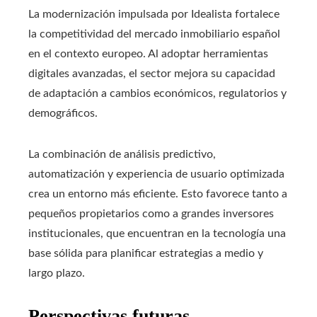
La modernización impulsada por Idealista fortalece
la competitividad del mercado inmobiliario español
en el contexto europeo. Al adoptar herramientas
digitales avanzadas, el sector mejora su capacidad
de adaptación a cambios económicos, regulatorios y
demográficos.
La combinación de análisis predictivo,
automatización y experiencia de usuario optimizada
crea un entorno más eficiente. Esto favorece tanto a
pequeños propietarios como a grandes inversores
institucionales, que encuentran en la tecnología una
base sólida para planificar estrategias a medio y
largo plazo.
Perspectivas futuras