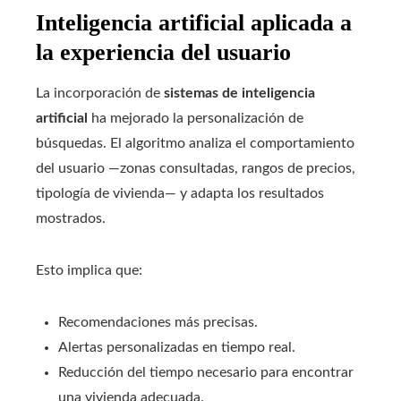
Inteligencia artificial aplicada a
la experiencia del usuario
La incorporación de
sistemas de inteligencia
artificial
ha mejorado la personalización de
búsquedas. El algoritmo analiza el comportamiento
del usuario —zonas consultadas, rangos de precios,
tipología de vivienda— y adapta los resultados
mostrados.
Esto implica que:
Recomendaciones más precisas.
Alertas personalizadas en tiempo real.
Reducción del tiempo necesario para encontrar
una vivienda adecuada.