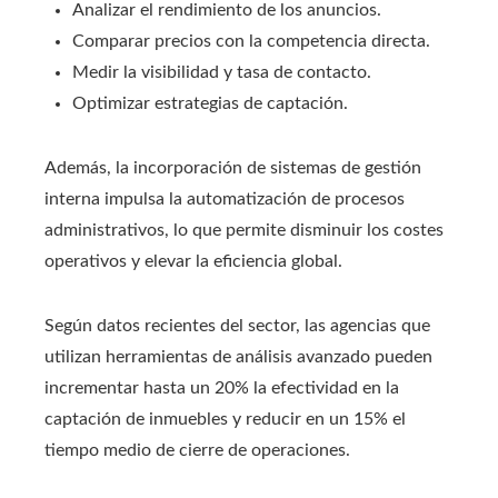
Analizar el rendimiento de los anuncios.
Comparar precios con la competencia directa.
Medir la visibilidad y tasa de contacto.
Optimizar estrategias de captación.
Además, la incorporación de sistemas de gestión
interna impulsa la automatización de procesos
administrativos, lo que permite disminuir los costes
operativos y elevar la eficiencia global.
Según datos recientes del sector, las agencias que
utilizan herramientas de análisis avanzado pueden
incrementar hasta un 20% la efectividad en la
captación de inmuebles y reducir en un 15% el
tiempo medio de cierre de operaciones.