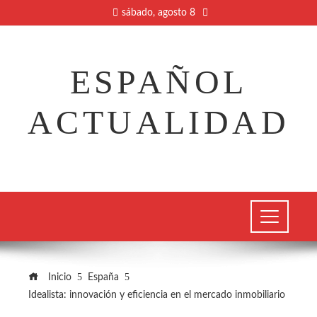
sábado, agosto 8
ESPAÑOL
ACTUALIDAD
Inicio
España
Idealista: innovación y eficiencia en el mercado inmobiliario