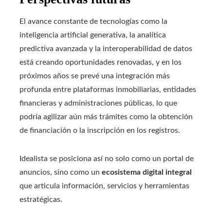
El avance constante de tecnologías como la
inteligencia artificial generativa, la analítica
predictiva avanzada y la interoperabilidad de datos
está creando oportunidades renovadas, y en los
próximos años se prevé una integración más
profunda entre plataformas inmobiliarias, entidades
financieras y administraciones públicas, lo que
podría agilizar aún más trámites como la obtención
de financiación o la inscripción en los registros.
Idealista se posiciona así no solo como un portal de
anuncios, sino como un
ecosistema digital integral
que articula información, servicios y herramientas
estratégicas.