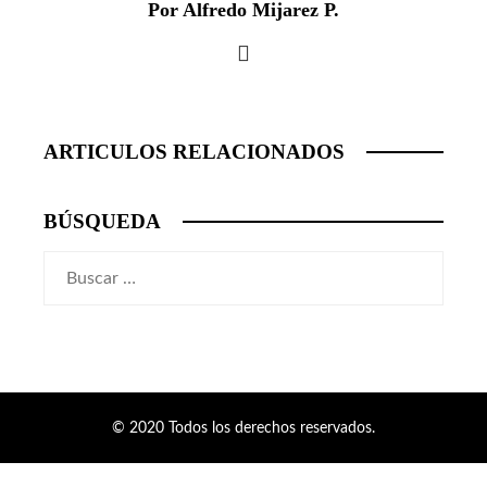
Por Alfredo Mijarez P.
ARTICULOS RELACIONADOS
BÚSQUEDA
Buscar:
© 2020 Todos los derechos reservados.