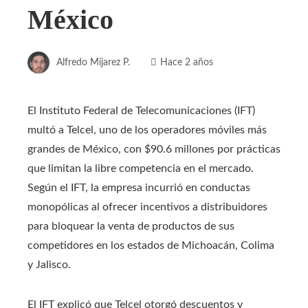
México
Alfredo Mijarez P.
Hace 2 años
El Instituto Federal de Telecomunicaciones (IFT)
multó a Telcel, uno de los operadores móviles más
grandes de México, con $90.6 millones por prácticas
que limitan la libre competencia en el mercado.
Según el IFT, la empresa incurrió en conductas
monopólicas al ofrecer incentivos a distribuidores
para bloquear la venta de productos de sus
competidores en los estados de Michoacán, Colima
y Jalisco.
El IFT explicó que Telcel otorgó descuentos y