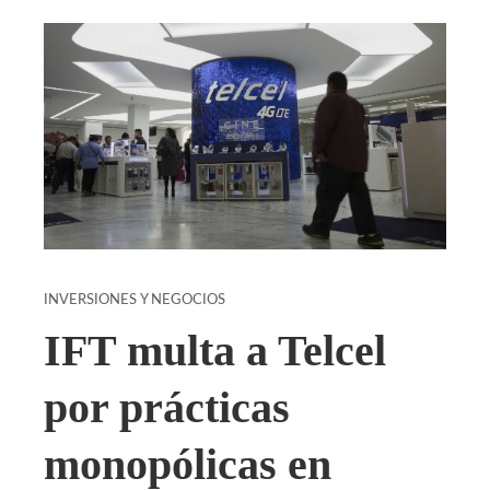
INVERSIONES Y NEGOCIOS
IFT multa a Telcel
por prácticas
monopólicas en