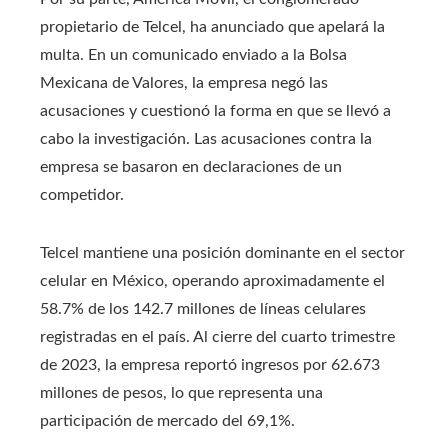
propietario de Telcel, ha anunciado que apelará la
multa. En un comunicado enviado a la Bolsa
Mexicana de Valores, la empresa negó las
acusaciones y cuestionó la forma en que se llevó a
cabo la investigación. Las acusaciones contra la
empresa se basaron en declaraciones de un
competidor.
Telcel mantiene una posición dominante en el sector
celular en México, operando aproximadamente el
58.7% de los 142.7 millones de líneas celulares
registradas en el país. Al cierre del cuarto trimestre
de 2023, la empresa reportó ingresos por 62.673
millones de pesos, lo que representa una
participación de mercado del 69,1%.