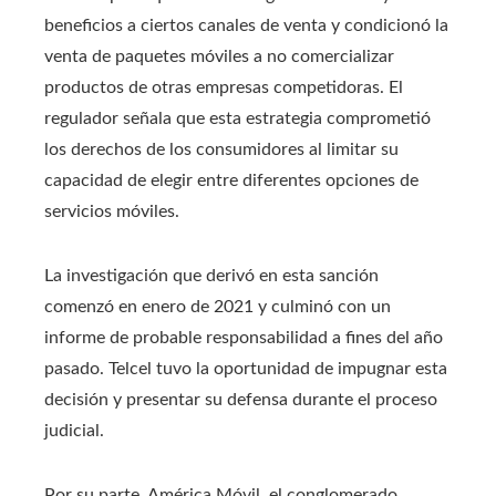
beneficios a ciertos canales de venta y condicionó la
venta de paquetes móviles a no comercializar
productos de otras empresas competidoras. El
regulador señala que esta estrategia comprometió
los derechos de los consumidores al limitar su
capacidad de elegir entre diferentes opciones de
servicios móviles.
La investigación que derivó en esta sanción
comenzó en enero de 2021 y culminó con un
informe de probable responsabilidad a fines del año
pasado. Telcel tuvo la oportunidad de impugnar esta
decisión y presentar su defensa durante el proceso
judicial.
Por su parte, América Móvil, el conglomerado