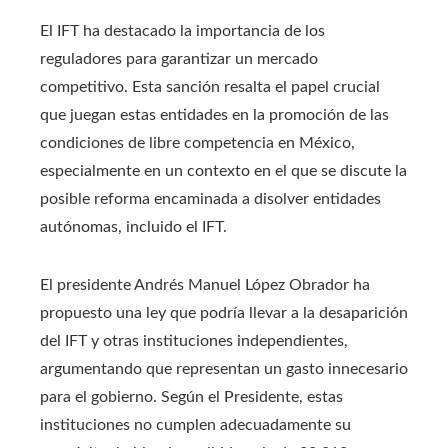
El IFT ha destacado la importancia de los
reguladores para garantizar un mercado
competitivo. Esta sanción resalta el papel crucial
que juegan estas entidades en la promoción de las
condiciones de libre competencia en México,
especialmente en un contexto en el que se discute la
posible reforma encaminada a disolver entidades
autónomas, incluido el IFT.
El presidente Andrés Manuel López Obrador ha
propuesto una ley que podría llevar a la desaparición
del IFT y otras instituciones independientes,
argumentando que representan un gasto innecesario
para el gobierno. Según el Presidente, estas
instituciones no cumplen adecuadamente su