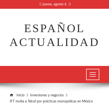
jueves, agosto 6
ESPAÑOL
ACTUALIDAD
Inicio
Inversiones y negocios
IFT multa a Telcel por prácticas monopólicas en México