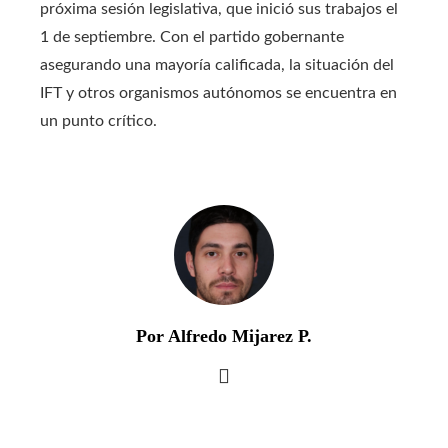
próxima sesión legislativa, que inició sus trabajos el
1 de septiembre. Con el partido gobernante
asegurando una mayoría calificada, la situación del
IFT y otros organismos autónomos se encuentra en
un punto crítico.
Por Alfredo Mijarez P.