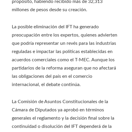
propósito, habiendo recibido más de 32,313
millones de pesos desde su creación.
La posible eliminación del IFT ha generado
preocupación entre los expertos, quienes advierten
que podría representar un revés para las industrias
reguladas e impactar las políticas establecidas en
acuerdos comerciales como el T-MEC. Aunque los
partidarios de la reforma aseguran que no afectará
las obligaciones del país en el comercio
internacional, el debate continúa.
La Comisión de Asuntos Constitucionales de la
Cámara de Diputados ya aprobó en términos
generales el reglamento y la decisión final sobre la
continuidad o disolución del IFT dependerá de la