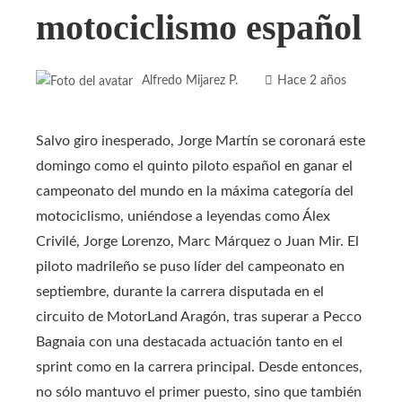
motociclismo español
Alfredo Mijarez P.
Hace 2 años
Salvo giro inesperado, Jorge Martín se coronará este
domingo como el quinto piloto español en ganar el
campeonato del mundo en la máxima categoría del
motociclismo, uniéndose a leyendas como Álex
Crivilé, Jorge Lorenzo, Marc Márquez o Juan Mir. El
piloto madrileño se puso líder del campeonato en
septiembre, durante la carrera disputada en el
circuito de MotorLand Aragón, tras superar a Pecco
Bagnaia con una destacada actuación tanto en el
sprint como en la carrera principal. Desde entonces,
no sólo mantuvo el primer puesto, sino que también