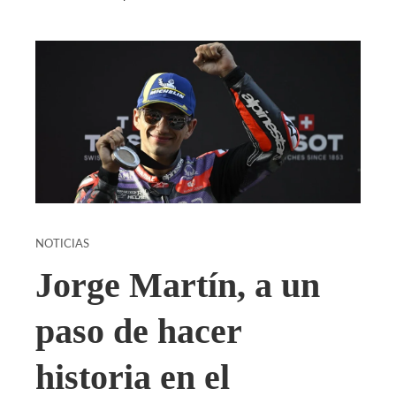
NOTICIAS
Jorge Martín, a un
paso de hacer
historia en el