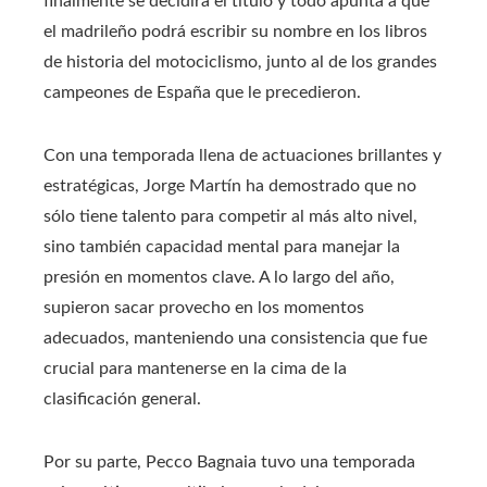
finalmente se decidirá el título y todo apunta a que
el madrileño podrá escribir su nombre en los libros
de historia del motociclismo, junto al de los grandes
campeones de España que le precedieron.
Con una temporada llena de actuaciones brillantes y
estratégicas, Jorge Martín ha demostrado que no
sólo tiene talento para competir al más alto nivel,
sino también capacidad mental para manejar la
presión en momentos clave. A lo largo del año,
supieron sacar provecho en los momentos
adecuados, manteniendo una consistencia que fue
crucial para mantenerse en la cima de la
clasificación general.
Por su parte, Pecco Bagnaia tuvo una temporada