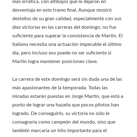
más errática, con altibajos que le dejaron en
desventaja en este tramo final. Aunque mostró
destellos de su gran calidad, especialmente con sus
diez victorias en las carreras del domingo, no fue
suficiente para superar la consistencia de Martin. El
italiano necesita una actuación impecable el último
día, pero incluso eso puede no ser suficiente si
Martin logra mantener posiciones clave.
La carrera de este domingo será sin duda una de las
más apasionantes de la temporada. Todas las
miradas estarán puestas en Jorge Martín, que está a
punto de lograr una hazaña que pocos pilotos han
logrado. De conseguirlo, su victoria no sólo le
consagraría como campeón del mundo, sino que
también marcaría un hito importante para el