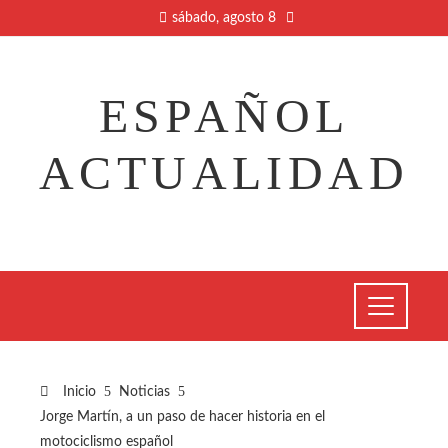
sábado, agosto 8
ESPAÑOL
ACTUALIDAD
Inicio
Noticias
Jorge Martín, a un paso de hacer historia en el
motociclismo español