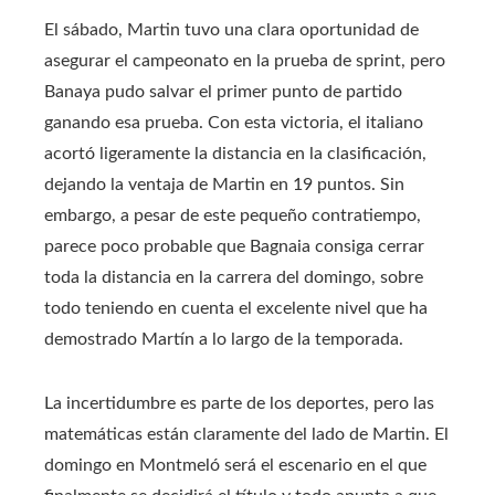
El sábado, Martin tuvo una clara oportunidad de
asegurar el campeonato en la prueba de sprint, pero
Banaya pudo salvar el primer punto de partido
ganando esa prueba. Con esta victoria, el italiano
acortó ligeramente la distancia en la clasificación,
dejando la ventaja de Martin en 19 puntos. Sin
embargo, a pesar de este pequeño contratiempo,
parece poco probable que Bagnaia consiga cerrar
toda la distancia en la carrera del domingo, sobre
todo teniendo en cuenta el excelente nivel que ha
demostrado Martín a lo largo de la temporada.
La incertidumbre es parte de los deportes, pero las
matemáticas están claramente del lado de Martin. El
domingo en Montmeló será el escenario en el que