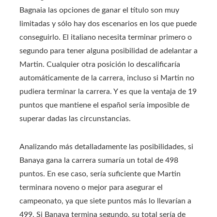
Bagnaia las opciones de ganar el título son muy
limitadas y sólo hay dos escenarios en los que puede
conseguirlo. El italiano necesita terminar primero o
segundo para tener alguna posibilidad de adelantar a
Martin. Cualquier otra posición lo descalificaría
automáticamente de la carrera, incluso si Martin no
pudiera terminar la carrera. Y es que la ventaja de 19
puntos que mantiene el español sería imposible de
superar dadas las circunstancias.
Analizando más detalladamente las posibilidades, si
Banaya gana la carrera sumaría un total de 498
puntos. En ese caso, sería suficiente que Martin
terminara noveno o mejor para asegurar el
campeonato, ya que siete puntos más lo llevarían a
499. Si Banaya termina segundo, su total sería de