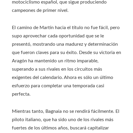
motociclismo español, que sigue produciendo
campeones de primer nivel.
El camino de Martín hacia el título no fue fácil, pero
supo aprovechar cada oportunidad que se le
presentó, mostrando una madurez y determinación
que fueron claves para su éxito. Desde su victoria en
Aragón ha mantenido un ritmo imparable,
superando a sus rivales en los circuitos más
exigentes del calendario. Ahora es sólo un último
esfuerzo para completar una temporada casi
perfecta.
Mientras tanto, Bagnaia no se rendirá fácilmente. El
piloto italiano, que ha sido uno de los rivales más
fuertes de los últimos años, buscará capitalizar