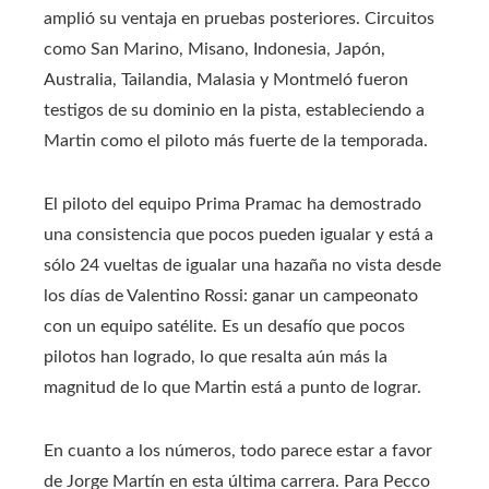
amplió su ventaja en pruebas posteriores. Circuitos
como San Marino, Misano, Indonesia, Japón,
Australia, Tailandia, Malasia y Montmeló fueron
testigos de su dominio en la pista, estableciendo a
Martin como el piloto más fuerte de la temporada.
El piloto del equipo Prima Pramac ha demostrado
una consistencia que pocos pueden igualar y está a
sólo 24 vueltas de igualar una hazaña no vista desde
los días de Valentino Rossi: ganar un campeonato
con un equipo satélite. Es un desafío que pocos
pilotos han logrado, lo que resalta aún más la
magnitud de lo que Martin está a punto de lograr.
En cuanto a los números, todo parece estar a favor
de Jorge Martín en esta última carrera. Para Pecco