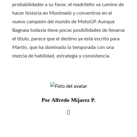
probabilidades a su favor, el madrileño va camino de
hacer historia en Montmeló y convertirse en el
nuevo campeón del mundo de MotoGP. Aunque
Bagnaia todavía tiene pocas posibilidades de llevarse
el título, parece que el destino ya está escrito para
Martín, que ha dominado la temporada con una
mezcla de habilidad, estrategia y consistencia.
Por Alfredo Mijarez P.