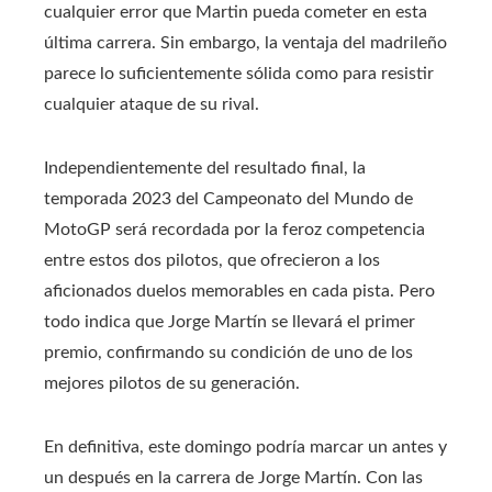
cualquier error que Martin pueda cometer en esta
última carrera. Sin embargo, la ventaja del madrileño
parece lo suficientemente sólida como para resistir
cualquier ataque de su rival.
Independientemente del resultado final, la
temporada 2023 del Campeonato del Mundo de
MotoGP será recordada por la feroz competencia
entre estos dos pilotos, que ofrecieron a los
aficionados duelos memorables en cada pista. Pero
todo indica que Jorge Martín se llevará el primer
premio, confirmando su condición de uno de los
mejores pilotos de su generación.
En definitiva, este domingo podría marcar un antes y
un después en la carrera de Jorge Martín. Con las