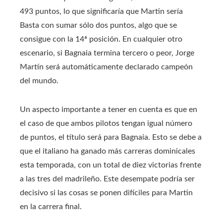
493 puntos, lo que significaría que Martin sería
Basta con sumar sólo dos puntos, algo que se
consigue con la 14ª posición. En cualquier otro
escenario, si Bagnaia termina tercero o peor, Jorge
Martín será automáticamente declarado campeón
del mundo.
Un aspecto importante a tener en cuenta es que en
el caso de que ambos pilotos tengan igual número
de puntos, el título será para Bagnaia. Esto se debe a
que el italiano ha ganado más carreras dominicales
esta temporada, con un total de diez victorias frente
a las tres del madrileño. Este desempate podría ser
decisivo si las cosas se ponen difíciles para Martin
en la carrera final.