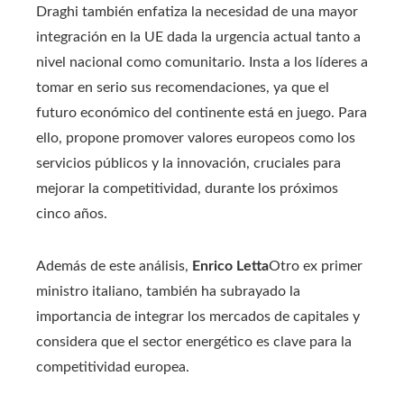
Draghi también enfatiza la necesidad de una mayor
integración en la UE dada la urgencia actual tanto a
nivel nacional como comunitario. Insta a los líderes a
tomar en serio sus recomendaciones, ya que el
futuro económico del continente está en juego. Para
ello, propone promover valores europeos como los
servicios públicos y la innovación, cruciales para
mejorar la competitividad, durante los próximos
cinco años.
Además de este análisis,
Enrico Letta
Otro ex primer
ministro italiano, también ha subrayado la
importancia de integrar los mercados de capitales y
considera que el sector energético es clave para la
competitividad europea.