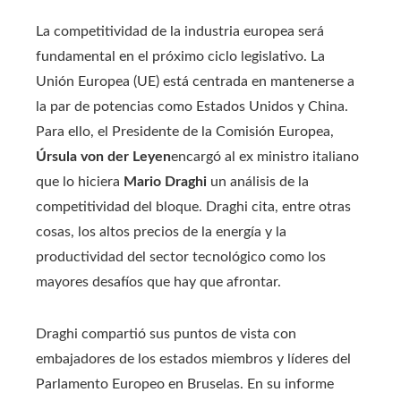
La competitividad de la industria europea será
fundamental en el próximo ciclo legislativo. La
Unión Europea (UE) está centrada en mantenerse a
la par de potencias como Estados Unidos y China.
Para ello, el Presidente de la Comisión Europea,
Úrsula von der Leyen
encargó al ex ministro italiano
que lo hiciera
Mario Draghi
un análisis de la
competitividad del bloque. Draghi cita, entre otras
cosas, los altos precios de la energía y la
productividad del sector tecnológico como los
mayores desafíos que hay que afrontar.
Draghi compartió sus puntos de vista con
embajadores de los estados miembros y líderes del
Parlamento Europeo en Bruselas. En su informe