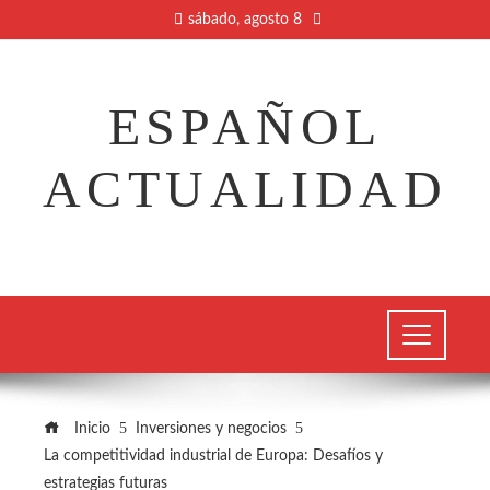
sábado, agosto 8
ESPAÑOL
ACTUALIDAD
Inicio
Inversiones y negocios
La competitividad industrial de Europa: Desafíos y
estrategias futuras