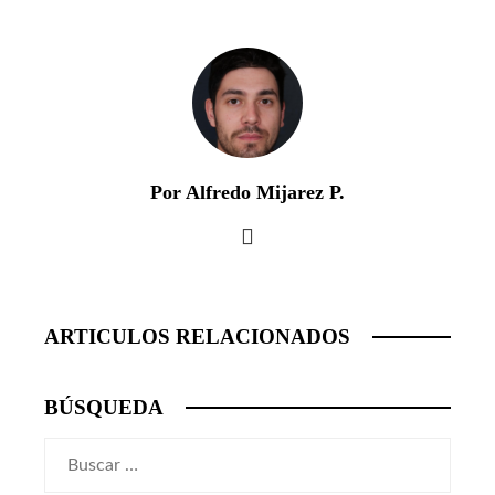
Por Alfredo Mijarez P.
ARTICULOS RELACIONADOS
BÚSQUEDA
Buscar: