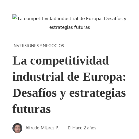
INVERSIONES Y NEGOCIOS
La competitividad
industrial de Europa:
Desafíos y estrategias
futuras
Alfredo Mijarez P.
Hace 2 años