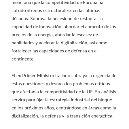
menciona que la competitividad de Europa ha
sufrido «frenos estructurales» en las últimas
décadas. Subraya la necesidad de restaurar la
capacidad de innovación, abordar el aumento de los
precios de la energía, abordar la escasez de
habilidades y acelerar la digitalización, así como
fortalecer las capacidades de defensa en el
continente.
El ex Primer Ministro italiano subraya la urgencia de
estas cuestiones y destaca los problemas críticos
que afectan a la competitividad de la UE. Su análisis
servirá para fijar la estrategia industrial del bloque
en los próximos años, centrándose en áreas como la
digitalización, la defensa y la transición energética.