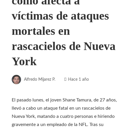
cómo afecta a
víctimas de ataques
mortales en
rascacielos de Nueva
York
Alfredo Mijarez P.
Hace 1 año
El pasado lunes, el joven Shane Tamura, de 27 años,
llevó a cabo un ataque fatal en un rascacielos de
Nueva York, matando a cuatro personas e hiriendo
gravemente a un empleado de la NFL. Tras su