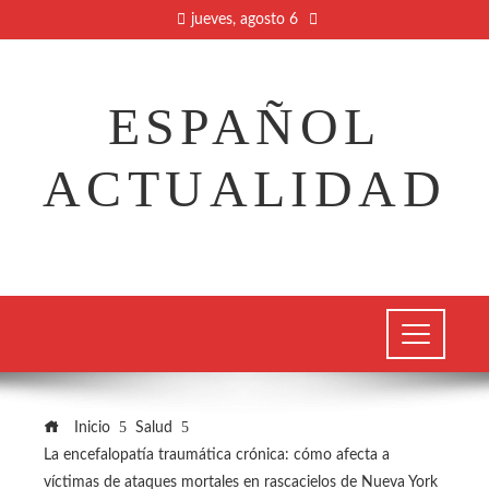
jueves, agosto 6
ESPAÑOL
ACTUALIDAD
Inicio
Salud
La encefalopatía traumática crónica: cómo afecta a
víctimas de ataques mortales en rascacielos de Nueva York