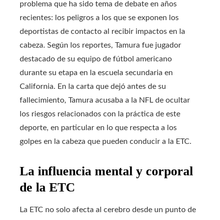
problema que ha sido tema de debate en años
recientes: los peligros a los que se exponen los
deportistas de contacto al recibir impactos en la
cabeza. Según los reportes, Tamura fue jugador
destacado de su equipo de fútbol americano
durante su etapa en la escuela secundaria en
California. En la carta que dejó antes de su
fallecimiento, Tamura acusaba a la NFL de ocultar
los riesgos relacionados con la práctica de este
deporte, en particular en lo que respecta a los
golpes en la cabeza que pueden conducir a la ETC.
La influencia mental y corporal
de la ETC
La ETC no solo afecta al cerebro desde un punto de