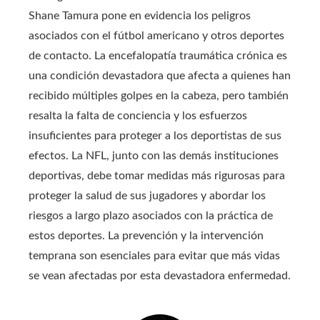
Shane Tamura pone en evidencia los peligros
asociados con el fútbol americano y otros deportes
de contacto. La encefalopatía traumática crónica es
una condición devastadora que afecta a quienes han
recibido múltiples golpes en la cabeza, pero también
resalta la falta de conciencia y los esfuerzos
insuficientes para proteger a los deportistas de sus
efectos. La NFL, junto con las demás instituciones
deportivas, debe tomar medidas más rigurosas para
proteger la salud de sus jugadores y abordar los
riesgos a largo plazo asociados con la práctica de
estos deportes. La prevención y la intervención
temprana son esenciales para evitar que más vidas
se vean afectadas por esta devastadora enfermedad.