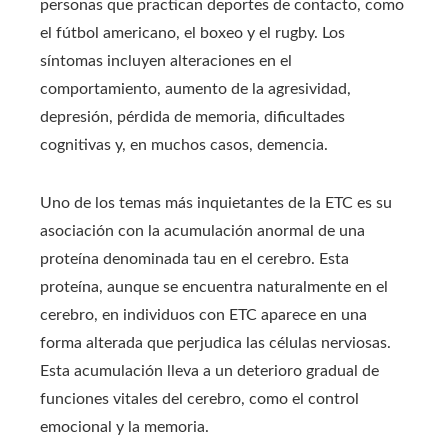
personas que practican deportes de contacto, como
el fútbol americano, el boxeo y el rugby. Los
síntomas incluyen alteraciones en el
comportamiento, aumento de la agresividad,
depresión, pérdida de memoria, dificultades
cognitivas y, en muchos casos, demencia.
Uno de los temas más inquietantes de la ETC es su
asociación con la acumulación anormal de una
proteína denominada tau en el cerebro. Esta
proteína, aunque se encuentra naturalmente en el
cerebro, en individuos con ETC aparece en una
forma alterada que perjudica las células nerviosas.
Esta acumulación lleva a un deterioro gradual de
funciones vitales del cerebro, como el control
emocional y la memoria.