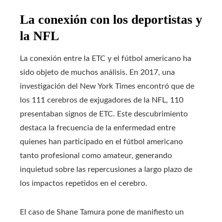
La conexión con los deportistas y
la NFL
La conexión entre la ETC y el fútbol americano ha
sido objeto de muchos análisis. En 2017, una
investigación del New York Times encontró que de
los 111 cerebros de exjugadores de la NFL, 110
presentaban signos de ETC. Este descubrimiento
destaca la frecuencia de la enfermedad entre
quienes han participado en el fútbol americano
tanto profesional como amateur, generando
inquietud sobre las repercusiones a largo plazo de
los impactos repetidos en el cerebro.
El caso de Shane Tamura pone de manifiesto un