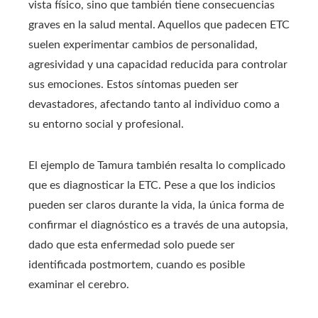
vista físico, sino que también tiene consecuencias
graves en la salud mental. Aquellos que padecen ETC
suelen experimentar cambios de personalidad,
agresividad y una capacidad reducida para controlar
sus emociones. Estos síntomas pueden ser
devastadores, afectando tanto al individuo como a
su entorno social y profesional.
El ejemplo de Tamura también resalta lo complicado
que es diagnosticar la ETC. Pese a que los indicios
pueden ser claros durante la vida, la única forma de
confirmar el diagnóstico es a través de una autopsia,
dado que esta enfermedad solo puede ser
identificada postmortem, cuando es posible
examinar el cerebro.