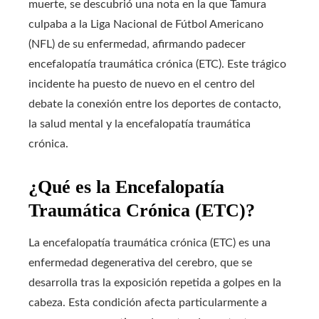
muerte, se descubrió una nota en la que Tamura
culpaba a la Liga Nacional de Fútbol Americano
(NFL) de su enfermedad, afirmando padecer
encefalopatía traumática crónica (ETC). Este trágico
incidente ha puesto de nuevo en el centro del
debate la conexión entre los deportes de contacto,
la salud mental y la encefalopatía traumática
crónica.
¿Qué es la Encefalopatía
Traumática Crónica (ETC)?
La encefalopatía traumática crónica (ETC) es una
enfermedad degenerativa del cerebro, que se
desarrolla tras la exposición repetida a golpes en la
cabeza. Esta condición afecta particularmente a