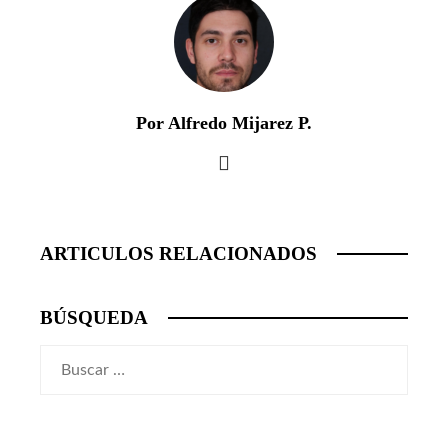
Por Alfredo Mijarez P.
ARTICULOS RELACIONADOS
BÚSQUEDA
Buscar: