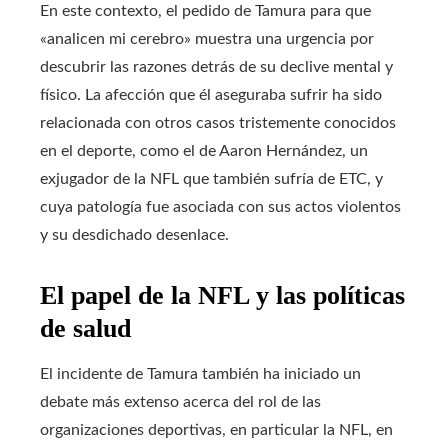
En este contexto, el pedido de Tamura para que
«analicen mi cerebro» muestra una urgencia por
descubrir las razones detrás de su declive mental y
físico. La afección que él aseguraba sufrir ha sido
relacionada con otros casos tristemente conocidos
en el deporte, como el de Aaron Hernández, un
exjugador de la NFL que también sufría de ETC, y
cuya patología fue asociada con sus actos violentos
y su desdichado desenlace.
El papel de la NFL y las políticas
de salud
El incidente de Tamura también ha iniciado un
debate más extenso acerca del rol de las
organizaciones deportivas, en particular la NFL, en