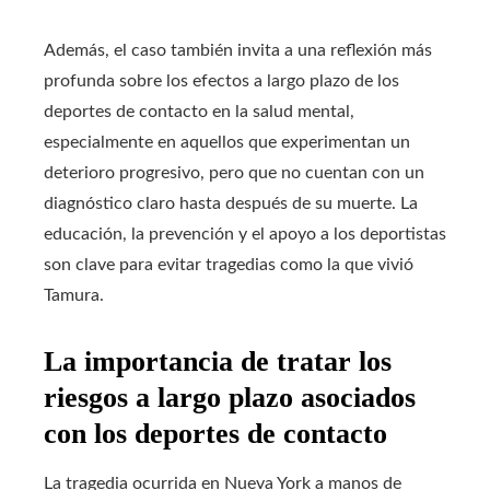
Además, el caso también invita a una reflexión más
profunda sobre los efectos a largo plazo de los
deportes de contacto en la salud mental,
especialmente en aquellos que experimentan un
deterioro progresivo, pero que no cuentan con un
diagnóstico claro hasta después de su muerte. La
educación, la prevención y el apoyo a los deportistas
son clave para evitar tragedias como la que vivió
Tamura.
La importancia de tratar los
riesgos a largo plazo asociados
con los deportes de contacto
La tragedia ocurrida en Nueva York a manos de