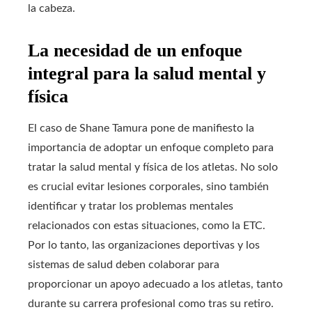
la cabeza.
La necesidad de un enfoque
integral para la salud mental y
física
El caso de Shane Tamura pone de manifiesto la
importancia de adoptar un enfoque completo para
tratar la salud mental y física de los atletas. No solo
es crucial evitar lesiones corporales, sino también
identificar y tratar los problemas mentales
relacionados con estas situaciones, como la ETC.
Por lo tanto, las organizaciones deportivas y los
sistemas de salud deben colaborar para
proporcionar un apoyo adecuado a los atletas, tanto
durante su carrera profesional como tras su retiro.