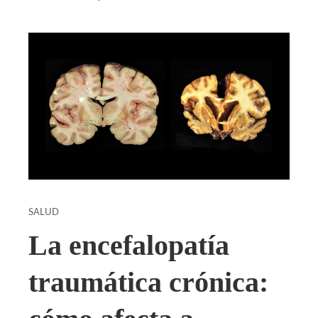
SALUD
La encefalopatía
traumática crónica: