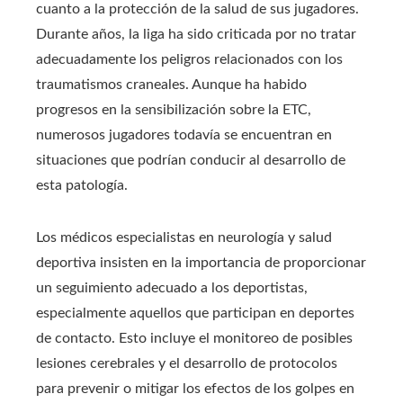
cuanto a la protección de la salud de sus jugadores.
Durante años, la liga ha sido criticada por no tratar
adecuadamente los peligros relacionados con los
traumatismos craneales. Aunque ha habido
progresos en la sensibilización sobre la ETC,
numerosos jugadores todavía se encuentran en
situaciones que podrían conducir al desarrollo de
esta patología.
Los médicos especialistas en neurología y salud
deportiva insisten en la importancia de proporcionar
un seguimiento adecuado a los deportistas,
especialmente aquellos que participan en deportes
de contacto. Esto incluye el monitoreo de posibles
lesiones cerebrales y el desarrollo de protocolos
para prevenir o mitigar los efectos de los golpes en