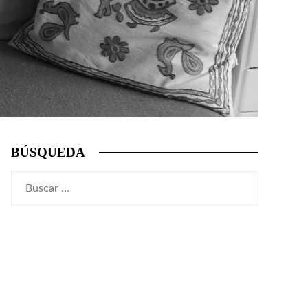
BÚSQUEDA
Buscar: