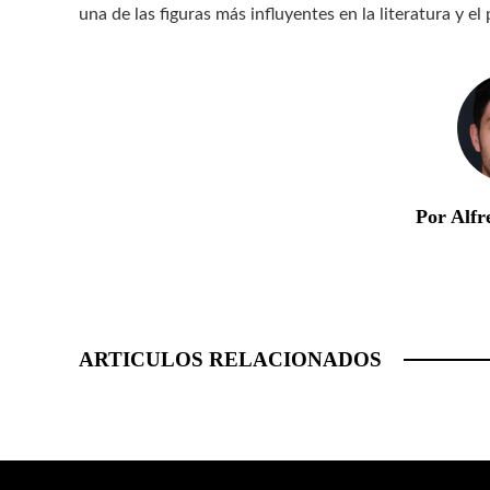
una de las figuras más influyentes en la literatura y
Por Alfr
ARTICULOS RELACIONADOS