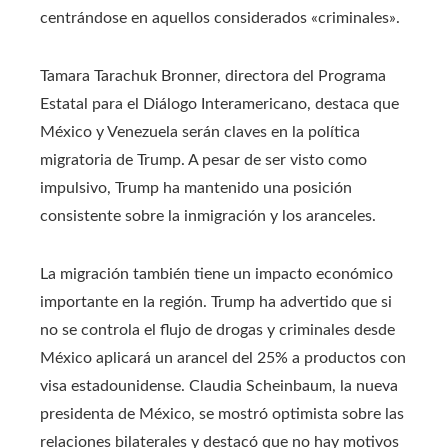
centrándose en aquellos considerados «criminales».
Tamara Tarachuk Bronner, directora del Programa
Estatal para el Diálogo Interamericano, destaca que
México y Venezuela serán claves en la política
migratoria de Trump. A pesar de ser visto como
impulsivo, Trump ha mantenido una posición
consistente sobre la inmigración y los aranceles.
La migración también tiene un impacto económico
importante en la región. Trump ha advertido que si
no se controla el flujo de drogas y criminales desde
México aplicará un arancel del 25% a productos con
visa estadounidense. Claudia Scheinbaum, la nueva
presidenta de México, se mostró optimista sobre las
relaciones bilaterales y destacó que no hay motivos