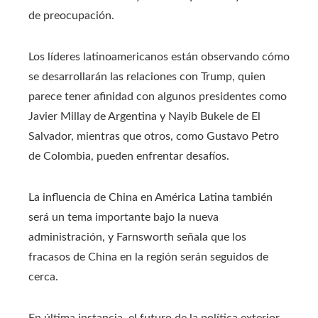
de preocupación.
Los líderes latinoamericanos están observando cómo
se desarrollarán las relaciones con Trump, quien
parece tener afinidad con algunos presidentes como
Javier Millay de Argentina y Nayib Bukele de El
Salvador, mientras que otros, como Gustavo Petro
de Colombia, pueden enfrentar desafíos.
La influencia de China en América Latina también
será un tema importante bajo la nueva
administración, y Farnsworth señala que los
fracasos de China en la región serán seguidos de
cerca.