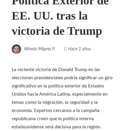
Política Exterior de
EE. UU. tras la
victoria de Trump
Alfredo Mijarez P.
Hace 2 años
La reciente victoria de Donald Trump en las
elecciones presidenciales podría significar un giro
significativo en la política exterior de Estados
Unidos hacia América Latina, especialmente en
temas como la migración, la seguridad y la
economía. Expertos cercanos a la campaña
republicana creen que la política interna
estadounidense será decisiva para la región.