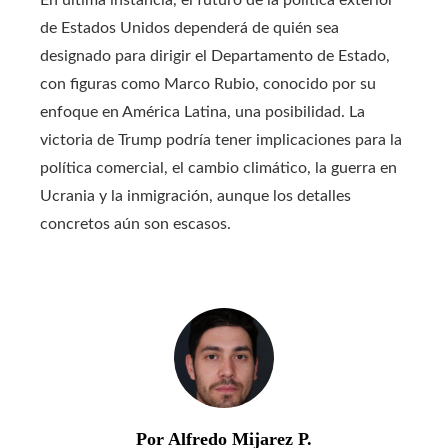
En última instancia, el futuro de la política exterior
de Estados Unidos dependerá de quién sea
designado para dirigir el Departamento de Estado,
con figuras como Marco Rubio, conocido por su
enfoque en América Latina, una posibilidad. La
victoria de Trump podría tener implicaciones para la
política comercial, el cambio climático, la guerra en
Ucrania y la inmigración, aunque los detalles
concretos aún son escasos.
Por Alfredo Mijarez P.