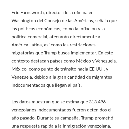
Eric Farnsworth, director de la oficina en
Washington del Consejo de las Américas, señala que
las políticas económicas, como la inflación y la
política comercial, afectarán directamente a
América Latina, así como las restricciones
migratorias que Trump busca implementar. En este
contexto destacan países como México y Venezuela.
México, como punto de tránsito hacia EE.UU., y
Venezuela, debido a la gran cantidad de migrantes
indocumentados que llegan al país.
Los datos muestran que se estima que 313.496
venezolanos indocumentados fueron detenidos el
año pasado. Durante su campaña, Trump prometió
una respuesta rápida a la inmigración venezolana,