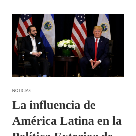
NOTICIAS
La influencia de
América Latina en la