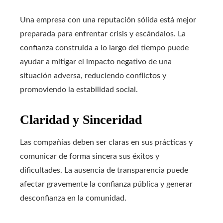
Una empresa con una reputación sólida está mejor
preparada para enfrentar crisis y escándalos. La
confianza construida a lo largo del tiempo puede
ayudar a mitigar el impacto negativo de una
situación adversa, reduciendo conflictos y
promoviendo la estabilidad social.
Claridad y Sinceridad
Las compañías deben ser claras en sus prácticas y
comunicar de forma sincera sus éxitos y
dificultades. La ausencia de transparencia puede
afectar gravemente la confianza pública y generar
desconfianza en la comunidad.