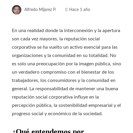
Alfredo Mijarez P.
Hace 1 año
En una realidad donde la interconexión y la apertura
son cada vez mayores, la reputación social
corporativa se ha vuelto un activo esencial para las
organizaciones y la comunidad en su totalidad. No
es solo una preocupación por la imagen pública, sino
un verdadero compromiso con el bienestar de los
trabajadores, los consumidores y la comunidad en
general. La responsabilidad de mantener una buena
reputación social corporativa influye en la
percepción pública, la sostenibilidad empresarial y el
progreso social y económico de la sociedad.
¿Qué entendemos por