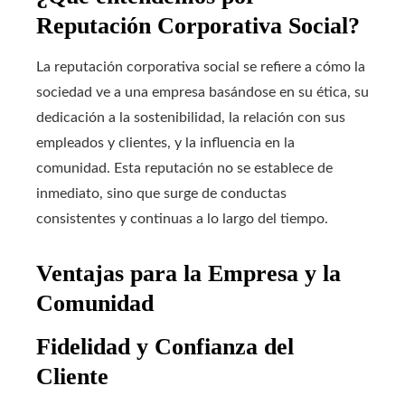
Reputación Corporativa Social?
La reputación corporativa social se refiere a cómo la
sociedad ve a una empresa basándose en su ética, su
dedicación a la sostenibilidad, la relación con sus
empleados y clientes, y la influencia en la
comunidad. Esta reputación no se establece de
inmediato, sino que surge de conductas
consistentes y continuas a lo largo del tiempo.
Ventajas para la Empresa y la
Comunidad
Fidelidad y Confianza del
Cliente