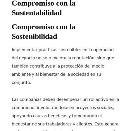
Compromiso con la
Sustentabilidad
Compromiso con la
Sostenibilidad
Implementar prácticas sostenibles en la operación
del negocio no solo mejora la reputación, sino que
también contribuye a la protección del medio
ambiente y al bienestar de la sociedad en su
conjunto.
Las compañías deben desempeñar un rol activo en la
comunidad, involucrándose en proyectos sociales,
apoyando causas benéficas y fomentando el
bienestar de sus trabajadores y clientes. Esto genera