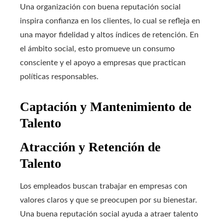
Una organización con buena reputación social
inspira confianza en los clientes, lo cual se refleja en
una mayor fidelidad y altos índices de retención. En
el ámbito social, esto promueve un consumo
consciente y el apoyo a empresas que practican
políticas responsables.
Captación y Mantenimiento de
Talento
Atracción y Retención de
Talento
Los empleados buscan trabajar en empresas con
valores claros y que se preocupen por su bienestar.
Una buena reputación social ayuda a atraer talento