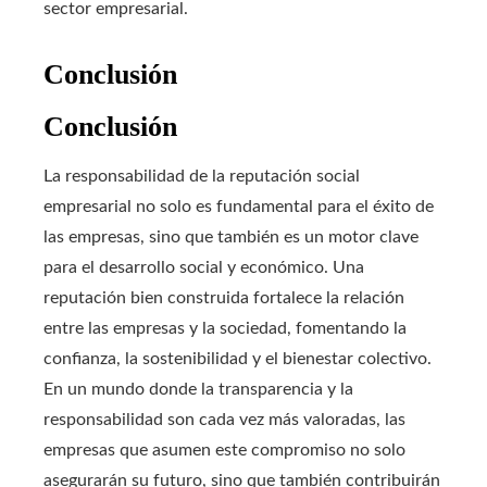
sector empresarial.
Conclusión
Conclusión
La responsabilidad de la reputación social
empresarial no solo es fundamental para el éxito de
las empresas, sino que también es un motor clave
para el desarrollo social y económico. Una
reputación bien construida fortalece la relación
entre las empresas y la sociedad, fomentando la
confianza, la sostenibilidad y el bienestar colectivo.
En un mundo donde la transparencia y la
responsabilidad son cada vez más valoradas, las
empresas que asumen este compromiso no solo
asegurarán su futuro, sino que también contribuirán