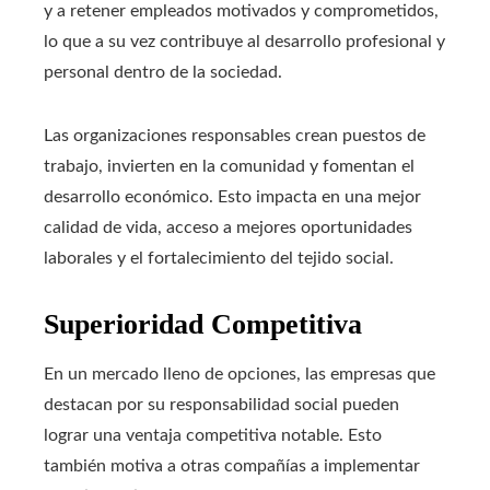
y a retener empleados motivados y comprometidos,
lo que a su vez contribuye al desarrollo profesional y
personal dentro de la sociedad.
Las organizaciones responsables crean puestos de
trabajo, invierten en la comunidad y fomentan el
desarrollo económico. Esto impacta en una mejor
calidad de vida, acceso a mejores oportunidades
laborales y el fortalecimiento del tejido social.
Superioridad Competitiva
En un mercado lleno de opciones, las empresas que
destacan por su responsabilidad social pueden
lograr una ventaja competitiva notable. Esto
también motiva a otras compañías a implementar