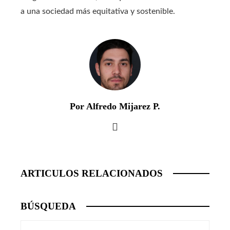
a una sociedad más equitativa y sostenible.
Por Alfredo Mijarez P.
ARTICULOS RELACIONADOS
BÚSQUEDA
Buscar: