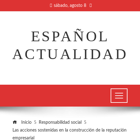
sábado, agosto 8
ESPAÑOL
ACTUALIDAD
Inicio
Responsabilidad social
Las acciones sostenidas en la construcción de la reputación
empresarial