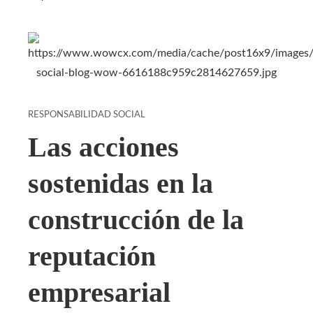
RESPONSABILIDAD SOCIAL
Las acciones
sostenidas en la
construcción de la
reputación
empresarial