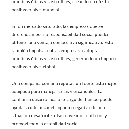
prácticas éticas y sostenibles, creando un efecto
positivo a nivel mundial.
En un mercado saturado, las empresas que se
diferencian por su responsabilidad social pueden
obtener una ventaja competitiva significativa. Esto
también impulsa a otras empresas a adoptar
prácticas éticas y sostenibles, generando un impacto
positivo a nivel global.
Una compañía con una reputación fuerte está mejor
equipada para manejar crisis y escándalos. La
confianza desarrollada a lo largo del tiempo puede
ayudar a minimizar el impacto negativo de una
situación desafiante, disminuyendo conflictos y
promoviendo la estabilidad social.