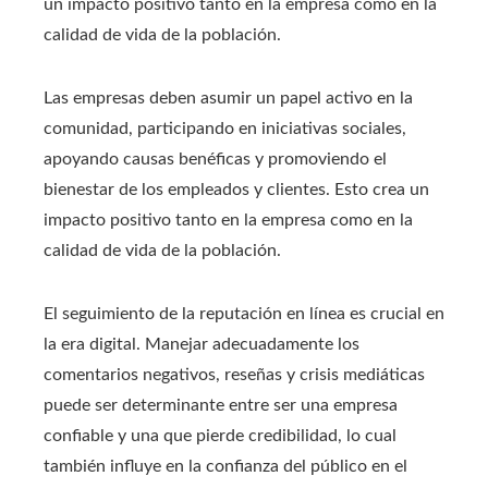
un impacto positivo tanto en la empresa como en la
calidad de vida de la población.
Las empresas deben asumir un papel activo en la
comunidad, participando en iniciativas sociales,
apoyando causas benéficas y promoviendo el
bienestar de los empleados y clientes. Esto crea un
impacto positivo tanto en la empresa como en la
calidad de vida de la población.
El seguimiento de la reputación en línea es crucial en
la era digital. Manejar adecuadamente los
comentarios negativos, reseñas y crisis mediáticas
puede ser determinante entre ser una empresa
confiable y una que pierde credibilidad, lo cual
también influye en la confianza del público en el