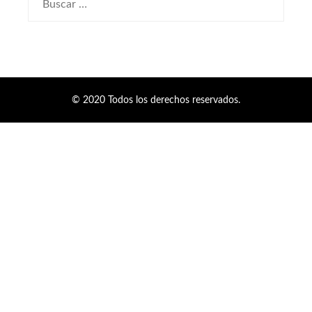
© 2020 Todos los derechos reservados.