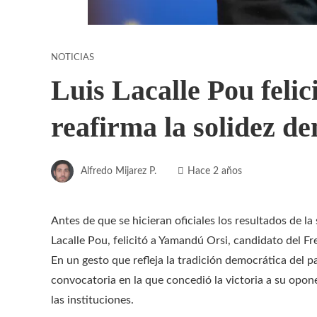
NOTICIAS
Luis Lacalle Pou feli
reafirma la solidez d
Alfredo Mijarez P.
Hace 2 años
Antes de que se hicieran oficiales los resultados de la
Lacalle Pou, felicitó a Yamandú Orsi, candidato del Fre
En un gesto que refleja la tradición democrática del pa
convocatoria en la que concedió la victoria a su opo
las instituciones.