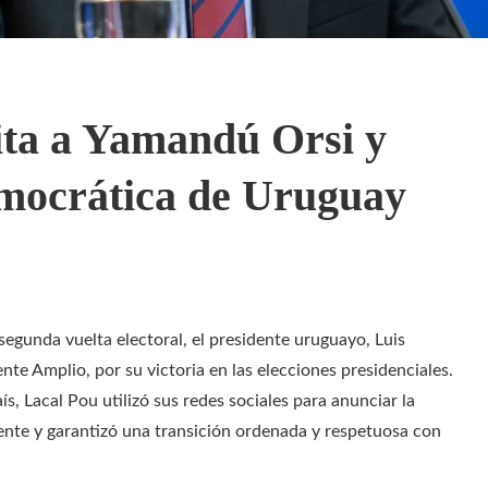
cita a Yamandú Orsi y
emocrática de Uruguay
 segunda vuelta electoral, el presidente uruguayo, Luis
nte Amplio, por su victoria en las elecciones presidenciales.
ís, Lacal Pou utilizó sus redes sociales para anunciar la
nente y garantizó una transición ordenada y respetuosa con