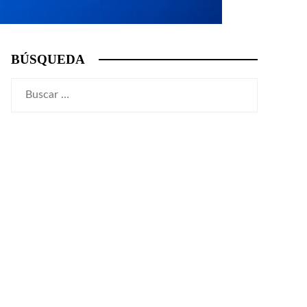
BÚSQUEDA
Buscar: