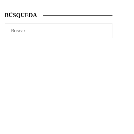
BÚSQUEDA
Buscar: