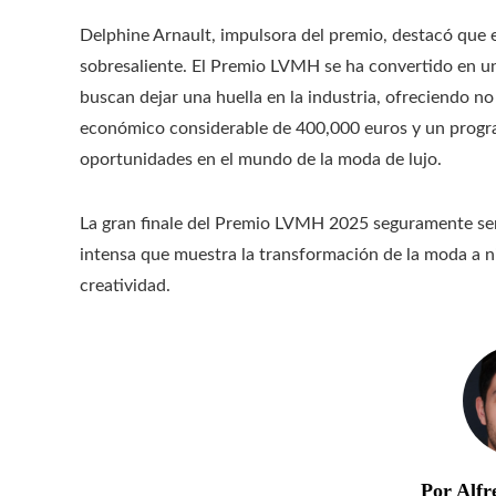
Delphine Arnault, impulsora del premio, destacó que el 
sobresaliente. El Premio LVMH se ha convertido en u
buscan dejar una huella en la industria, ofreciendo n
económico considerable de 400,000 euros y un progra
oportunidades en el mundo de la moda de lujo.
La gran finale del Premio LVMH 2025 seguramente se
intensa que muestra la transformación de la moda a ni
creatividad.
Por Alfr