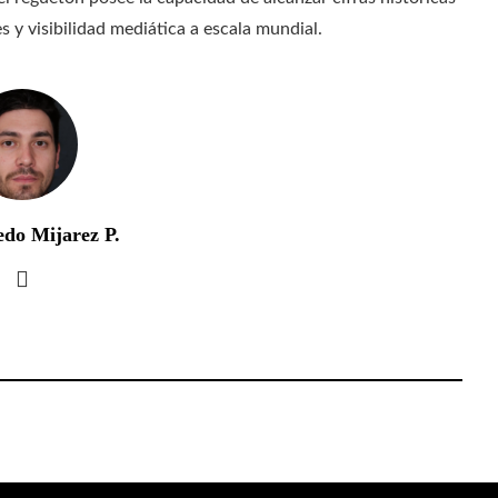
 y visibilidad mediática a escala mundial.
edo Mijarez P.