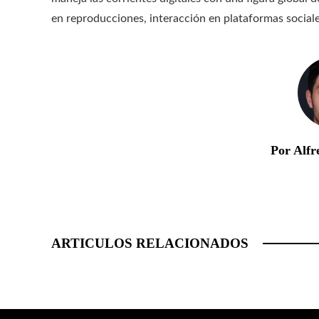
en reproducciones, interacción en plataformas sociales
Por Alfr
ARTICULOS RELACIONADOS