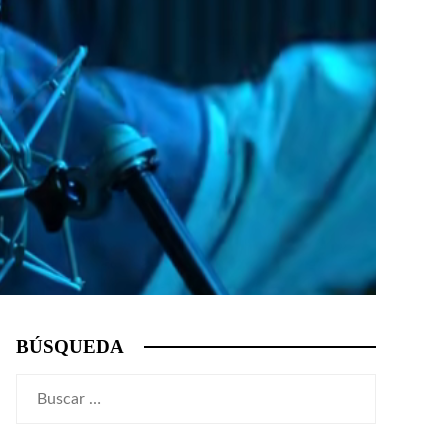
BÚSQUEDA
Buscar: