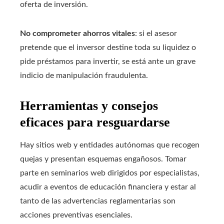
oferta de inversión.
No comprometer ahorros vitales
: si el asesor
pretende que el inversor destine toda su liquidez o
pide préstamos para invertir, se está ante un grave
indicio de manipulación fraudulenta.
Herramientas y consejos
eficaces para resguardarse
Hay sitios web y entidades autónomas que recogen
quejas y presentan esquemas engañosos. Tomar
parte en seminarios web dirigidos por especialistas,
acudir a eventos de educación financiera y estar al
tanto de las advertencias reglamentarias son
acciones preventivas esenciales.