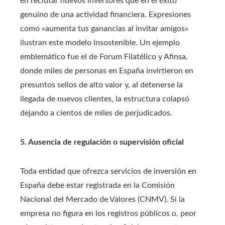
en reclutar nuevos inversores que en el éxito
genuino de una actividad financiera. Expresiones
como «aumenta tus ganancias al invitar amigos»
ilustran este modelo insostenible. Un ejemplo
emblemático fue el de Forum Filatélico y Afinsa,
donde miles de personas en España invirtieron en
presuntos sellos de alto valor y, al detenerse la
llegada de nuevos clientes, la estructura colapsó
dejando a cientos de miles de perjudicados.
5. Ausencia de regulación o supervisión oficial
Toda entidad que ofrezca servicios de inversión en
España debe estar registrada en la Comisión
Nacional del Mercado de Valores (CNMV). Si la
empresa no figura en los registros públicos o, peor