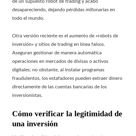
de un supuesto robot de trading y acabó
desapareciendo, dejando pérdidas millonarias en
todo el mundo.
Otra versión reciente es el aumento de «robots de
inversión» y sitios de trading en línea falsos.
Aseguran gestionar de manera automática
operaciones en mercados de divisas o activos
digitales; no obstante, al instalar programas
fraudulentos, los estafadores pueden extraer dinero
directamente de las cuentas bancarias de los
inversionistas.
Cómo verificar la legitimidad de
una inversión