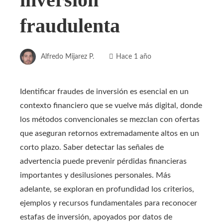
fraudulenta
Alfredo Mijarez P.
Hace 1 año
Identificar fraudes de inversión es esencial en un
contexto financiero que se vuelve más digital, donde
los métodos convencionales se mezclan con ofertas
que aseguran retornos extremadamente altos en un
corto plazo. Saber detectar las señales de
advertencia puede prevenir pérdidas financieras
importantes y desilusiones personales. Más
adelante, se exploran en profundidad los criterios,
ejemplos y recursos fundamentales para reconocer
estafas de inversión, apoyados por datos de