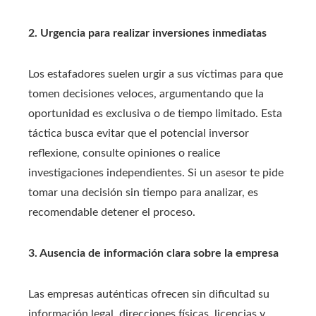
2. Urgencia para realizar inversiones inmediatas
Los estafadores suelen urgir a sus víctimas para que
tomen decisiones veloces, argumentando que la
oportunidad es exclusiva o de tiempo limitado. Esta
táctica busca evitar que el potencial inversor
reflexione, consulte opiniones o realice
investigaciones independientes. Si un asesor te pide
tomar una decisión sin tiempo para analizar, es
recomendable detener el proceso.
3. Ausencia de información clara sobre la empresa
Las empresas auténticas ofrecen sin dificultad su
información legal, direcciones físicas, licencias y