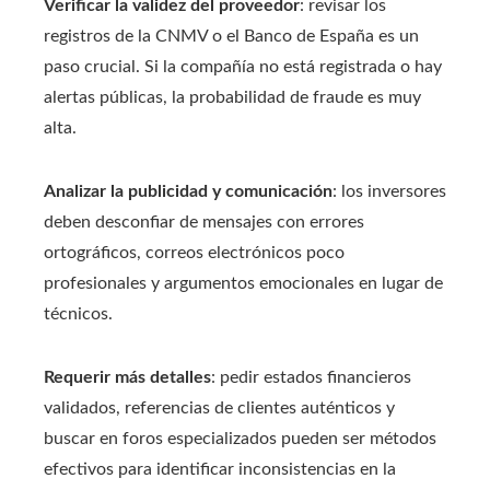
Verificar la validez del proveedor
: revisar los
registros de la CNMV o el Banco de España es un
paso crucial. Si la compañía no está registrada o hay
alertas públicas, la probabilidad de fraude es muy
alta.
Analizar la publicidad y comunicación
: los inversores
deben desconfiar de mensajes con errores
ortográficos, correos electrónicos poco
profesionales y argumentos emocionales en lugar de
técnicos.
Requerir más detalles
: pedir estados financieros
validados, referencias de clientes auténticos y
buscar en foros especializados pueden ser métodos
efectivos para identificar inconsistencias en la