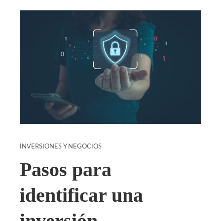
INVERSIONES Y NEGOCIOS
Pasos para
identificar una
inversión