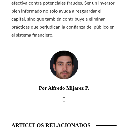
efectiva contra potenciales fraudes. Ser un inversor
bien informado no solo ayuda a resguardar el
capital, sino que también contribuye a eliminar
prácticas que perjudican la confianza del público en
el sistema financiero.
Por Alfredo Mijarez P.
ARTICULOS RELACIONADOS