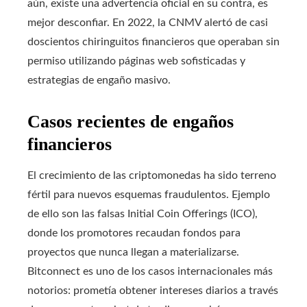
aún, existe una advertencia oficial en su contra, es
mejor desconfiar. En 2022, la CNMV alertó de casi
doscientos chiringuitos financieros que operaban sin
permiso utilizando páginas web sofisticadas y
estrategias de engaño masivo.
Casos recientes de engaños
financieros
El crecimiento de las criptomonedas ha sido terreno
fértil para nuevos esquemas fraudulentos. Ejemplo
de ello son las falsas Initial Coin Offerings (ICO),
donde los promotores recaudan fondos para
proyectos que nunca llegan a materializarse.
Bitconnect es uno de los casos internacionales más
notorios: prometía obtener intereses diarios a través