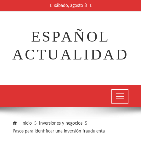
sábado, agosto 8
ESPAÑOL
ACTUALIDAD
Inicio
Inversiones y negocios
Pasos para identificar una inversión fraudulenta