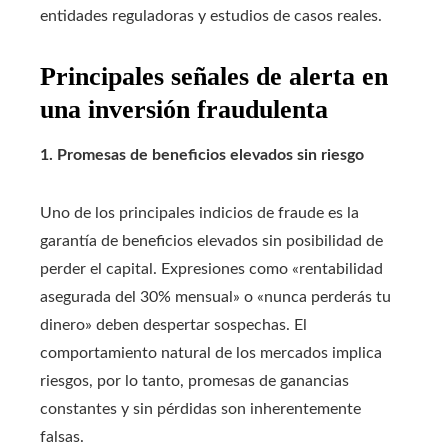
entidades reguladoras y estudios de casos reales.
Principales señales de alerta en
una inversión fraudulenta
1. Promesas de beneficios elevados sin riesgo
Uno de los principales indicios de fraude es la
garantía de beneficios elevados sin posibilidad de
perder el capital. Expresiones como «rentabilidad
asegurada del 30% mensual» o «nunca perderás tu
dinero» deben despertar sospechas. El
comportamiento natural de los mercados implica
riesgos, por lo tanto, promesas de ganancias
constantes y sin pérdidas son inherentemente
falsas.