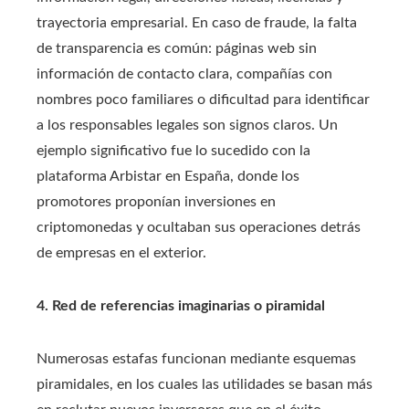
trayectoria empresarial. En caso de fraude, la falta
de transparencia es común: páginas web sin
información de contacto clara, compañías con
nombres poco familiares o dificultad para identificar
a los responsables legales son signos claros. Un
ejemplo significativo fue lo sucedido con la
plataforma Arbistar en España, donde los
promotores proponían inversiones en
criptomonedas y ocultaban sus operaciones detrás
de empresas en el exterior.
4. Red de referencias imaginarias o piramidal
Numerosas estafas funcionan mediante esquemas
piramidales, en los cuales las utilidades se basan más