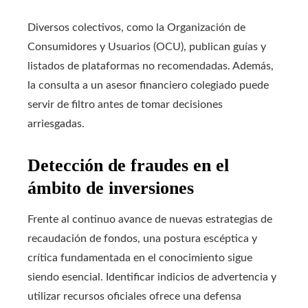
Diversos colectivos, como la Organización de
Consumidores y Usuarios (OCU), publican guías y
listados de plataformas no recomendadas. Además,
la consulta a un asesor financiero colegiado puede
servir de filtro antes de tomar decisiones
arriesgadas.
Detección de fraudes en el
ámbito de inversiones
Frente al continuo avance de nuevas estrategias de
recaudación de fondos, una postura escéptica y
crítica fundamentada en el conocimiento sigue
siendo esencial. Identificar indicios de advertencia y
utilizar recursos oficiales ofrece una defensa