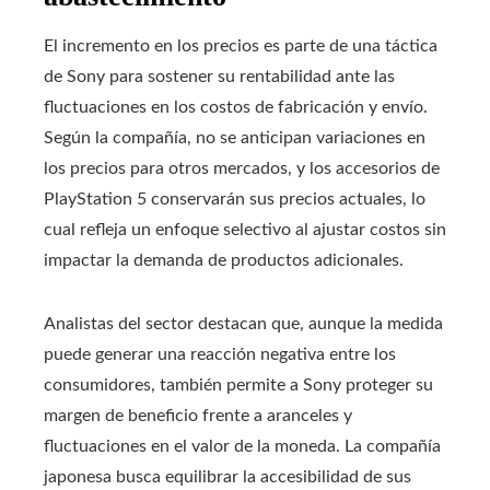
El incremento en los precios es parte de una táctica
de Sony para sostener su rentabilidad ante las
fluctuaciones en los costos de fabricación y envío.
Según la compañía, no se anticipan variaciones en
los precios para otros mercados, y los accesorios de
PlayStation 5 conservarán sus precios actuales, lo
cual refleja un enfoque selectivo al ajustar costos sin
impactar la demanda de productos adicionales.
Analistas del sector destacan que, aunque la medida
puede generar una reacción negativa entre los
consumidores, también permite a Sony proteger su
margen de beneficio frente a aranceles y
fluctuaciones en el valor de la moneda. La compañía
japonesa busca equilibrar la accesibilidad de sus