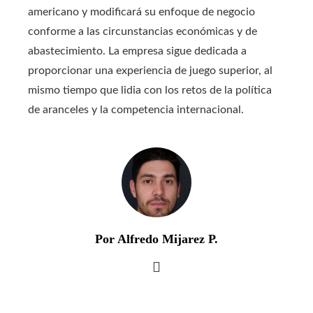
americano y modificará su enfoque de negocio
conforme a las circunstancias económicas y de
abastecimiento. La empresa sigue dedicada a
proporcionar una experiencia de juego superior, al
mismo tiempo que lidia con los retos de la política
de aranceles y la competencia internacional.
Por Alfredo Mijarez P.