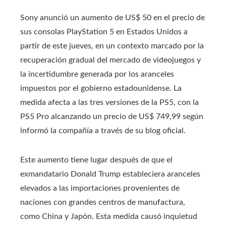
Sony anunció un aumento de US$ 50 en el precio de
sus consolas PlayStation 5 en Estados Unidos a
partir de este jueves, en un contexto marcado por la
recuperación gradual del mercado de videojuegos y
la incertidumbre generada por los aranceles
impuestos por el gobierno estadounidense. La
medida afecta a las tres versiones de la PS5, con la
PS5 Pro alcanzando un precio de US$ 749,99 según
informó la compañía a través de su blog oficial.
Este aumento tiene lugar después de que el
exmandatario Donald Trump estableciera aranceles
elevados a las importaciones provenientes de
naciones con grandes centros de manufactura,
como China y Japón. Esta medida causó inquietud