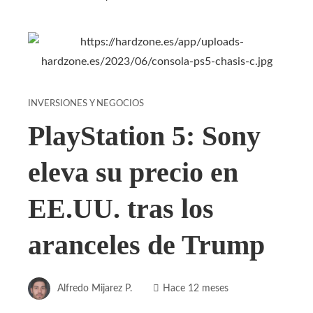
INVERSIONES Y NEGOCIOS
PlayStation 5: Sony
eleva su precio en
EE.UU. tras los
aranceles de Trump
Alfredo Mijarez P.
Hace 12 meses