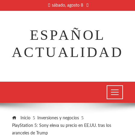
sábado, agosto 8
ESPAÑOL
ACTUALIDAD
Inicio
Inversiones y negocios
PlayStation 5: Sony eleva su precio en EE.UU. tras los
aranceles de Trump