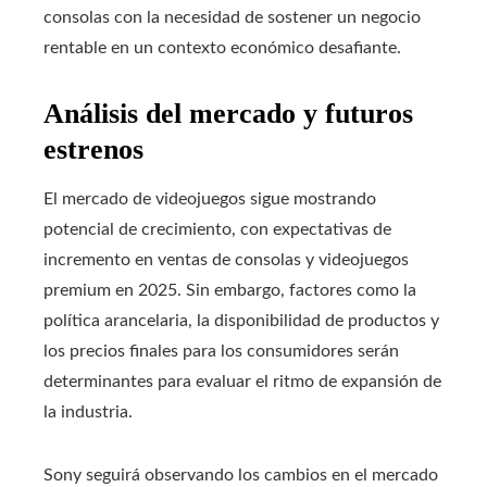
consolas con la necesidad de sostener un negocio
rentable en un contexto económico desafiante.
Análisis del mercado y futuros
estrenos
El mercado de videojuegos sigue mostrando
potencial de crecimiento, con expectativas de
incremento en ventas de consolas y videojuegos
premium en 2025. Sin embargo, factores como la
política arancelaria, la disponibilidad de productos y
los precios finales para los consumidores serán
determinantes para evaluar el ritmo de expansión de
la industria.
Sony seguirá observando los cambios en el mercado