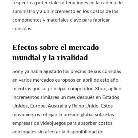
respecto a potenciales alteraciones en la cadena de
suministro y a un incremento en los costos de los
componentes y materiales clave para fabricar
consolas.
Efectos sobre el mercado
mundial y la rivalidad
Sony ya había ajustado los precios de sus consolas
en varios mercados europeos en abril de este año,
mientras que su principal competidor, Xbox, aplicó
incrementos similares un mes después en Estados
Unidos, Europa, Australia y Reino Unido. Estos
movimientos reflejan la presión global sobre las
empresas de videojuegos para absorber costos
adicionales sin afectar la disponibilidad de