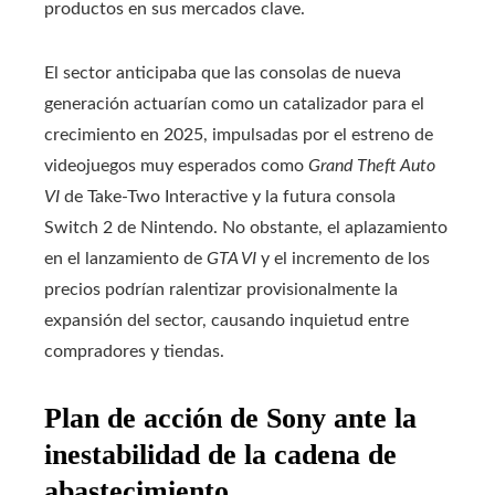
productos en sus mercados clave.
El sector anticipaba que las consolas de nueva
generación actuarían como un catalizador para el
crecimiento en 2025, impulsadas por el estreno de
videojuegos muy esperados como
Grand Theft Auto
VI
de Take-Two Interactive y la futura consola
Switch 2 de Nintendo. No obstante, el aplazamiento
en el lanzamiento de
GTA VI
y el incremento de los
precios podrían ralentizar provisionalmente la
expansión del sector, causando inquietud entre
compradores y tiendas.
Plan de acción de Sony ante la
inestabilidad de la cadena de
abastecimiento