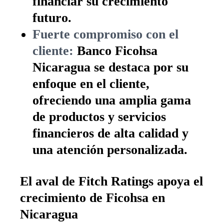
financiar su crecimiento
futuro.
Fuerte compromiso con el
cliente:
Banco Ficohsa
Nicaragua se destaca por su
enfoque en el cliente,
ofreciendo una amplia gama
de productos y servicios
financieros de alta calidad y
una atención personalizada.
El aval de Fitch Ratings apoya el
crecimiento de Ficohsa en
Nicaragua