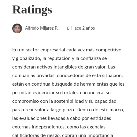
Ratings
Alfredo Mijarez P.
Hace 2 años
En un sector empresarial cada vez más competitivo
y globalizado, la reputación y la confianza se
consideran activos intangibles de gran valor. Las
compañías privadas, conocedoras de esta situación,
están en continua búsqueda de herramientas que les
permitan evidenciar su fortaleza financiera, su
compromiso con la sostenibilidad y su capacidad
para crear valor a largo plazo. Dentro de este marco,
las evaluaciones llevadas a cabo por entidades
externas independientes, como las agencias
calificadoras de riesgo, cobran una importancia