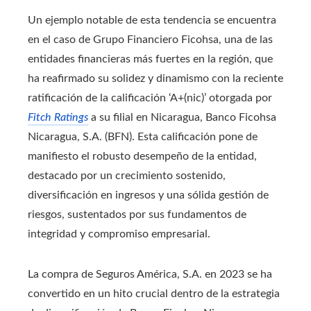
Un ejemplo notable de esta tendencia se encuentra
en el caso de Grupo Financiero Ficohsa, una de las
entidades financieras más fuertes en la región, que
ha reafirmado su solidez y dinamismo con la reciente
ratificación de la calificación ‘A+(nic)’ otorgada por
Fitch Ratings
a su filial en Nicaragua, Banco Ficohsa
Nicaragua, S.A. (BFN). Esta calificación pone de
manifiesto el robusto desempeño de la entidad,
destacado por un crecimiento sostenido,
diversificación en ingresos y una sólida gestión de
riesgos, sustentados por sus fundamentos de
integridad y compromiso empresarial.
La compra de Seguros América, S.A. en 2023 se ha
convertido en un hito crucial dentro de la estrategia