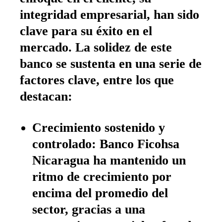
integridad empresarial, han sido
clave para su éxito en el
mercado. La solidez de este
banco se sustenta en una serie de
factores clave, entre los que
destacan:
Crecimiento sostenido y
controlado:
Banco Ficohsa
Nicaragua ha mantenido un
ritmo de crecimiento por
encima del promedio del
sector, gracias a una