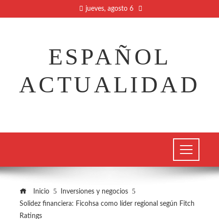
jueves, agosto 6
ESPAÑOL
ACTUALIDAD
Inicio
Inversiones y negocios
Solidez financiera: Ficohsa como líder regional según Fitch
Ratings