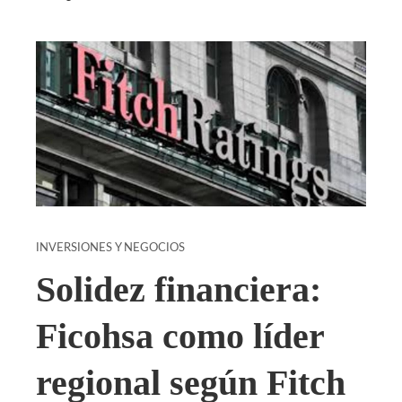
INVERSIONES Y NEGOCIOS
Solidez financiera:
Ficohsa como líder
regional según Fitch