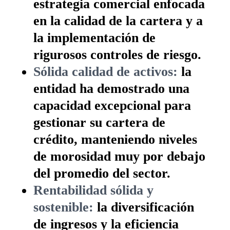
estrategia comercial enfocada
en la calidad de la cartera y a
la implementación de
rigurosos controles de riesgo.
Sólida calidad de activos:
la
entidad ha demostrado una
capacidad excepcional para
gestionar su cartera de
crédito, manteniendo niveles
de morosidad muy por debajo
del promedio del sector.
Rentabilidad sólida y
sostenible:
la diversificación
de ingresos y la eficiencia