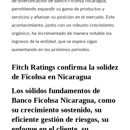
de diversificación de Banco Ficohsa Nicaragua,
permitiendo expandir su gama de productos y
servicios y afianzar su posición en el mercado. Este
acontecimiento, junto con un robusto crecimiento
orgánico, ha incrementado de manera notable los
ingresos de la entidad, que se espera sigan
aumentando en los próximos periodos.
Fitch Ratings confirma la solidez
de Ficohsa en Nicaragua
Los sólidos fundamentos de
Banco Ficohsa Nicaragua, como
su crecimiento sostenido, su
eficiente gestión de riesgos, su
enfoque en el cliente, su