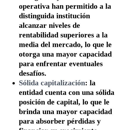
operativa han permitido a la
distinguida institución
alcanzar niveles de
rentabilidad superiores a la
media del mercado, lo que le
otorga una mayor capacidad
para enfrentar eventuales
desafíos.
Sólida capitalización
: la
entidad cuenta con una sólida
posición de capital, lo que le
brinda una mayor capacidad
para absorber pérdidas y