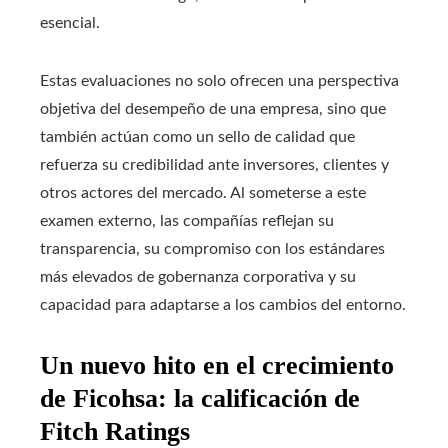
esencial.
Estas evaluaciones no solo ofrecen una perspectiva
objetiva del desempeño de una empresa, sino que
también actúan como un sello de calidad que
refuerza su credibilidad ante inversores, clientes y
otros actores del mercado. Al someterse a este
examen externo, las compañías reflejan su
transparencia, su compromiso con los estándares
más elevados de gobernanza corporativa y su
capacidad para adaptarse a los cambios del entorno.
Un nuevo hito en el crecimiento
de Ficohsa: la calificación de
Fitch Ratings