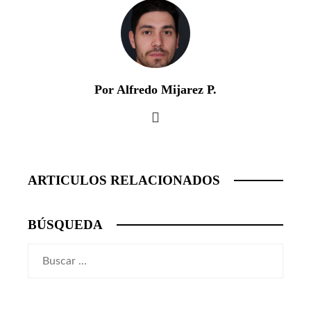
Por Alfredo Mijarez P.
ARTICULOS RELACIONADOS
BÚSQUEDA
Buscar: