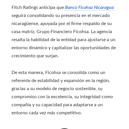
Fitch Ratings anticipa que
Banco Ficohsa Nicaragua
seguirá consolidando su presencia en el mercado
nicaragüense, apoyada por el firme respaldo de su
casa matriz, Grupo Financiero Ficohsa. La agencia
resalta la habilidad de la entidad para ajustarse a un
entorno dinámico y capitalizar las oportunidades de
crecimiento que surjan.
De esta manera, Ficohsa se consolida como un
referente de estabilidad y expansión en la región,
gracias a su modelo de negocio sostenible, su
compromiso con la excelencia, su integridad como
compañía y su capacidad para adaptarse a un
entorno cada vez más competitivo.