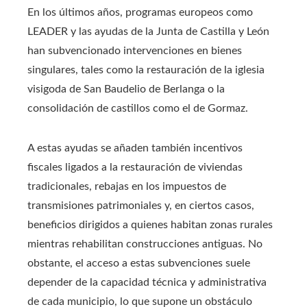
En los últimos años, programas europeos como
LEADER y las ayudas de la Junta de Castilla y León
han subvencionado intervenciones en bienes
singulares, tales como la restauración de la iglesia
visigoda de San Baudelio de Berlanga o la
consolidación de castillos como el de Gormaz.
A estas ayudas se añaden también incentivos
fiscales ligados a la restauración de viviendas
tradicionales, rebajas en los impuestos de
transmisiones patrimoniales y, en ciertos casos,
beneficios dirigidos a quienes habitan zonas rurales
mientras rehabilitan construcciones antiguas. No
obstante, el acceso a estas subvenciones suele
depender de la capacidad técnica y administrativa
de cada municipio, lo que supone un obstáculo