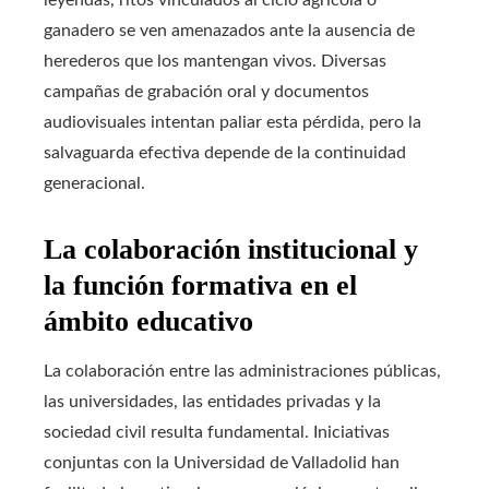
leyendas, ritos vinculados al ciclo agrícola o
ganadero se ven amenazados ante la ausencia de
herederos que los mantengan vivos. Diversas
campañas de grabación oral y documentos
audiovisuales intentan paliar esta pérdida, pero la
salvaguarda efectiva depende de la continuidad
generacional.
La colaboración institucional y
la función formativa en el
ámbito educativo
La colaboración entre las administraciones públicas,
las universidades, las entidades privadas y la
sociedad civil resulta fundamental. Iniciativas
conjuntas con la Universidad de Valladolid han