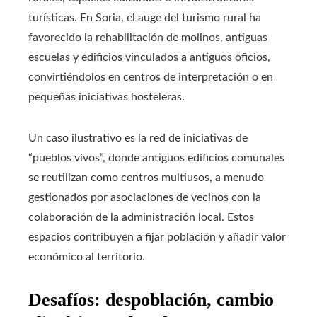
turísticas. En Soria, el auge del turismo rural ha
favorecido la rehabilitación de molinos, antiguas
escuelas y edificios vinculados a antiguos oficios,
convirtiéndolos en centros de interpretación o en
pequeñas iniciativas hosteleras.
Un caso ilustrativo es la red de iniciativas de
“pueblos vivos”, donde antiguos edificios comunales
se reutilizan como centros multiusos, a menudo
gestionados por asociaciones de vecinos con la
colaboración de la administración local. Estos
espacios contribuyen a fijar población y añadir valor
económico al territorio.
Desafíos: despoblación, cambio