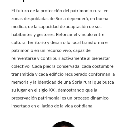
El futuro de la protección del patrimonio rural en
zonas despobladas de Soria dependerá, en buena
medida, de la capacidad de adaptación de sus
habitantes y gestores. Reforzar el vínculo entre
cultura, territorio y desarrollo local transforma el
patrimonio en un recurso vivo, capaz de
reinventarse y contribuir activamente al bienestar
colectivo. Cada piedra conservada, cada costumbre
transmitida y cada edificio recuperado conforman la
memoria y la identidad de una Soria rural que busca
su lugar en el siglo XXI, demostrando que la
preservación patrimonial es un proceso dinámico
insertado en el latido de la vida cotidiana.