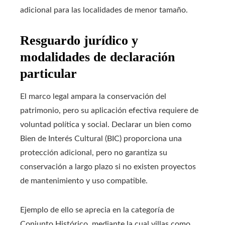
adicional para las localidades de menor tamaño.
Resguardo jurídico y
modalidades de declaración
particular
El marco legal ampara la conservación del
patrimonio, pero su aplicación efectiva requiere de
voluntad política y social. Declarar un bien como
Bien de Interés Cultural (BIC) proporciona una
protección adicional, pero no garantiza su
conservación a largo plazo si no existen proyectos
de mantenimiento y uso compatible.
Ejemplo de ello se aprecia en la categoría de
Conjunto Histórico, mediante la cual villas como