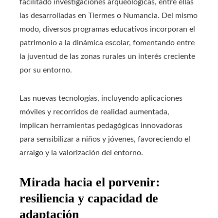
facilitado investigaciones arqueológicas, entre ellas
las desarrolladas en Tiermes o Numancia. Del mismo
modo, diversos programas educativos incorporan el
patrimonio a la dinámica escolar, fomentando entre
la juventud de las zonas rurales un interés creciente
por su entorno.
Las nuevas tecnologías, incluyendo aplicaciones
móviles y recorridos de realidad aumentada,
implican herramientas pedagógicas innovadoras
para sensibilizar a niños y jóvenes, favoreciendo el
arraigo y la valorización del entorno.
Mirada hacia el porvenir:
resiliencia y capacidad de
adaptación