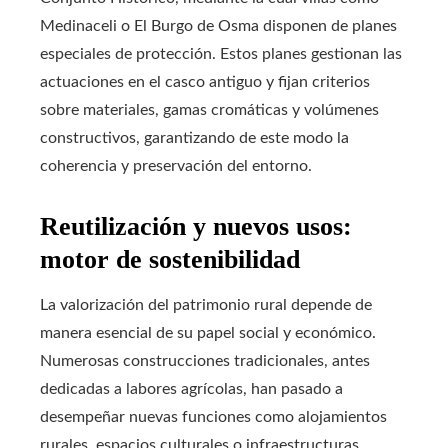
Medinaceli o El Burgo de Osma disponen de planes
especiales de protección. Estos planes gestionan las
actuaciones en el casco antiguo y fijan criterios
sobre materiales, gamas cromáticas y volúmenes
constructivos, garantizando de este modo la
coherencia y preservación del entorno.
Reutilización y nuevos usos:
motor de sostenibilidad
La valorización del patrimonio rural depende de
manera esencial de su papel social y económico.
Numerosas construcciones tradicionales, antes
dedicadas a labores agrícolas, han pasado a
desempeñar nuevas funciones como alojamientos
rurales, espacios culturales o infraestructuras