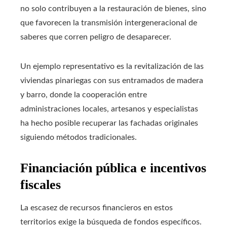
no solo contribuyen a la restauración de bienes, sino
que favorecen la transmisión intergeneracional de
saberes que corren peligro de desaparecer.
Un ejemplo representativo es la revitalización de las
viviendas pinariegas con sus entramados de madera
y barro, donde la cooperación entre
administraciones locales, artesanos y especialistas
ha hecho posible recuperar las fachadas originales
siguiendo métodos tradicionales.
Financiación pública e incentivos
fiscales
La escasez de recursos financieros en estos
territorios exige la búsqueda de fondos específicos.