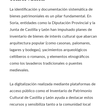
La identificación y documentación sistemática de
bienes patrimoniales es un pilar fundamental. En
Soria, entidades como la Diputación Provincial y la
Junta de Castilla y León han impulsado planes de
inventario de bienes de interés cultural que abarcan
arquitectura popular (como casonas, palomares,
lagares y bodegas), yacimientos arqueológicos
celtíberos o romanos, y elementos etnográficos
como los lavaderos tradicionales o puentes
medievales.
La digitalización realizada mediante plataformas de
acceso público como el Inventario de Patrimonio
Cultural de Castilla y León ayuda a destacar estos
recursos y sensibiliza tanto a la comunidad local