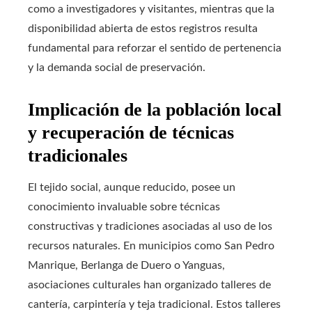
como a investigadores y visitantes, mientras que la
disponibilidad abierta de estos registros resulta
fundamental para reforzar el sentido de pertenencia
y la demanda social de preservación.
Implicación de la población local
y recuperación de técnicas
tradicionales
El tejido social, aunque reducido, posee un
conocimiento invaluable sobre técnicas
constructivas y tradiciones asociadas al uso de los
recursos naturales. En municipios como San Pedro
Manrique, Berlanga de Duero o Yanguas,
asociaciones culturales han organizado talleres de
cantería, carpintería y teja tradicional. Estos talleres