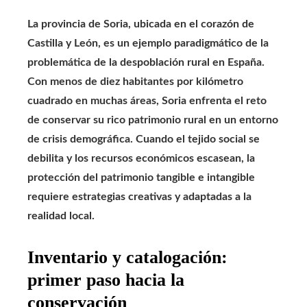
La provincia de Soria, ubicada en el corazón de
Castilla y León, es un ejemplo paradigmático de la
problemática de la despoblación rural en España.
Con menos de diez habitantes por kilómetro
cuadrado en muchas áreas, Soria enfrenta el reto
de conservar su rico patrimonio rural en un entorno
de crisis demográfica. Cuando el tejido social se
debilita y los recursos económicos escasean, la
protección del patrimonio tangible e intangible
requiere estrategias creativas y adaptadas a la
realidad local.
Inventario y catalogación:
primer paso hacia la
conservación