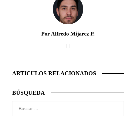
Por Alfredo Mijarez P.
ARTICULOS RELACIONADOS
BÚSQUEDA
Buscar: