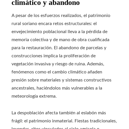
climático y abandono
A pesar de los esfuerzos realizados, el patrimonio
rural soriano encara retos estructurales: el
envejecimiento poblacional lleva a la pérdida de
memoria colectiva y de mano de obra cualificada
para la restauración. El abandono de parcelas y
construcciones implica la proliferación de
vegetación invasiva y riesgo de ruina. Además,
fenómenos como el cambio climático añaden
presión sobre materiales y sistemas constructivos
ancestrales, haciéndolos más vulnerables a la
meteorología extrema.
La despoblación afecta también al eslabón más
frágil: el patrimonio inmaterial. Fiestas tradicionales,