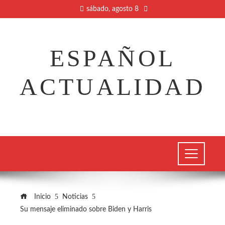
sábado, agosto 8
ESPAÑOL
ACTUALIDAD
Inicio
Noticias
Su mensaje eliminado sobre Biden y Harris