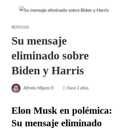
NOTICIAS
Su mensaje
eliminado sobre
Biden y Harris
Alfredo Mijarez P.
Hace 2 años
Elon Musk en polémica:
Su mensaje eliminado