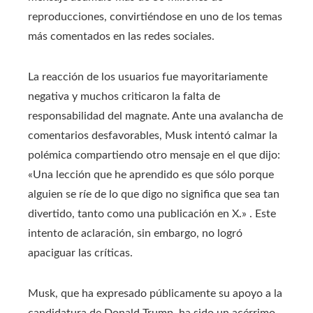
reproducciones, convirtiéndose en uno de los temas
más comentados en las redes sociales.
La reacción de los usuarios fue mayoritariamente
negativa y muchos criticaron la falta de
responsabilidad del magnate. Ante una avalancha de
comentarios desfavorables, Musk intentó calmar la
polémica compartiendo otro mensaje en el que dijo:
«Una lección que he aprendido es que sólo porque
alguien se ríe de lo que digo no significa que sea tan
divertido, tanto como una publicación en X.» . Este
intento de aclaración, sin embargo, no logró
apaciguar las críticas.
Musk, que ha expresado públicamente su apoyo a la
candidatura de Donald Trump, ha sido un acérrimo