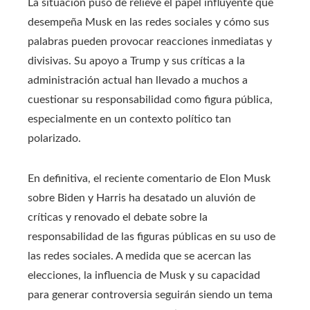
La situación puso de relieve el papel influyente que
desempeña Musk en las redes sociales y cómo sus
palabras pueden provocar reacciones inmediatas y
divisivas. Su apoyo a Trump y sus críticas a la
administración actual han llevado a muchos a
cuestionar su responsabilidad como figura pública,
especialmente en un contexto político tan
polarizado.
En definitiva, el reciente comentario de Elon Musk
sobre Biden y Harris ha desatado un aluvión de
críticas y renovado el debate sobre la
responsabilidad de las figuras públicas en su uso de
las redes sociales. A medida que se acercan las
elecciones, la influencia de Musk y su capacidad
para generar controversia seguirán siendo un tema