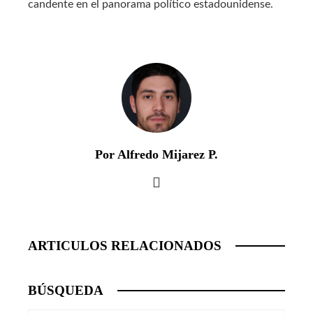
candente en el panorama político estadounidense.
Por Alfredo Mijarez P.
ARTICULOS RELACIONADOS
BÚSQUEDA