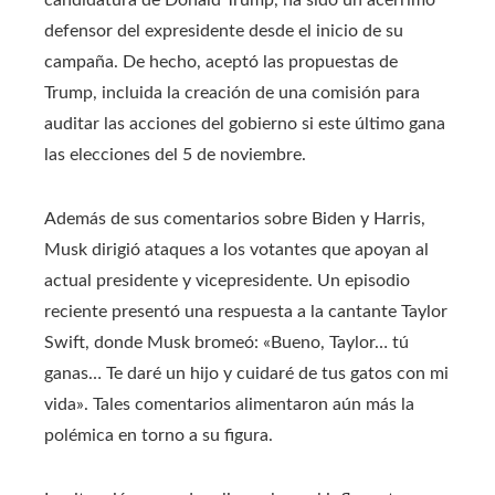
defensor del expresidente desde el inicio de su
campaña. De hecho, aceptó las propuestas de
Trump, incluida la creación de una comisión para
auditar las acciones del gobierno si este último gana
las elecciones del 5 de noviembre.
Además de sus comentarios sobre Biden y Harris,
Musk dirigió ataques a los votantes que apoyan al
actual presidente y vicepresidente. Un episodio
reciente presentó una respuesta a la cantante Taylor
Swift, donde Musk bromeó: «Bueno, Taylor… tú
ganas… Te daré un hijo y cuidaré de tus gatos con mi
vida». Tales comentarios alimentaron aún más la
polémica en torno a su figura.