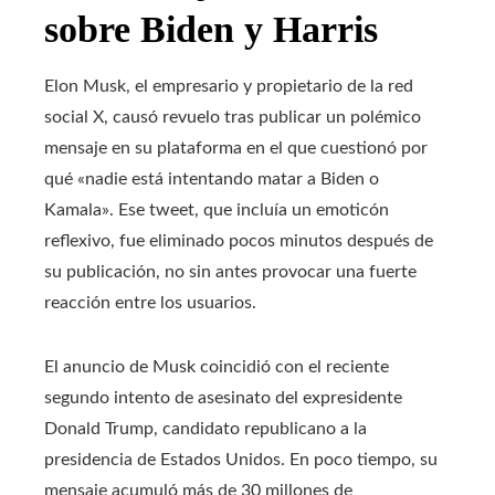
sobre Biden y Harris
Elon Musk, el empresario y propietario de la red
social X, causó revuelo tras publicar un polémico
mensaje en su plataforma en el que cuestionó por
qué «nadie está intentando matar a Biden o
Kamala». Ese tweet, que incluía un emoticón
reflexivo, fue eliminado pocos minutos después de
su publicación, no sin antes provocar una fuerte
reacción entre los usuarios.
El anuncio de Musk coincidió con el reciente
segundo intento de asesinato del expresidente
Donald Trump, candidato republicano a la
presidencia de Estados Unidos. En poco tiempo, su
mensaje acumuló más de 30 millones de