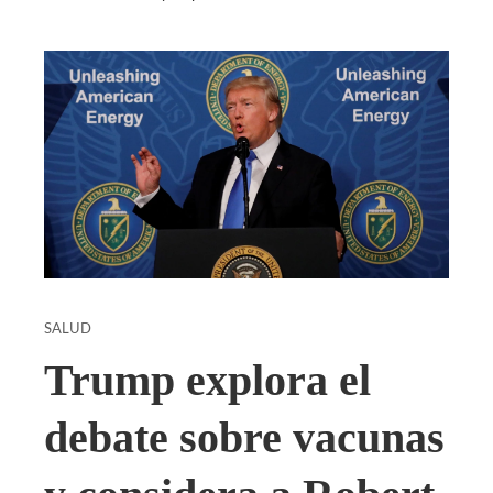
SALUD
Trump explora el
debate sobre vacunas