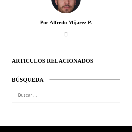
Por Alfredo Mijarez P.
ARTICULOS RELACIONADOS
BÚSQUEDA
Buscar: