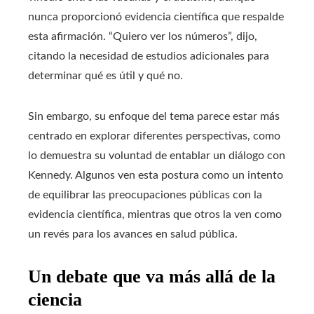
nunca proporcionó evidencia científica que respalde
esta afirmación. “Quiero ver los números”, dijo,
citando la necesidad de estudios adicionales para
determinar qué es útil y qué no.
Sin embargo, su enfoque del tema parece estar más
centrado en explorar diferentes perspectivas, como
lo demuestra su voluntad de entablar un diálogo con
Kennedy. Algunos ven esta postura como un intento
de equilibrar las preocupaciones públicas con la
evidencia científica, mientras que otros la ven como
un revés para los avances en salud pública.
Un debate que va más allá de la
ciencia