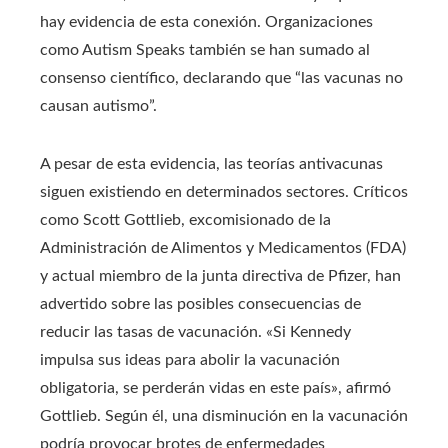
hay evidencia de esta conexión. Organizaciones
como Autism Speaks también se han sumado al
consenso científico, declarando que “las vacunas no
causan autismo”.
A pesar de esta evidencia, las teorías antivacunas
siguen existiendo en determinados sectores. Críticos
como Scott Gottlieb, excomisionado de la
Administración de Alimentos y Medicamentos (FDA)
y actual miembro de la junta directiva de Pfizer, han
advertido sobre las posibles consecuencias de
reducir las tasas de vacunación. «Si Kennedy
impulsa sus ideas para abolir la vacunación
obligatoria, se perderán vidas en este país», afirmó
Gottlieb. Según él, una disminución en la vacunación
podría provocar brotes de enfermedades