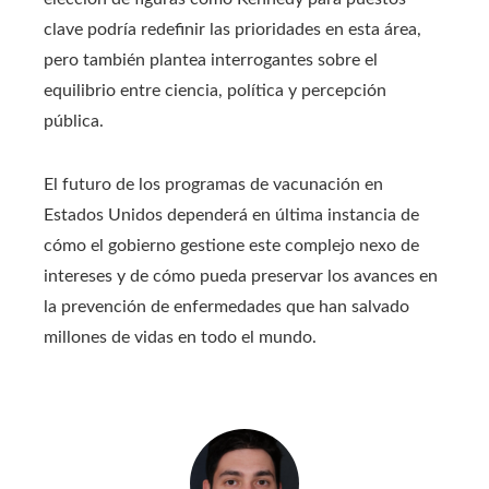
clave podría redefinir las prioridades en esta área,
pero también plantea interrogantes sobre el
equilibrio entre ciencia, política y percepción
pública.
El futuro de los programas de vacunación en
Estados Unidos dependerá en última instancia de
cómo el gobierno gestione este complejo nexo de
intereses y de cómo pueda preservar los avances en
la prevención de enfermedades que han salvado
millones de vidas en todo el mundo.