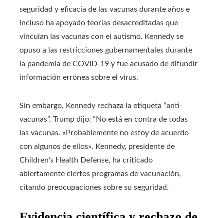
seguridad y eficacia de las vacunas durante años e
incluso ha apoyado teorías desacreditadas que
vinculan las vacunas con el autismo. Kennedy se
opuso a las restricciones gubernamentales durante
la pandemia de COVID-19 y fue acusado de difundir
información errónea sobre el virus.
Sin embargo, Kennedy rechaza la etiqueta “anti-
vacunas”. Trump dijo: “No está en contra de todas
las vacunas. «Probablemente no estoy de acuerdo
con algunos de ellos». Kennedy, presidente de
Children’s Health Defense, ha criticado
abiertamente ciertos programas de vacunación,
citando preocupaciones sobre su seguridad.
Evidencia científica y rechazo de