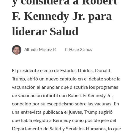
y considera a Robert
F. Kennedy Jr. para
liderar Salud
Alfredo Mijarez P.
Hace 2 años
El presidente electo de Estados Unidos, Donald
Trump, abrió un nuevo capítulo en el debate sobre la
vacunación al anunciar que discutirá los programas
de vacunación infantil con Robert F. Kennedy Jr.,
conocido por su escepticismo sobre las vacunas. En
una entrevista publicada el jueves, Trump sugirió
que había elegido a Kennedy como posible jefe del
Departamento de Salud y Servicios Humanos, lo que