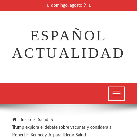
domingo, agosto 9
ESPAÑOL
ACTUALIDAD
Inicio
Salud
Trump explora el debate sobre vacunas y considera a
Robert F. Kennedy Jr. para liderar Salud