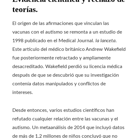
teorías.
El origen de las afirmaciones que vinculan las
vacunas con el autismo se remonta a un estudio de
1998 publicado en el Medical Journal.
la lanceta
.
Este artículo del médico británico Andrew Wakefield
fue posteriormente retractado y ampliamente
desacreditado. Wakefield perdió su licencia médica
después de que se descubrió que su investigación
contenía datos manipulados y conflictos de
intereses.
Desde entonces, varios estudios científicos han
refutado cualquier relación entre las vacunas y el
autismo. Un metaanálisis de 2014 que incluyó datos
de más de 1,2 millones de niños concluyó que no