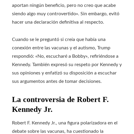
aportan ningún beneficio, pero no creo que acabe
siendo algo muy controvertido». Sin embargo, evitó
hacer una declaración definitiva al respecto.
Cuando se le preguntó si creía que había una
conexión entre las vacunas y el autismo, Trump
respondió: «No, escucharé a Bobby», refiriéndose a
Kennedy. También expresó su respeto por Kennedy y
sus opiniones y enfatizó su disposición a escuchar
sus argumentos antes de tomar decisiones.
La controversia de Robert F.
Kennedy Jr.
Robert F. Kennedy Jr., una figura polarizadora en el
debate sobre las vacunas, ha cuestionado la