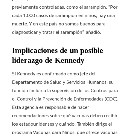
previamente controladas, como el sarampión. “Por
cada 1.000 casos de sarampión en niños, hay una
muerte. Y en este país no somos buenos para
diagnosticar y tratar el sarampión”, añadió.
Implicaciones de un posible
liderazgo de Kennedy
Si Kennedy es confirmado como jefe del
Departamento de Salud y Servicios Humanos, su
función incluiría la supervisión de los Centros para
el Control y la Prevención de Enfermedades (CDC).
Esta agencia es responsable de hacer
recomendaciones sobre qué vacunas deben recibir
los estadounidenses y cuándo. También dirige el
programa Vacunas para Niños, que ofrece vacunas