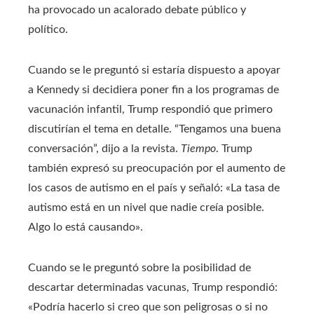
ha provocado un acalorado debate público y
político.
Cuando se le preguntó si estaría dispuesto a apoyar
a Kennedy si decidiera poner fin a los programas de
vacunación infantil, Trump respondió que primero
discutirían el tema en detalle. “Tengamos una buena
conversación”, dijo a la revista.
Tiempo
. Trump
también expresó su preocupación por el aumento de
los casos de autismo en el país y señaló: «La tasa de
autismo está en un nivel que nadie creía posible.
Algo lo está causando».
Cuando se le preguntó sobre la posibilidad de
descartar determinadas vacunas, Trump respondió:
«Podría hacerlo si creo que son peligrosas o si no