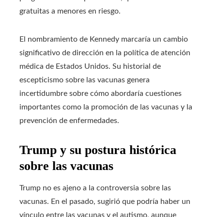
gratuitas a menores en riesgo.
El nombramiento de Kennedy marcaría un cambio
significativo de dirección en la política de atención
médica de Estados Unidos. Su historial de
escepticismo sobre las vacunas genera
incertidumbre sobre cómo abordaría cuestiones
importantes como la promoción de las vacunas y la
prevención de enfermedades.
Trump y su postura histórica
sobre las vacunas
Trump no es ajeno a la controversia sobre las
vacunas. En el pasado, sugirió que podría haber un
vínculo entre las vacunas y el autismo, aunque