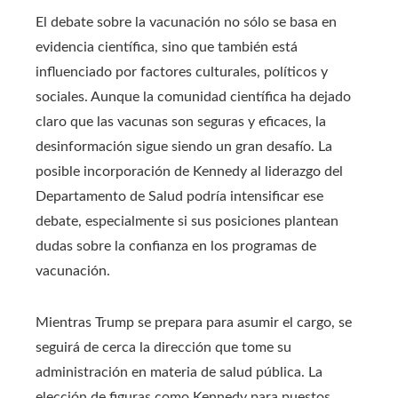
El debate sobre la vacunación no sólo se basa en
evidencia científica, sino que también está
influenciado por factores culturales, políticos y
sociales. Aunque la comunidad científica ha dejado
claro que las vacunas son seguras y eficaces, la
desinformación sigue siendo un gran desafío. La
posible incorporación de Kennedy al liderazgo del
Departamento de Salud podría intensificar ese
debate, especialmente si sus posiciones plantean
dudas sobre la confianza en los programas de
vacunación.
Mientras Trump se prepara para asumir el cargo, se
seguirá de cerca la dirección que tome su
administración en materia de salud pública. La
elección de figuras como Kennedy para puestos