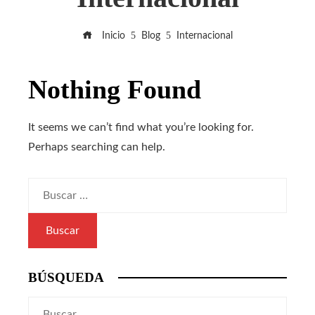
Inicio
Blog
Internacional
Nothing Found
It seems we can’t find what you’re looking for.
Perhaps searching can help.
Buscar:
BÚSQUEDA
Buscar: