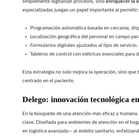
simplemente digitalizar procesos, sino
enriquecer la 
especializadas juegan un papel importante al permitir:
Programación automática basada en cercanía, dispo
Localización geográfica del personal en campo par
Formularios digitales ajustados al tipo de servicio.
Tableros de control con métricas esenciales para 
Esta estrategia no solo mejora la operación, sino que 
centrado en el paciente.
Delego: innovación tecnológica e
En la búsqueda de una atención más eficaz y humana
clave. Diseñada para ambientes de atención en el hoga
en logística avanzada— al ámbito sanitario, enfatizando