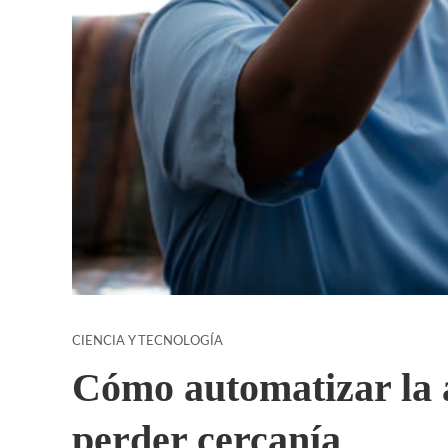
CIENCIA Y TECNOLOGÍA
Cómo automatizar la 
perder cercanía