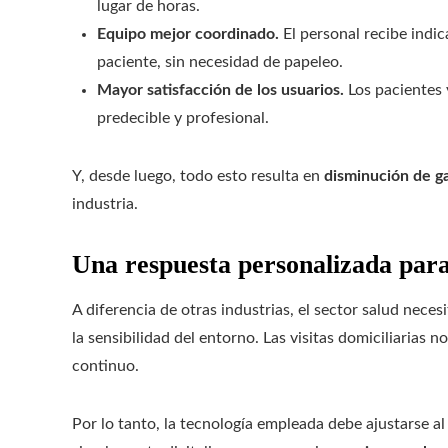
lugar de horas.
Equipo mejor coordinado.
El personal recibe indic
paciente, sin necesidad de papeleo.
Mayor satisfacción de los usuarios.
Los pacientes 
predecible y profesional.
Y, desde luego, todo esto resulta en
disminución de g
industria.
Una respuesta personalizada para
A diferencia de otras industrias, el sector salud nece
la sensibilidad del entorno. Las visitas domiciliarias 
continuo.
Por lo tanto, la tecnología empleada debe ajustarse al 