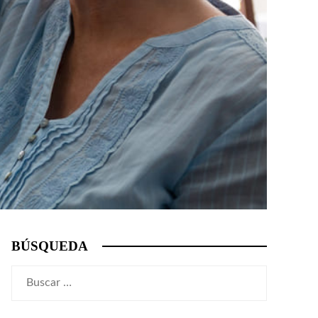
BÚSQUEDA
Buscar: