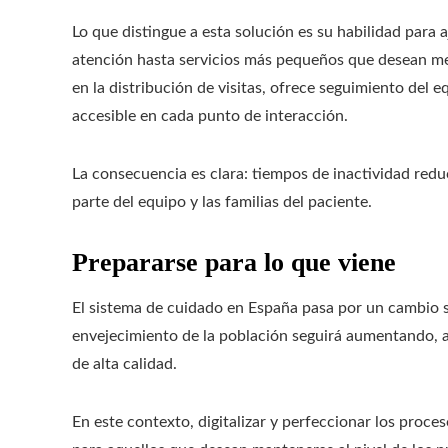
Lo que distingue a esta solución es su habilidad para 
atención hasta servicios más pequeños que desean mej
en la distribución de visitas, ofrece seguimiento del e
accesible en cada punto de interacción.
La consecuencia es clara: tiempos de inactividad red
parte del equipo y las familias del paciente.
Prepararse para lo que viene
El sistema de cuidado en España pasa por un cambio sig
envejecimiento de la población seguirá aumentando, al
de alta calidad.
En este contexto, digitalizar y perfeccionar los proc