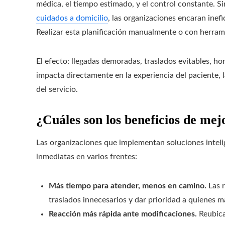
médica, el tiempo estimado, y el control constante. Si
cuidados a domicilio
, las organizaciones encaran inefi
Realizar esta planificación manualmente o con herra
El efecto: llegadas demoradas, traslados evitables, hor
impacta directamente en la experiencia del paciente, la
del servicio.
¿Cuáles son los beneficios de mej
Las organizaciones que implementan soluciones inteli
inmediatas en varios frentes:
Más tiempo para atender, menos en camino.
Las r
traslados innecesarios y dar prioridad a quienes m
Reacción más rápida ante modificaciones.
Reubica