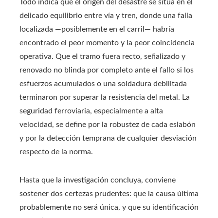
Todo indica que el origen del desastre se sitúa en el
delicado equilibrio entre vía y tren, donde una falla
localizada —posiblemente en el carril— habría
encontrado el peor momento y la peor coincidencia
operativa. Que el tramo fuera recto, señalizado y
renovado no blinda por completo ante el fallo si los
esfuerzos acumulados o una soldadura debilitada
terminaron por superar la resistencia del metal. La
seguridad ferroviaria, especialmente a alta
velocidad, se define por la robustez de cada eslabón
y por la detección temprana de cualquier desviación
respecto de la norma.
Hasta que la investigación concluya, conviene
sostener dos certezas prudentes: que la causa última
probablemente no será única, y que su identificación