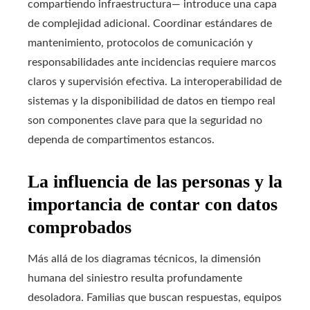
compartiendo infraestructura— introduce una capa
de complejidad adicional. Coordinar estándares de
mantenimiento, protocolos de comunicación y
responsabilidades ante incidencias requiere marcos
claros y supervisión efectiva. La interoperabilidad de
sistemas y la disponibilidad de datos en tiempo real
son componentes clave para que la seguridad no
dependa de compartimentos estancos.
La influencia de las personas y la
importancia de contar con datos
comprobados
Más allá de los diagramas técnicos, la dimensión
humana del siniestro resulta profundamente
desoladora. Familias que buscan respuestas, equipos