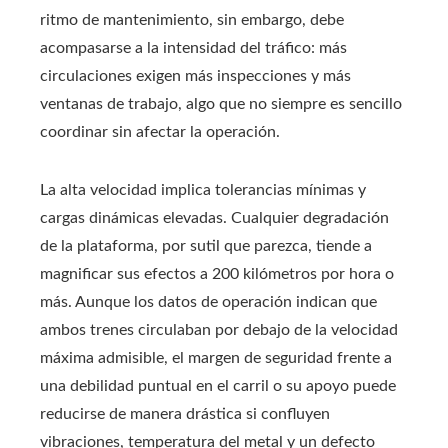
ritmo de mantenimiento, sin embargo, debe
acompasarse a la intensidad del tráfico: más
circulaciones exigen más inspecciones y más
ventanas de trabajo, algo que no siempre es sencillo
coordinar sin afectar la operación.
La alta velocidad implica tolerancias mínimas y
cargas dinámicas elevadas. Cualquier degradación
de la plataforma, por sutil que parezca, tiende a
magnificar sus efectos a 200 kilómetros por hora o
más. Aunque los datos de operación indican que
ambos trenes circulaban por debajo de la velocidad
máxima admisible, el margen de seguridad frente a
una debilidad puntual en el carril o su apoyo puede
reducirse de manera drástica si confluyen
vibraciones, temperatura del metal y un defecto