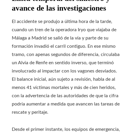
avance de las investigaciones
El accidente se produjo a última hora de la tarde,
cuando un tren de la operadora Iryo que viajaba de
Málaga a Madrid se salió de la vía y parte de su
formación invadió el carril contiguo. En ese mismo
tramo, con apenas segundos de diferencia, circulaba
un Alvia de Renfe en sentido inverso, que terminó
involucrado al impactar con los vagones desviados.
El balance inicial, aún sujeto a revisión, habla de al
menos 41 víctimas mortales y más de cien heridos,
con la advertencia de las autoridades de que la cifra
podría aumentar a medida que avancen las tareas de
rescate y peritaje.
Desde el primer instante, los equipos de emergencia,