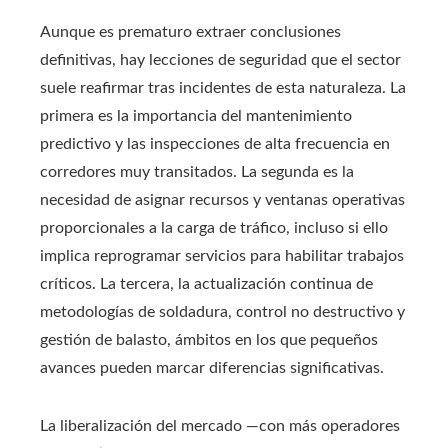
Aunque es prematuro extraer conclusiones
definitivas, hay lecciones de seguridad que el sector
suele reafirmar tras incidentes de esta naturaleza. La
primera es la importancia del mantenimiento
predictivo y las inspecciones de alta frecuencia en
corredores muy transitados. La segunda es la
necesidad de asignar recursos y ventanas operativas
proporcionales a la carga de tráfico, incluso si ello
implica reprogramar servicios para habilitar trabajos
críticos. La tercera, la actualización continua de
metodologías de soldadura, control no destructivo y
gestión de balasto, ámbitos en los que pequeños
avances pueden marcar diferencias significativas.
La liberalización del mercado —con más operadores