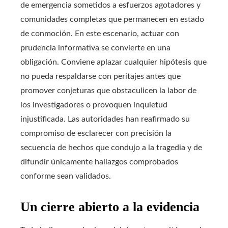
de emergencia sometidos a esfuerzos agotadores y
comunidades completas que permanecen en estado
de conmoción. En este escenario, actuar con
prudencia informativa se convierte en una
obligación. Conviene aplazar cualquier hipótesis que
no pueda respaldarse con peritajes antes que
promover conjeturas que obstaculicen la labor de
los investigadores o provoquen inquietud
injustificada. Las autoridades han reafirmado su
compromiso de esclarecer con precisión la
secuencia de hechos que condujo a la tragedia y de
difundir únicamente hallazgos comprobados
conforme sean validados.
Un cierre abierto a la evidencia