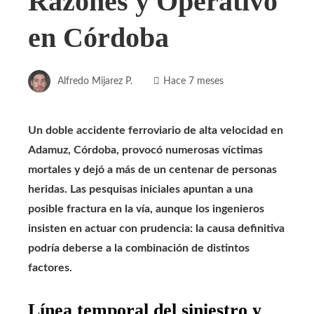
Razones y Operativo
en Córdoba
Alfredo Mijarez P.
Hace 7 meses
Un doble accidente ferroviario de alta velocidad en
Adamuz, Córdoba, provocó numerosas víctimas
mortales y dejó a más de un centenar de personas
heridas. Las pesquisas iniciales apuntan a una
posible fractura en la vía, aunque los ingenieros
insisten en actuar con prudencia: la causa definitiva
podría deberse a la combinación de distintos
factores.
Línea temporal del siniestro y