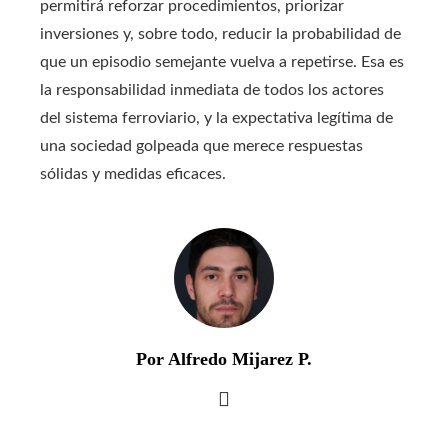
permitirá reforzar procedimientos, priorizar
inversiones y, sobre todo, reducir la probabilidad de
que un episodio semejante vuelva a repetirse. Esa es
la responsabilidad inmediata de todos los actores
del sistema ferroviario, y la expectativa legítima de
una sociedad golpeada que merece respuestas
sólidas y medidas eficaces.
Por Alfredo Mijarez P.