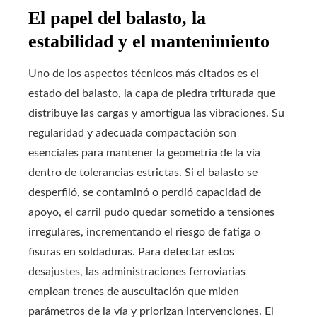
El papel del balasto, la
estabilidad y el mantenimiento
Uno de los aspectos técnicos más citados es el
estado del balasto, la capa de piedra triturada que
distribuye las cargas y amortigua las vibraciones. Su
regularidad y adecuada compactación son
esenciales para mantener la geometría de la vía
dentro de tolerancias estrictas. Si el balasto se
desperfiló, se contaminó o perdió capacidad de
apoyo, el carril pudo quedar sometido a tensiones
irregulares, incrementando el riesgo de fatiga o
fisuras en soldaduras. Para detectar estos
desajustes, las administraciones ferroviarias
emplean trenes de auscultación que miden
parámetros de la vía y priorizan intervenciones. El