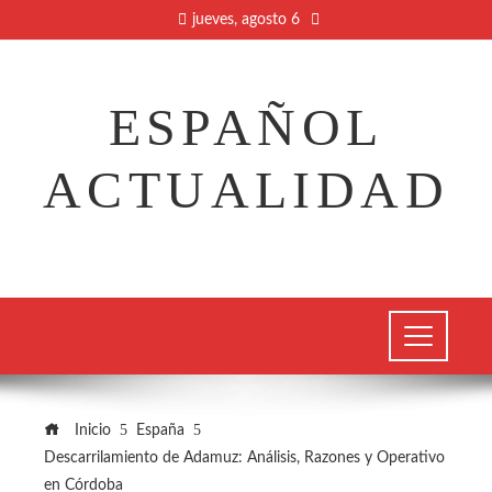
jueves, agosto 6
ESPAÑOL
ACTUALIDAD
Inicio
España
Descarrilamiento de Adamuz: Análisis, Razones y Operativo
en Córdoba