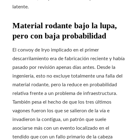
latente.
Material rodante bajo la lupa,
pero con baja probabilidad
El convoy de Iryo implicado en el primer
descarrilamiento era de fabricación reciente y había
pasado por revisión apenas días antes. Desde la
ingeniería, esto no excluye totalmente una falla del
material rodante, pero la reduce en probabilidad
relativa frente a un problema de infraestructura.
También pesa el hecho de que los tres últimos
vagones fueron los que se salieron de la vía e
invadieron la contigua, un patrón que suele
asociarse más con un evento localizado en el
tendido que con un fallo primario de la cabeza