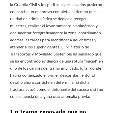
la Guardia Civil y los peritos especializados pusieron
en marcha un operativo completo, al tiempo que la
unidad de criminalística se dedica a recoger
muestras, realizar el levantamiento planimétrico y
documentar fotográficamente la zona, coordinando
además las tareas para identificar a las víctimas y
atender a los supervivientes. El Ministerio de
Transportes y Movilidad Sostenible ha señalado que
se ha encontrado evidencia de una rotura “inicial” en
uno de los carriles del tramo implicado, lugar donde
habría comenzado el primer descarrilamiento. El
desafío ahora consiste en determinar si dicha
fractura actuó como el detonante del suceso o si fue
consecuencia de alguna otra anomalía previa.
Un tramo renovado que no