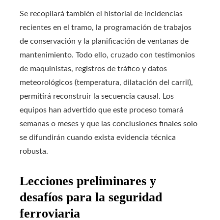
Se recopilará también el historial de incidencias
recientes en el tramo, la programación de trabajos
de conservación y la planificación de ventanas de
mantenimiento. Todo ello, cruzado con testimonios
de maquinistas, registros de tráfico y datos
meteorológicos (temperatura, dilatación del carril),
permitirá reconstruir la secuencia causal. Los
equipos han advertido que este proceso tomará
semanas o meses y que las conclusiones finales solo
se difundirán cuando exista evidencia técnica
robusta.
Lecciones preliminares y
desafíos para la seguridad
ferroviaria