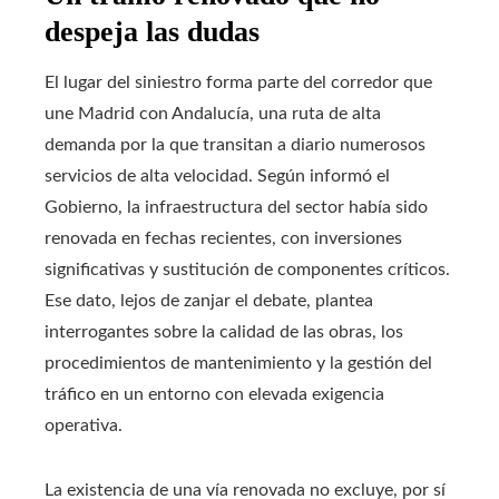
despeja las dudas
El lugar del siniestro forma parte del corredor que
une Madrid con Andalucía, una ruta de alta
demanda por la que transitan a diario numerosos
servicios de alta velocidad. Según informó el
Gobierno, la infraestructura del sector había sido
renovada en fechas recientes, con inversiones
significativas y sustitución de componentes críticos.
Ese dato, lejos de zanjar el debate, plantea
interrogantes sobre la calidad de las obras, los
procedimientos de mantenimiento y la gestión del
tráfico en un entorno con elevada exigencia
operativa.
La existencia de una vía renovada no excluye, por sí