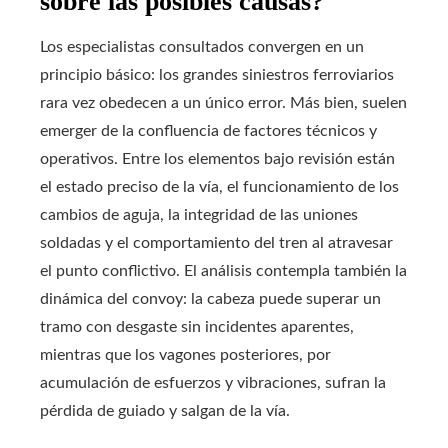
sobre las posibles causas?
Los especialistas consultados convergen en un
principio básico: los grandes siniestros ferroviarios
rara vez obedecen a un único error. Más bien, suelen
emerger de la confluencia de factores técnicos y
operativos. Entre los elementos bajo revisión están
el estado preciso de la vía, el funcionamiento de los
cambios de aguja, la integridad de las uniones
soldadas y el comportamiento del tren al atravesar
el punto conflictivo. El análisis contempla también la
dinámica del convoy: la cabeza puede superar un
tramo con desgaste sin incidentes aparentes,
mientras que los vagones posteriores, por
acumulación de esfuerzos y vibraciones, sufran la
pérdida de guiado y salgan de la vía.