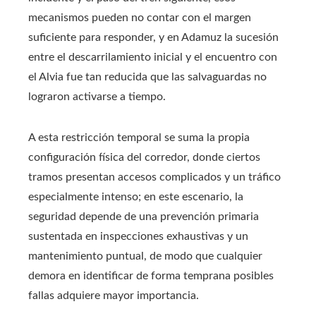
mecanismos pueden no contar con el margen
suficiente para responder, y en Adamuz la sucesión
entre el descarrilamiento inicial y el encuentro con
el Alvia fue tan reducida que las salvaguardas no
lograron activarse a tiempo.
A esta restricción temporal se suma la propia
configuración física del corredor, donde ciertos
tramos presentan accesos complicados y un tráfico
especialmente intenso; en este escenario, la
seguridad depende de una prevención primaria
sustentada en inspecciones exhaustivas y un
mantenimiento puntual, de modo que cualquier
demora en identificar de forma temprana posibles
fallas adquiere mayor importancia.