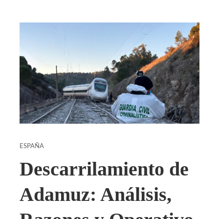
ESPAÑA
Descarrilamiento de
Adamuz: Análisis,