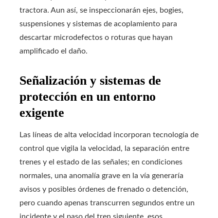
tractora. Aun así, se inspeccionarán ejes, bogies,
suspensiones y sistemas de acoplamiento para
descartar microdefectos o roturas que hayan
amplificado el daño.
Señalización y sistemas de
protección en un entorno
exigente
Las líneas de alta velocidad incorporan tecnología de
control que vigila la velocidad, la separación entre
trenes y el estado de las señales; en condiciones
normales, una anomalía grave en la vía generaría
avisos y posibles órdenes de frenado o detención,
pero cuando apenas transcurren segundos entre un
incidente y el paso del tren siguiente, esos