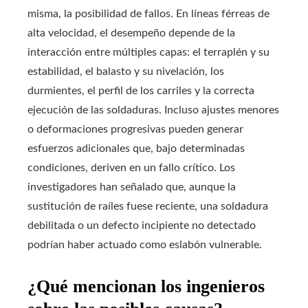
misma, la posibilidad de fallos. En líneas férreas de
alta velocidad, el desempeño depende de la
interacción entre múltiples capas: el terraplén y su
estabilidad, el balasto y su nivelación, los
durmientes, el perfil de los carriles y la correcta
ejecución de las soldaduras. Incluso ajustes menores
o deformaciones progresivas pueden generar
esfuerzos adicionales que, bajo determinadas
condiciones, deriven en un fallo crítico. Los
investigadores han señalado que, aunque la
sustitución de raíles fuese reciente, una soldadura
debilitada o un defecto incipiente no detectado
podrían haber actuado como eslabón vulnerable.
¿Qué mencionan los ingenieros