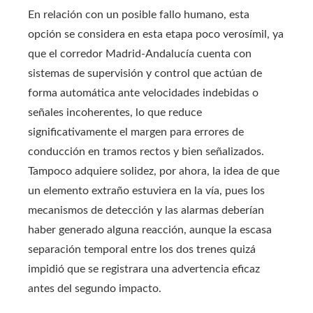
En relación con un posible fallo humano, esta
opción se considera en esta etapa poco verosímil, ya
que el corredor Madrid-Andalucía cuenta con
sistemas de supervisión y control que actúan de
forma automática ante velocidades indebidas o
señales incoherentes, lo que reduce
significativamente el margen para errores de
conducción en tramos rectos y bien señalizados.
Tampoco adquiere solidez, por ahora, la idea de que
un elemento extraño estuviera en la vía, pues los
mecanismos de detección y las alarmas deberían
haber generado alguna reacción, aunque la escasa
separación temporal entre los dos trenes quizá
impidió que se registrara una advertencia eficaz
antes del segundo impacto.