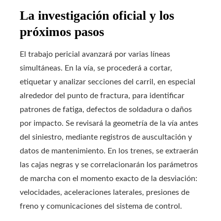
La investigación oficial y los
próximos pasos
El trabajo pericial avanzará por varias líneas
simultáneas. En la vía, se procederá a cortar,
etiquetar y analizar secciones del carril, en especial
alrededor del punto de fractura, para identificar
patrones de fatiga, defectos de soldadura o daños
por impacto. Se revisará la geometría de la vía antes
del siniestro, mediante registros de auscultación y
datos de mantenimiento. En los trenes, se extraerán
las cajas negras y se correlacionarán los parámetros
de marcha con el momento exacto de la desviación:
velocidades, aceleraciones laterales, presiones de
freno y comunicaciones del sistema de control.