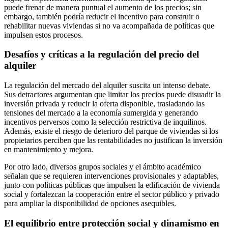
puede frenar de manera puntual el aumento de los precios; sin
embargo, también podría reducir el incentivo para construir o
rehabilitar nuevas viviendas si no va acompañada de políticas que
impulsen estos procesos.
Desafíos y críticas a la regulación del precio del
alquiler
La regulación del mercado del alquiler suscita un intenso debate.
Sus detractores argumentan que limitar los precios puede disuadir la
inversión privada y reducir la oferta disponible, trasladando las
tensiones del mercado a la economía sumergida y generando
incentivos perversos como la selección restrictiva de inquilinos.
Además, existe el riesgo de deterioro del parque de viviendas si los
propietarios perciben que las rentabilidades no justifican la inversión
en mantenimiento y mejora.
Por otro lado, diversos grupos sociales y el ámbito académico
señalan que se requieren intervenciones provisionales y adaptables,
junto con políticas públicas que impulsen la edificación de vivienda
social y fortalezcan la cooperación entre el sector público y privado
para ampliar la disponibilidad de opciones asequibles.
El equilibrio entre protección social y dinamismo en