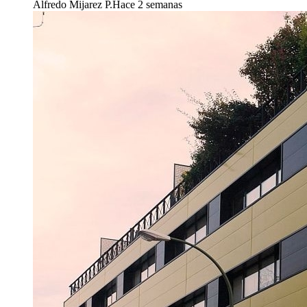
Alfredo Mijarez P.
Hace 2 semanas