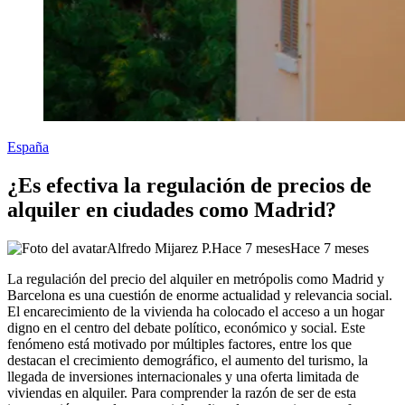
España
¿Es efectiva la regulación de precios de
alquiler en ciudades como Madrid?
Alfredo Mijarez P.
Hace 7 meses
Hace 7 meses
La regulación del precio del alquiler en metrópolis como Madrid y
Barcelona es una cuestión de enorme actualidad y relevancia social.
El encarecimiento de la vivienda ha colocado el acceso a un hogar
digno en el centro del debate político, económico y social. Este
fenómeno está motivado por múltiples factores, entre los que
destacan el crecimiento demográfico, el aumento del turismo, la
llegada de inversiones internacionales y una oferta limitada de
viviendas en alquiler. Para comprender la razón de ser de esta