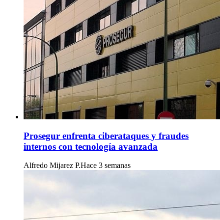
Prosegur enfrenta ciberataques y fraudes
internos con tecnología avanzada
Alfredo Mijarez P.
Hace 3 semanas