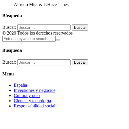
Alfredo Mijarez P.
Hace 1 mes
Búsqueda
Buscar:
© 2020 Todos los derechos reservados.
Búsqueda
Buscar:
Menu
España
Inversiones y negocios
Cultura y ocio
Ciencia y tecnología
Responsabilidad social