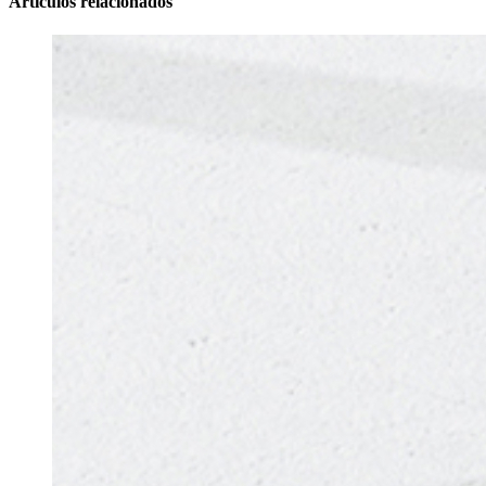
Articulos relacionados