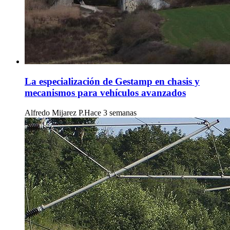
La especialización de Gestamp en chasis y
mecanismos para vehículos avanzados
Alfredo Mijarez P.
Hace 3 semanas