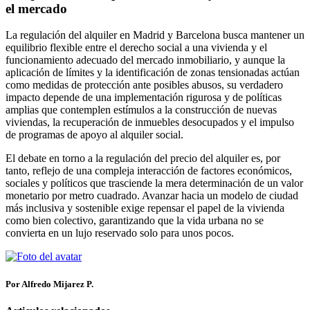
el mercado
La regulación del alquiler en Madrid y Barcelona busca mantener un
equilibrio flexible entre el derecho social a una vivienda y el
funcionamiento adecuado del mercado inmobiliario, y aunque la
aplicación de límites y la identificación de zonas tensionadas actúan
como medidas de protección ante posibles abusos, su verdadero
impacto depende de una implementación rigurosa y de políticas
amplias que contemplen estímulos a la construcción de nuevas
viviendas, la recuperación de inmuebles desocupados y el impulso
de programas de apoyo al alquiler social.
El debate en torno a la regulación del precio del alquiler es, por
tanto, reflejo de una compleja interacción de factores económicos,
sociales y políticos que trasciende la mera determinación de un valor
monetario por metro cuadrado. Avanzar hacia un modelo de ciudad
más inclusiva y sostenible exige repensar el papel de la vivienda
como bien colectivo, garantizando que la vida urbana no se
convierta en un lujo reservado solo para unos pocos.
Por Alfredo Mijarez P.