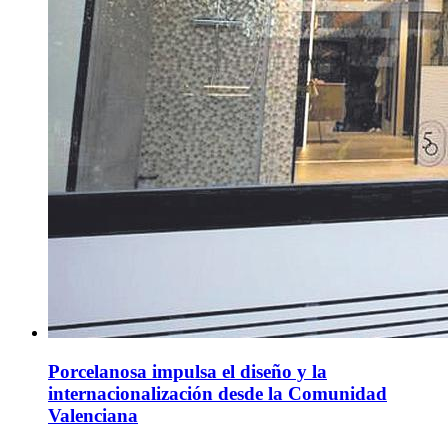
Porcelanosa impulsa el diseño y la
internacionalización desde la Comunidad
Valenciana