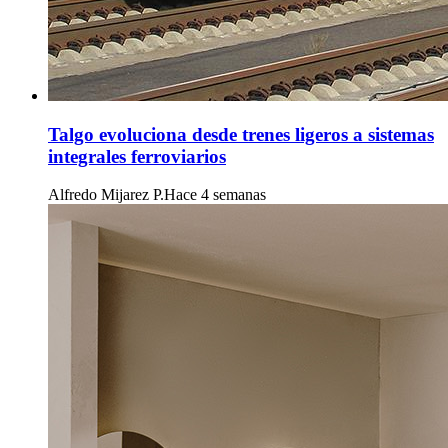
Talgo evoluciona desde trenes ligeros a sistemas
integrales ferroviarios
Alfredo Mijarez P.
Hace 4 semanas