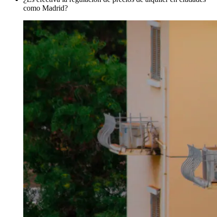
como Madrid?