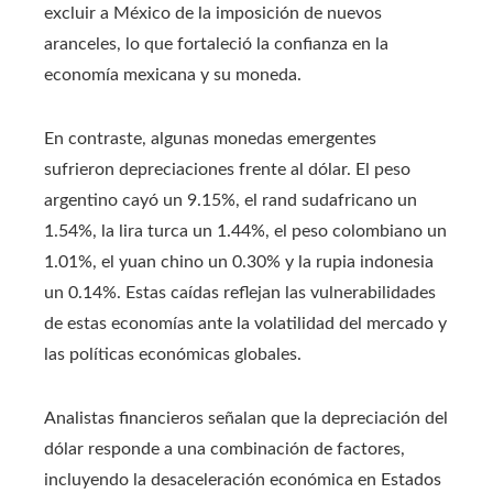
excluir a México de la imposición de nuevos
aranceles, lo que fortaleció la confianza en la
economía mexicana y su moneda.
En contraste, algunas monedas emergentes
sufrieron depreciaciones frente al dólar. El peso
argentino cayó un 9.15%, el rand sudafricano un
1.54%, la lira turca un 1.44%, el peso colombiano un
1.01%, el yuan chino un 0.30% y la rupia indonesia
un 0.14%. Estas caídas reflejan las vulnerabilidades
de estas economías ante la volatilidad del mercado y
las políticas económicas globales.
Analistas financieros señalan que la depreciación del
dólar responde a una combinación de factores,
incluyendo la desaceleración económica en Estados