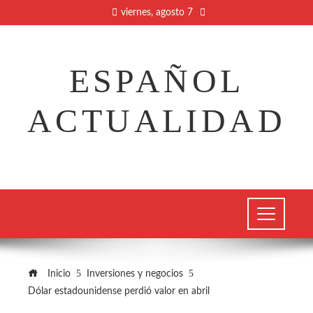
viernes, agosto 7
ESPAÑOL
ACTUALIDAD
Inicio
Inversiones y negocios
Dólar estadounidense perdió valor en abril