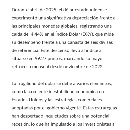
Durante abril de 2025, el dólar estadounidense
experimentó una significativa depreciación frente a
las principales monedas globales, registrando una
caída del 4.44% en el Índice Dólar (DXY), que mide
su desempeño frente a una canasta de seis divisas
de referencia. Este descenso llevó al índice a
situarse en 99.27 puntos, marcando su mayor
retroceso mensual desde noviembre de 2022.
La fragilidad del dólar se debe a varios elementos,
como la creciente inestabilidad económica en
Estados Unidos y las estrategias comerciales
adoptadas por el gobierno vigente. Estas estrategias
han despertado inquietudes sobre una potencial
recesión, lo que ha impulsado a los inversionistas a