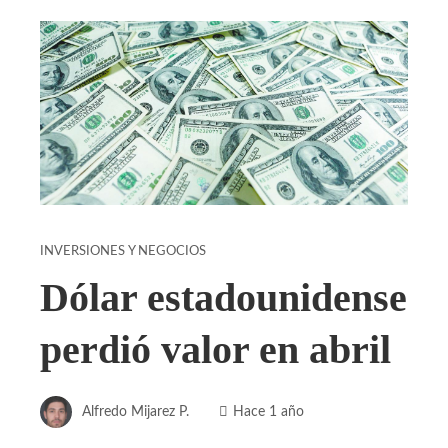
INVERSIONES Y NEGOCIOS
Dólar estadounidense
perdió valor en abril
Alfredo Mijarez P.
Hace 1 año