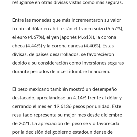
refugiarse en otras divisas vistas como más seguras.
Entre las monedas que más incrementaron su valor
frente al dólar en abril están el franco suizo (6.57%),
el euro (4.67%), el yen japonés (4.61%), la corona
checa (4.44%) y la corona danesa (4.40%). Estas
divisas, de países desarrollados, se favorecieron
debido a su consideración como inversiones seguras
durante periodos de incertidumbre financiera.
El peso mexicano también mostró un desempeño
destacado, apreciándose un 4.14% frente al dólar y
cerrando el mes en 19.6136 pesos por unidad. Este
resultado representa su mejor mes desde diciembre
de 2021. La apreciación del peso se vio favorecida
por la decisión del gobierno estadounidense de