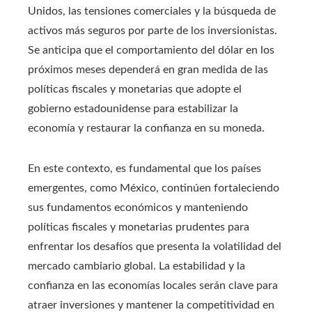
Unidos, las tensiones comerciales y la búsqueda de
activos más seguros por parte de los inversionistas.
Se anticipa que el comportamiento del dólar en los
próximos meses dependerá en gran medida de las
políticas fiscales y monetarias que adopte el
gobierno estadounidense para estabilizar la
economía y restaurar la confianza en su moneda.
En este contexto, es fundamental que los países
emergentes, como México, continúen fortaleciendo
sus fundamentos económicos y manteniendo
políticas fiscales y monetarias prudentes para
enfrentar los desafíos que presenta la volatilidad del
mercado cambiario global. La estabilidad y la
confianza en las economías locales serán clave para
atraer inversiones y mantener la competitividad en